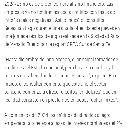
2024/25 no es de orden comercial sino financiero. Las
empresas ya no tendrán acceso a créditos con tasas de
interés reales negativas". Así lo indicó el consultor
Sebastián Lago durante una charla ofrecida este jueves en
una jornada técnica de trigo realizada en la Sociedad Rural
de Venado Tuerto por la región CREA Sur de Santa Fe.
"Hasta diciembre del año pasado, el principal tomador de
crédito era el Estado nacional, pero hoy eso cambió y los
bancos no saben dónde colocar los pesos”, explicó. En ese
marco, el consultor comentó que este año el sector
bancario comenzó a ofrecer créditos “en dólares” que en
realidad consisten en préstamos en pesos “dollar linked”.
A comienzos de 2024 los créditos destinados al agro
empezaron a ofrecerse a tasas de interés nominales del 2%