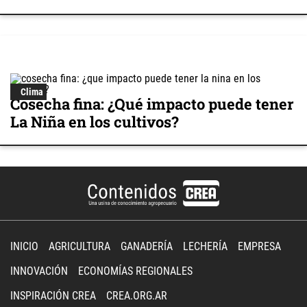
Clima
Cosecha fina: ¿Qué impacto puede tener
La Niña en los cultivos?
INICIO
AGRICULTURA
GANADERÍA
LECHERÍA
EMPRESA
INNOVACIÓN
ECONOMÍAS REGIONALES
INSPIRACIÓN CREA
CREA.ORG.AR