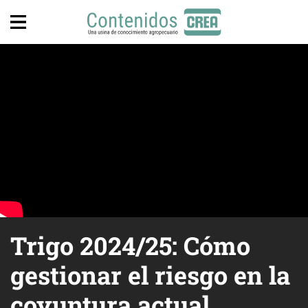
Trigo 2024/25: Cómo
gestionar el riesgo en la
coyuntura actual