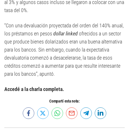
al 3% y algunos casos incluso se llegaron a colocar con una
tasa del 0%.
“Con una devaluación proyectada del orden del 140% anual,
los préstamos en pesos
dollar linked
ofrecidos a un sector
que produce bienes dolarizados eran una buena alternativa
para los bancos. Sin embargo, cuando la expectativa
devaluatoria comenzó a desacelerarse, la tasa de esos
créditos comenzó a aumentar para que resulte interesante
para los bancos”, apuntó.
Accedé a la charla completa.
Compartí esta nota: