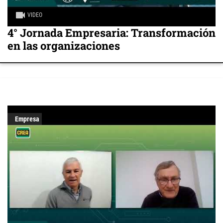
VIDEO
4° Jornada Empresaria: Transformación
en las organizaciones
Empresa