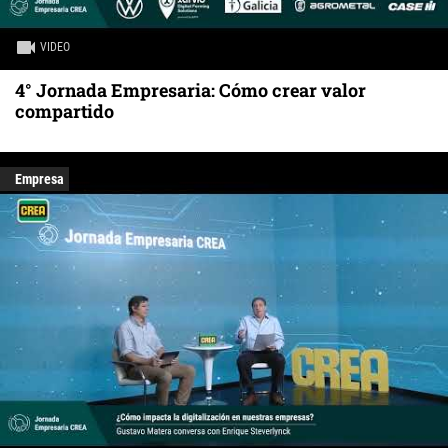
VIDEO
4° Jornada Empresaria: Cómo crear valor
compartido
Empresa