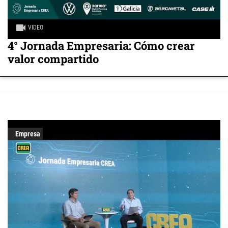
VIDEO
4° Jornada Empresaria: Cómo crear
valor compartido
Empresa