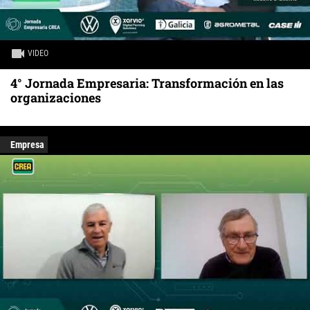
VIDEO
4° Jornada Empresaria: Transformación en las
organizaciones
Empresa