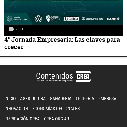
VIDEO
4° Jornada Empresaria: Las claves para
crecer
INICIO
AGRICULTURA
GANADERÍA
LECHERÍA
EMPRESA
INNOVACIÓN
ECONOMÍAS REGIONALES
INSPIRACIÓN CREA
CREA.ORG.AR