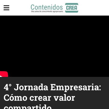
4° Jornada Empresaria:
Cómo crear valor
compartido