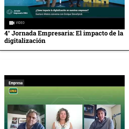
VIDEO
4° Jornada Empresaria: El impacto de la
digitalización
Empresa