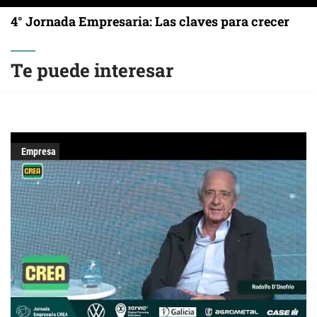
4° Jornada Empresaria: Las claves para crecer
Te puede interesar
Empresa