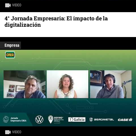
VIDEO
4° Jornada Empresaria: El impacto de la
digitalización
Empresa
VIDEO