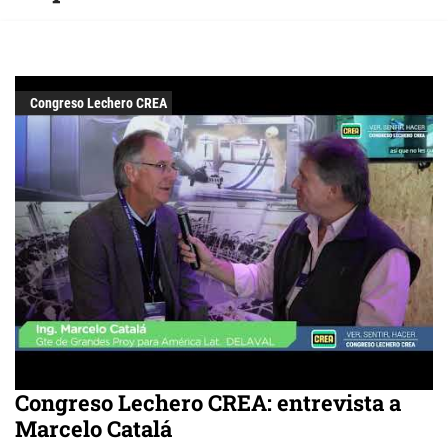
Congreso Lechero CREA
Congreso Lechero CREA: entrevista a
Marcelo Catalá