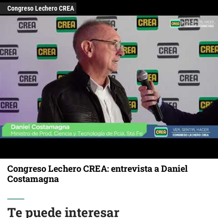
Congreso Lechero CREA
Congreso Lechero CREA: entrevista a Daniel
Costamagna
Te puede interesar