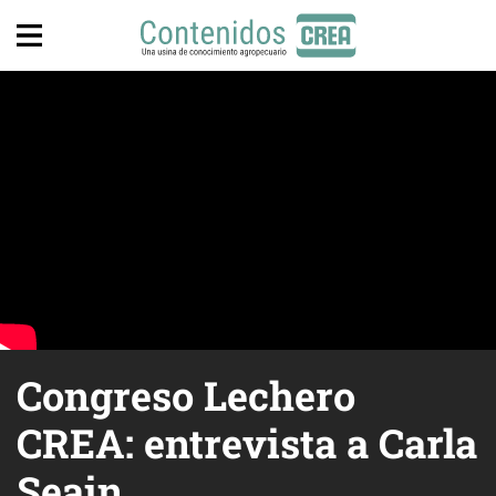
Congreso Lechero
CREA: entrevista a Carla
Seain