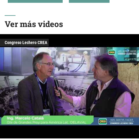
Ver más videos
Congreso Lechero CREA