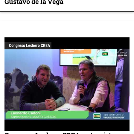
Gustavo de la Vega
Congreso Lechero CREA