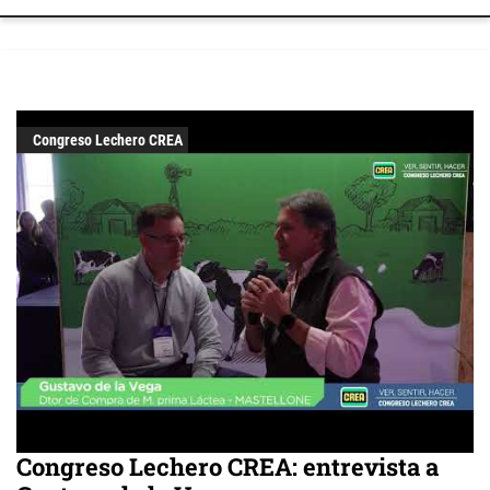
Congreso Lechero CREA
Congreso Lechero CREA: entrevista a