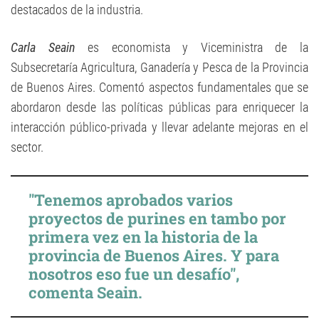
destacados de la industria.
Carla Seain
es economista y Viceministra de la
Subsecretaría Agricultura, Ganadería y Pesca de la Provincia
de Buenos Aires. Comentó aspectos fundamentales que se
abordaron desde las políticas públicas para enriquecer la
interacción público-privada y llevar adelante mejoras en el
sector.
"Tenemos aprobados varios
proyectos de purines en tambo por
primera vez en la historia de la
provincia de Buenos Aires. Y para
nosotros eso fue un desafío",
comenta Seain.