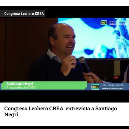
Congreso Lechero CREA
Congreso Lechero CREA: entrevista a Santiago
Negri