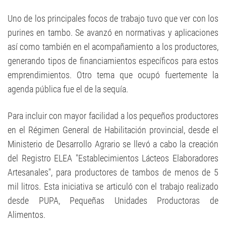
Uno de los principales focos de trabajo tuvo que ver con los
purines en tambo. Se avanzó en normativas y aplicaciones
así como también en el acompañamiento a los productores,
generando tipos de financiamientos específicos para estos
emprendimientos. Otro tema que ocupó fuertemente la
agenda pública fue el de la sequía.
Para incluir con mayor facilidad a los pequeños productores
en el Régimen General de Habilitación provincial, desde el
Ministerio de Desarrollo Agrario se llevó a cabo la creación
del Registro ELEA "Establecimientos Lácteos Elaboradores
Artesanales", para productores de tambos de menos de 5
mil litros. Esta iniciativa se articuló con el trabajo realizado
desde PUPA, Pequeñas Unidades Productoras de
Alimentos.