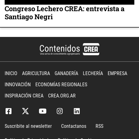
Congreso Lechero CREA: entrevista a
Santiago Negri
INICIO
AGRICULTURA
GANADERÍA
LECHERÍA
EMPRESA
INNOVACIÓN
ECONOMÍAS REGIONALES
INSPIRACIÓN CREA
CREA.ORG.AR
Suscribite al newsletter
Contactanos
RSS