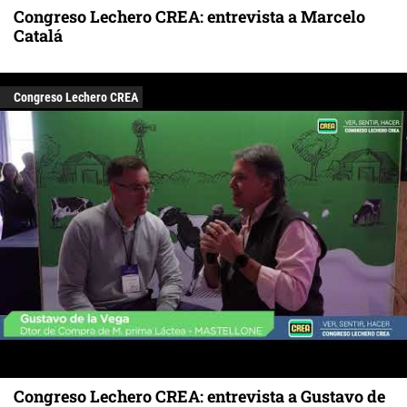
Congreso Lechero CREA: entrevista a Marcelo
Catalá
Congreso Lechero CREA
Congreso Lechero CREA: entrevista a Gustavo de