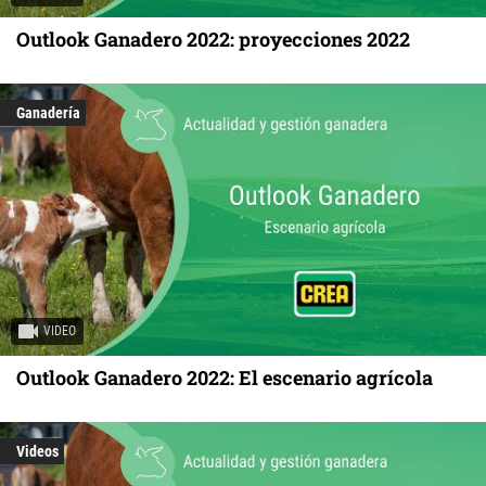
Outlook Ganadero 2022: proyecciones 2022
Ganadería
VIDEO
Outlook Ganadero 2022: El escenario agrícola
Videos