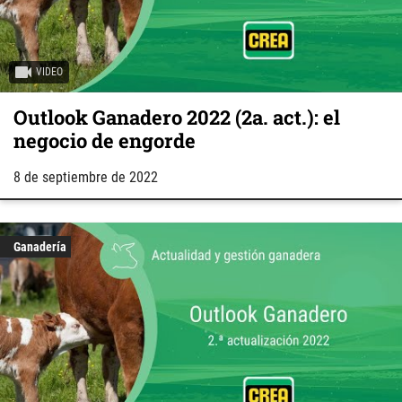
VIDEO
Outlook Ganadero 2022 (2a. act.): el
negocio de engorde
8 de septiembre de 2022
Ganadería