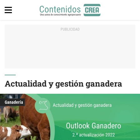
Actualidad y gestión ganadera
Ganadería