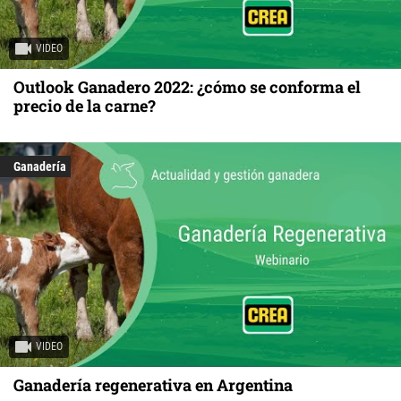
VIDEO
Outlook Ganadero 2022: ¿cómo se conforma el
precio de la carne?
Ganadería
VIDEO
Ganadería regenerativa en Argentina