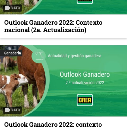
VIDEO
Outlook Ganadero 2022: Contexto
nacional (2a. Actualización)
Ganadería
VIDEO
Outlook Ganadero 2022: contexto