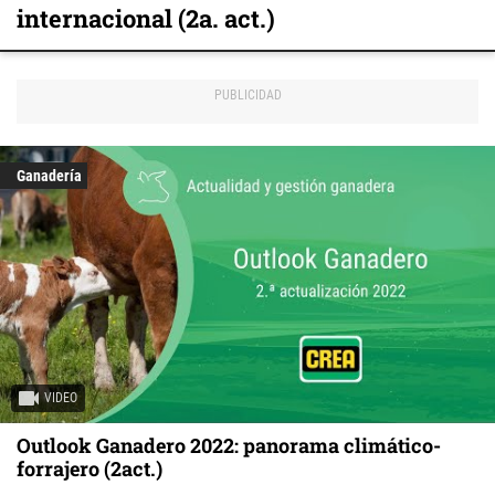
internacional (2a. act.)
Ganadería
VIDEO
Outlook Ganadero 2022: panorama climático-
forrajero (2act.)