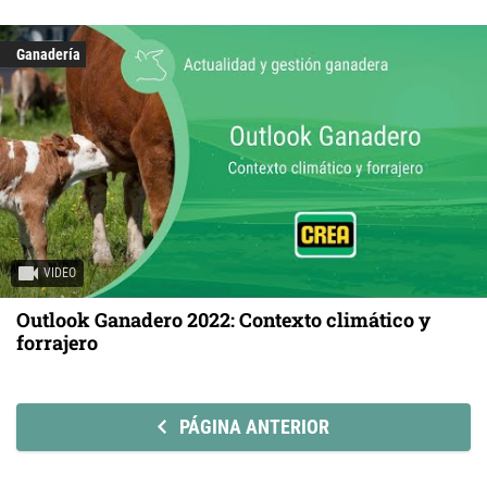
Ganadería
VIDEO
Outlook Ganadero 2022: Contexto climático y
forrajero
PÁGINA ANTERIOR