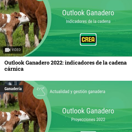
VIDEO
Outlook Ganadero 2022: indicadores de la cadena
cárnica
Ganadería