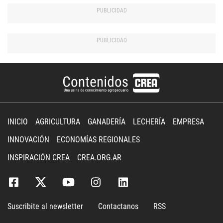
INICIO
AGRICULTURA
GANADERÍA
LECHERÍA
EMPRESA
INNOVACIÓN
ECONOMÍAS REGIONALES
INSPIRACIÓN CREA
CREA.ORG.AR
Suscribite al newsletter
Contactanos
RSS