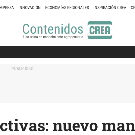
MPRESA
INNOVACIÓN
ECONOMÍAS REGIONALES
INSPIRACIÓN CREA
CR
ectivas: nuevo ma