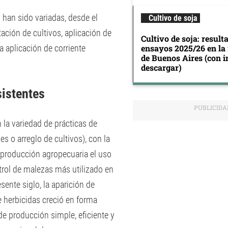
ol han sido variadas, desde el
Cultivo de soja
ción de cultivos, aplicación de
Cultivo de soja: result
ensayos 2025/26 en la
a aplicación de corriente
de Buenos Aires (con 
descargar)
sistentes
 la variedad de prácticas de
s o arreglo de cultivos), con la
producción agropecuaria el uso
rol de malezas más utilizado en
sente siglo, la aparición de
e herbicidas creció en forma
de producción simple, eficiente y