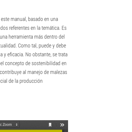
r este manual, basado en una
dos referentes en la temática. Es
n una herramienta más dentro del
tualidad. Como tal, puede y debe
 y eficacia. No obstante, se trata
el concepto de sostenibilidad en
s contribuye al manejo de malezas
ocial de la producción