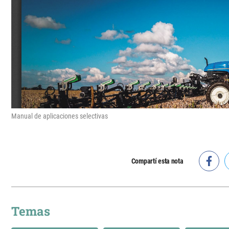
Manual de aplicaciones selectivas
Compartí esta nota
Temas