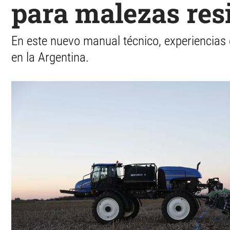
para malezas res
En este nuevo manual técnico, experiencias d
en la Argentina.