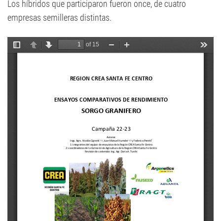
Los híbridos que participaron fueron once, de cuatro
empresas semilleras distintas.