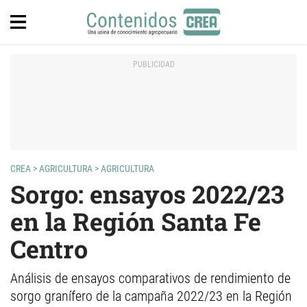
CREA
>
AGRICULTURA
>
AGRICULTURA
Sorgo: ensayos 2022/23
en la Región Santa Fe
Centro
Análisis de ensayos comparativos de rendimiento de
sorgo granífero de la campaña 2022/23 en la Región