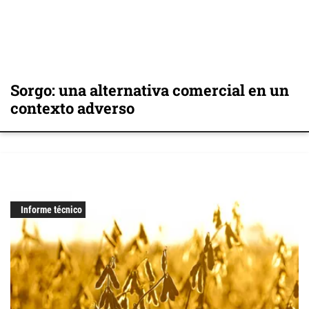
Sorgo: una alternativa comercial en un
contexto adverso
Informe técnico