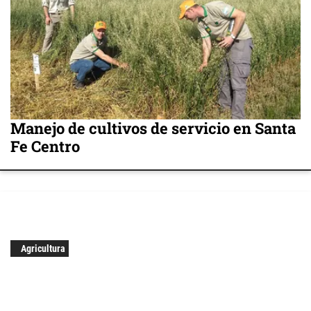
Manejo de cultivos de servicio en Santa
Fe Centro
Agricultura