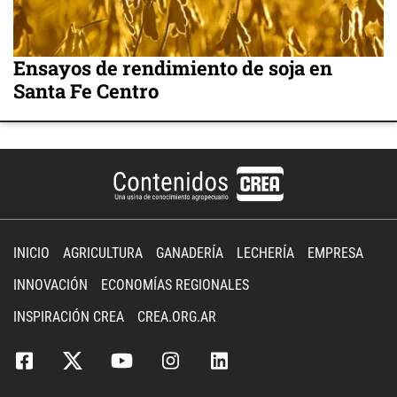
Ensayos de rendimiento de soja en
Santa Fe Centro
INICIO
AGRICULTURA
GANADERÍA
LECHERÍA
EMPRESA
INNOVACIÓN
ECONOMÍAS REGIONALES
INSPIRACIÓN CREA
CREA.ORG.AR