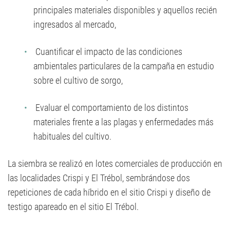
principales materiales disponibles y aquellos recién
ingresados al mercado,
Cuantificar el impacto de las condiciones
ambientales particulares de la campaña en estudio
sobre el cultivo de sorgo,
Evaluar el comportamiento de los distintos
materiales frente a las plagas y enfermedades más
habituales del cultivo.
La siembra se realizó en lotes comerciales de producción en
las localidades Crispi y El Trébol, sembrándose dos
repeticiones de cada híbrido en el sitio Crispi y diseño de
testigo apareado en el sitio El Trébol.