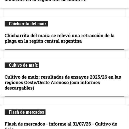
Chicharrita del maíz
Chicharrita del maíz: se relevó una retracción de la
plaga en la región central argentina
Cultivo de maíz
Cultivo de maíz: resultados de ensayos 2025/26 en las
regiones Oeste/Oeste Arenoso (con informes
descargables)
Flash de mercados
Flash de mercados - informe al 31/07/26 - Cultivo de