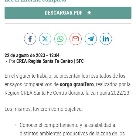
DESCARGAR PDF
22 de agosto de 2023 - 12:04
Por
CREA Región Santa Fe Centro | SFC
En el siguiente trabajo, se presentan los resultados de los
ensayos comparativos de
sorgo granífero
, realizados por la
Región CREA Santa Fe Centro durante la campaña 2022/23.
Los mismos, tuvieron como objetivo:
Conocer el comportamiento y la estabilidad a
distintos ambientes productivos de la zona de los