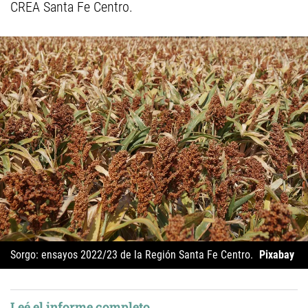
CREA Santa Fe Centro.
Sorgo: ensayos 2022/23 de la Región Santa Fe Centro.
Pixabay
Leé el informe completo