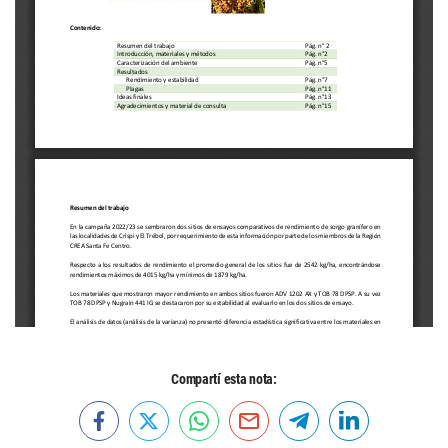
Compartí esta nota: