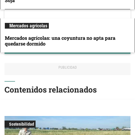
Soja
Mercados agrícolas
Mercados agrícolas: una coyuntura no apta para
quedarse dormido
Contenidos relacionados
Sostenibilidad