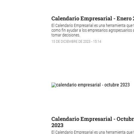
Calendario Empresarial - Enero
El Calendario Empresarial es una herramienta que 
como fin ayudar a los empresarios agropecuarios 
tomar decisiones.
15 DE DICIEMBRE DE 2023 - 15:14
Calendario Empresarial - Octub
2023
El Calendario Empresarial es una herramienta que 