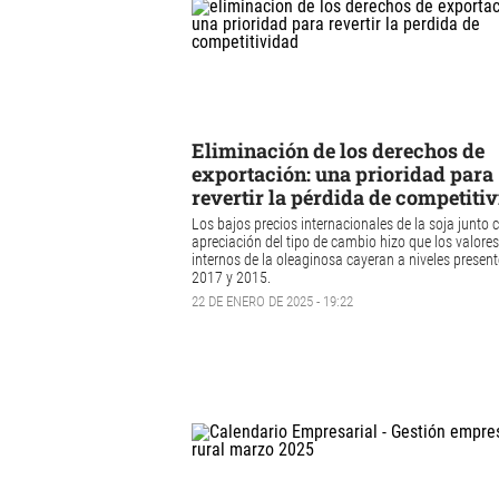
Eliminación de los derechos de
exportación: una prioridad para
revertir la pérdida de competiti
Los bajos precios internacionales de la soja junto 
apreciación del tipo de cambio hizo que los valores
internos de la oleaginosa cayeran a niveles present
2017 y 2015.
22 DE ENERO DE 2025 - 19:22