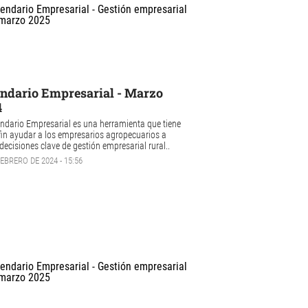
ndario Empresarial - Marzo
4
endario Empresarial es una herramienta que tiene
in ayudar a los empresarios agropecuarios a
decisiones clave de gestión empresarial rural..
FEBRERO DE 2024 - 15:56