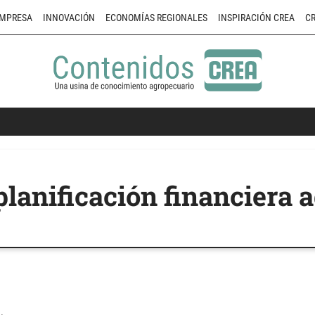
MPRESA
INNOVACIÓN
ECONOMÍAS REGIONALES
INSPIRACIÓN CREA
CR
planificación financiera 