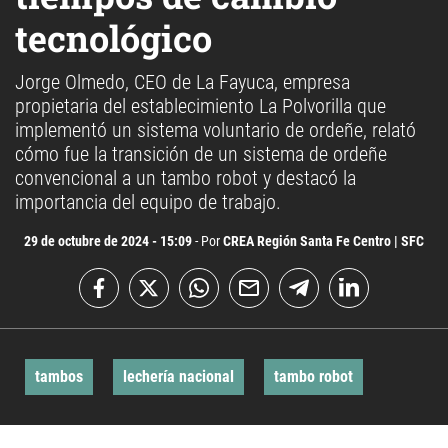
tecnológico
Jorge Olmedo, CEO de La Fayuca, empresa
propietaria del establecimiento La Polvorilla que
implementó un sistema voluntario de ordeñe, relató
cómo fue la transición de un sistema de ordeñe
convencional a un tambo robot y destacó la
importancia del equipo de trabajo.
29 de octubre de 2024 - 15:09
- Por
CREA Región Santa Fe Centro | SFC
tambos
lechería nacional
tambo robot