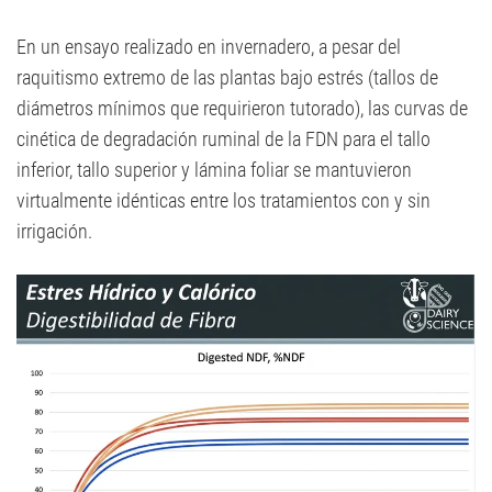
En un ensayo realizado en invernadero, a pesar del
raquitismo extremo de las plantas bajo estrés (tallos de
diámetros mínimos que requirieron tutorado), las curvas de
cinética de degradación ruminal de la FDN para el tallo
inferior, tallo superior y lámina foliar se mantuvieron
virtualmente idénticas entre los tratamientos con y sin
irrigación.