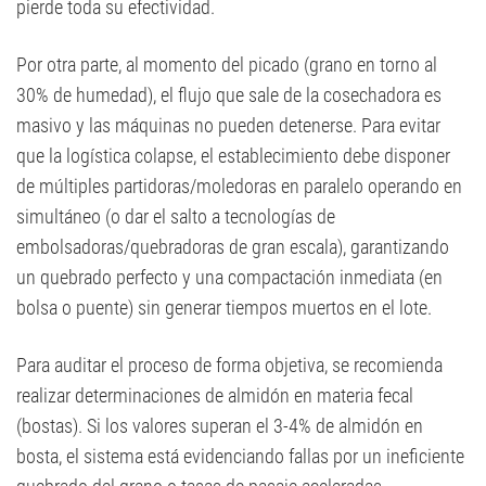
pierde toda su efectividad.
Por otra parte, al momento del picado (grano en torno al
30% de humedad), el flujo que sale de la cosechadora es
masivo y las máquinas no pueden detenerse. Para evitar
que la logística colapse, el establecimiento debe disponer
de múltiples partidoras/moledoras en paralelo operando en
simultáneo (o dar el salto a tecnologías de
embolsadoras/quebradoras de gran escala), garantizando
un quebrado perfecto y una compactación inmediata (en
bolsa o puente) sin generar tiempos muertos en el lote.
Para auditar el proceso de forma objetiva, se recomienda
realizar determinaciones de almidón en materia fecal
(bostas). Si los valores superan el 3-4% de almidón en
bosta, el sistema está evidenciando fallas por un ineficiente