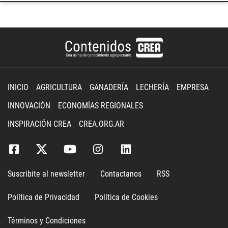
INICIO
AGRICULTURA
GANADERÍA
LECHERÍA
EMPRESA
INNOVACIÓN
ECONOMÍAS REGIONALES
INSPIRACIÓN CREA
CREA.ORG.AR
Suscribite al newsletter
Contactanos
RSS
Política de Privacidad
Política de Cookies
Términos y Condiciones