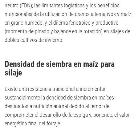
neutro (FDN); las limitantes logísticas y los beneficios
nutricionales de la utilización de granos alternativos y maíz
en grano húmedo; y el dilema fenotípico y productivo
(momento de picado y balance en la rotación) en silajes de
dobles cultivos de invierno.
Densidad de siembra en maíz para
silaje
Existe una resistencia tradicional a incrementar
sustancialmente la densidad de siembra en maíces
destinados a nutrición animal debido al temor de
comprometer el desarrollo de la espiga y, por ende, el valor
energético final del forraje.