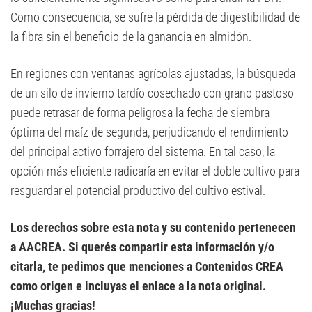
Como consecuencia, se sufre la pérdida de digestibilidad de
la fibra sin el beneficio de la ganancia en almidón.
En regiones con ventanas agrícolas ajustadas, la búsqueda
de un silo de invierno tardío cosechado con grano pastoso
puede retrasar de forma peligrosa la fecha de siembra
óptima del maíz de segunda, perjudicando el rendimiento
del principal activo forrajero del sistema. En tal caso, la
opción más eficiente radicaría en evitar el doble cultivo para
resguardar el potencial productivo del cultivo estival.
Los derechos sobre esta nota y su contenido pertenecen
a AACREA. Si querés compartir esta información y/o
citarla, te pedimos que menciones a Contenidos CREA
como origen e incluyas el enlace a la nota original.
¡Muchas gracias!