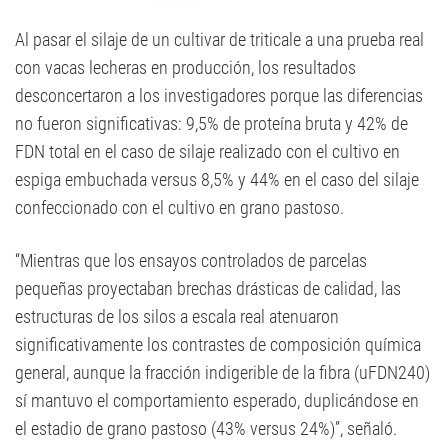
Al pasar el silaje de un cultivar de triticale a una prueba real
con vacas lecheras en producción, los resultados
desconcertaron a los investigadores porque las diferencias
no fueron significativas: 9,5% de proteína bruta y 42% de
FDN total en el caso de silaje realizado con el cultivo en
espiga embuchada versus 8,5% y 44% en el caso del silaje
confeccionado con el cultivo en grano pastoso.
“Mientras que los ensayos controlados de parcelas
pequeñas proyectaban brechas drásticas de calidad, las
estructuras de los silos a escala real atenuaron
significativamente los contrastes de composición química
general, aunque la fracción indigerible de la fibra (uFDN240)
sí mantuvo el comportamiento esperado, duplicándose en
el estadio de grano pastoso (43% versus 24%)”, señaló.