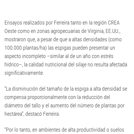
Ensayos realizados por Ferreira tanto en la región CREA
Oeste como en zonas agropecuarias de Virginia, EE.UU.,
mostraron que, a pesar de que a altas densidades (como
100.000 plantas/ha) las espigas pueden presentar un
aspecto incompleto –similar al de un año con estrés
hídrico–, la calidad nutricional del silaje no resulta afectada
significativamente.
“La disminución del tamaño de la espiga a alta densidad se
compensa proporcionalmente con la reducción del
diámetro del tallo y el aumento del número de plantas por
hectárea”, destacó Ferreira.
“Por lo tanto, en ambientes de alta productividad o suelos