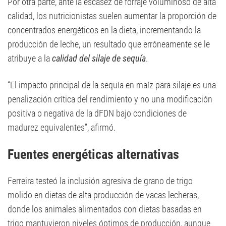
Por otra parte, ante la escasez de forraje voluminoso de alta
calidad, los nutricionistas suelen aumentar la proporción de
concentrados energéticos en la dieta, incrementando la
producción de leche, un resultado que erróneamente se le
atribuye a la
calidad del silaje de sequía
.
“El impacto principal de la sequía en maíz para silaje es una
penalización crítica del rendimiento y no una modificación
positiva o negativa de la dFDN bajo condiciones de
madurez equivalentes”, afirmó.
Fuentes energéticas alternativas
Ferreira testeó la inclusión agresiva de grano de trigo
molido en dietas de alta producción de vacas lecheras,
donde los animales alimentados con dietas basadas en
trigo mantuvieron niveles óptimos de producción, aunque