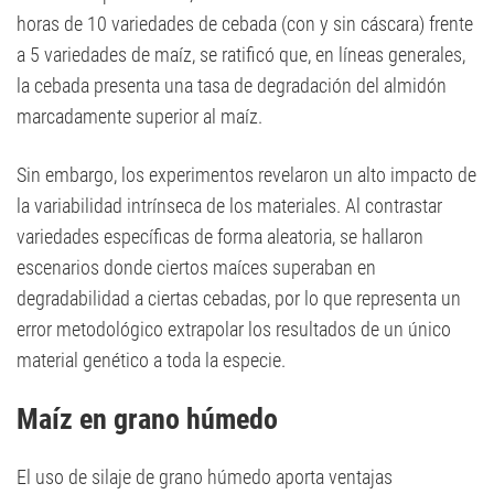
horas de 10 variedades de cebada (con y sin cáscara) frente
a 5 variedades de maíz, se ratificó que, en líneas generales,
la cebada presenta una tasa de degradación del almidón
marcadamente superior al maíz.
Sin embargo, los experimentos revelaron un alto impacto de
la variabilidad intrínseca de los materiales. Al contrastar
variedades específicas de forma aleatoria, se hallaron
escenarios donde ciertos maíces superaban en
degradabilidad a ciertas cebadas, por lo que representa un
error metodológico extrapolar los resultados de un único
material genético a toda la especie.
Maíz en grano húmedo
El uso de silaje de grano húmedo aporta ventajas