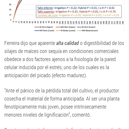
Ferreira dijo que aparente
alta calidad
o digestibilidad de los
silajes de maíces con sequía en condiciones comerciales
obedece a dos factores ajenos a la fisiología de la pared
celular inducida por el estrés, uno de los cuales es la
anticipación del picado (efecto madurez).
“Ante el pánico de la pérdida total del cultivo, el productor
cosecha el material de forma anticipada. Al ser una planta
fenotípicamente más joven, posee intrínsecamente
menores niveles de lignificación”, comentó.