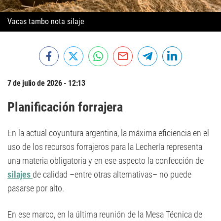
Vacas tambo nota silaje
7 de julio de 2026 - 12:13
Planificación forrajera
En la actual coyuntura argentina, la máxima eficiencia en el
uso de los recursos forrajeros para la Lechería representa
una materia obligatoria y en ese aspecto la confección de
silajes
de calidad –entre otras alternativas– no puede
pasarse por alto.
En ese marco, en la última reunión de la Mesa Técnica de