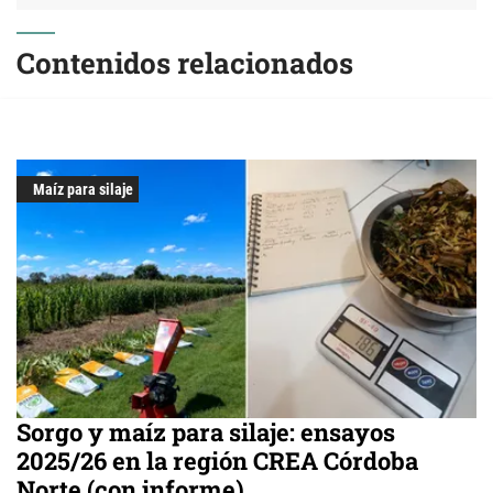
Contenidos relacionados
Maíz para silaje
Sorgo y maíz para silaje: ensayos
2025/26 en la región CREA Córdoba
Norte (con informe)