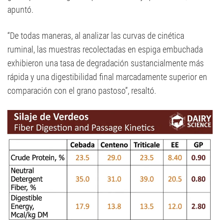
apuntó.
“De todas maneras, al analizar las curvas de cinética
ruminal, las muestras recolectadas en espiga embuchada
exhibieron una tasa de degradación sustancialmente más
rápida y una digestibilidad final marcadamente superior en
comparación con el grano pastoso”, resaltó.