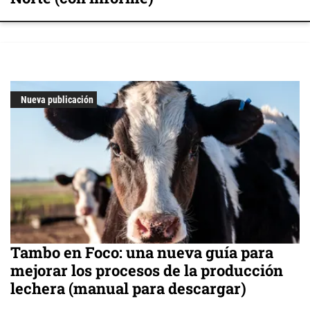
Nueva publicación
Tambo en Foco: una nueva guía para
mejorar los procesos de la producción
lechera (manual para descargar)