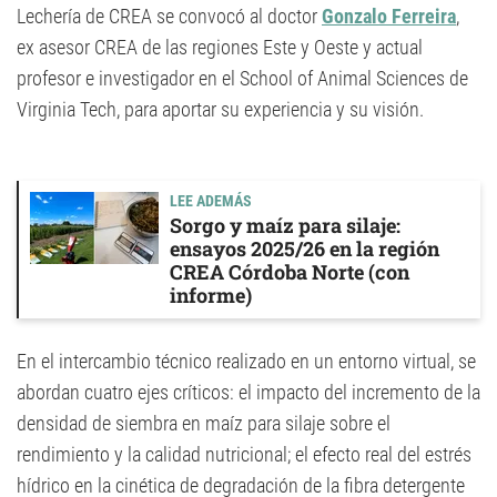
Lechería de CREA se convocó al doctor
Gonzalo Ferreira
,
ex asesor CREA de las regiones Este y Oeste y actual
profesor e investigador en el School of Animal Sciences de
Virginia Tech, para aportar su experiencia y su visión.
LEE ADEMÁS
Sorgo y maíz para silaje:
ensayos 2025/26 en la región
CREA Córdoba Norte (con
informe)
En el intercambio técnico realizado en un entorno virtual, se
abordan cuatro ejes críticos: el impacto del incremento de la
densidad de siembra en maíz para silaje sobre el
rendimiento y la calidad nutricional; el efecto real del estrés
hídrico en la cinética de degradación de la fibra detergente