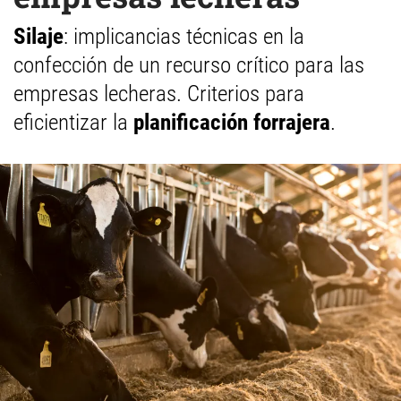
Silaje
: implicancias técnicas en la
confección de un recurso crítico para las
empresas lecheras. Criterios para
eficientizar la
planificación forrajera
.