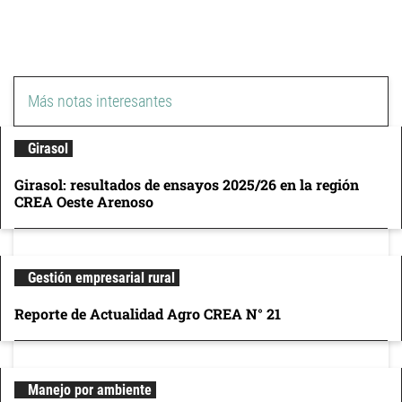
Más notas interesantes
Girasol
Girasol: resultados de ensayos 2025/26 en la región
CREA Oeste Arenoso
Gestión empresarial rural
Reporte de Actualidad Agro CREA N° 21
Manejo por ambiente