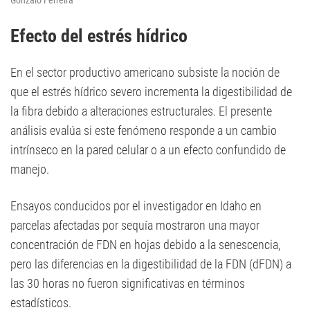
Efecto del estrés hídrico
En el sector productivo americano subsiste la noción de
que el estrés hídrico severo incrementa la digestibilidad de
la fibra debido a alteraciones estructurales. El presente
análisis evalúa si este fenómeno responde a un cambio
intrínseco en la pared celular o a un efecto confundido de
manejo.
Ensayos conducidos por el investigador en Idaho en
parcelas afectadas por sequía mostraron una mayor
concentración de FDN en hojas debido a la senescencia,
pero las diferencias en la digestibilidad de la FDN (dFDN) a
las 30 horas no fueron significativas en términos
estadísticos.