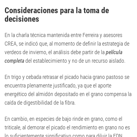
Consideraciones para la toma de
decisiones
En la charla técnica mantenida entre Ferreira y asesores
CREA, se indicó que, al momento de definir la estrategia de
verdeos de invierno, el análisis debe partir de la
película
completa
del establecimiento y no de un recurso aislado.
En trigo y cebada retrasar el picado hacia grano pastoso se
encuentra plenamente justificado, ya que el aporte
energético del almidón depositado en el grano compensa la
caída de digestibilidad de la fibra.
En cambio, en especies de bajo rinde en grano, como el
triticale, al demorar el picado el rendimiento en grano no es
lo suficientemente significativo como para diluir la FDN.