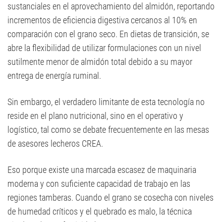
sustanciales en el aprovechamiento del almidón, reportando
incrementos de eficiencia digestiva cercanos al 10% en
comparación con el grano seco. En dietas de transición, se
abre la flexibilidad de utilizar formulaciones con un nivel
sutilmente menor de almidón total debido a su mayor
entrega de energía ruminal.
Sin embargo, el verdadero limitante de esta tecnología no
reside en el plano nutricional, sino en el operativo y
logístico, tal como se debate frecuentemente en las mesas
de asesores lecheros CREA.
Eso porque existe una marcada escasez de maquinaria
moderna y con suficiente capacidad de trabajo en las
regiones tamberas. Cuando el grano se cosecha con niveles
de humedad críticos y el quebrado es malo, la técnica