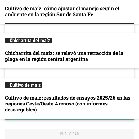
Cultivo de maíz: cómo ajustar el manejo según el
ambiente en la región Sur de Santa Fe
Chicharrita del maíz
Chicharrita del maíz: se relevó una retracción de la
plaga en la región central argentina
Cultivo de maíz
Cultivo de maíz: resultados de ensayos 2025/26 en las
regiones Oeste/Oeste Arenoso (con informes
descargables)