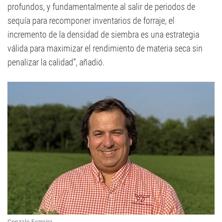
profundos, y fundamentalmente al salir de periodos de
sequía para recomponer inventarios de forraje, el
incremento de la densidad de siembra es una estrategia
válida para maximizar el rendimiento de materia seca sin
penalizar la calidad”, añadió.
Gonzalo Ferreira