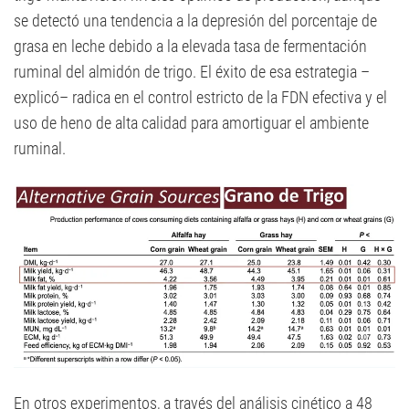
se detectó una tendencia a la depresión del porcentaje de
grasa en leche debido a la elevada tasa de fermentación
ruminal del almidón de trigo. El éxito de esa estrategia –
explicó– radica en el control estricto de la FDN efectiva y el
uso de heno de alta calidad para amortiguar el ambiente
ruminal.
En otros experimentos, a través del análisis cinético a 48