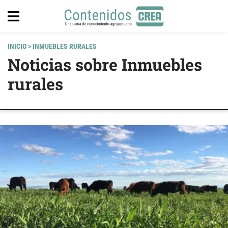
INICIO
> INMUEBLES RURALES
Noticias sobre Inmuebles
rurales