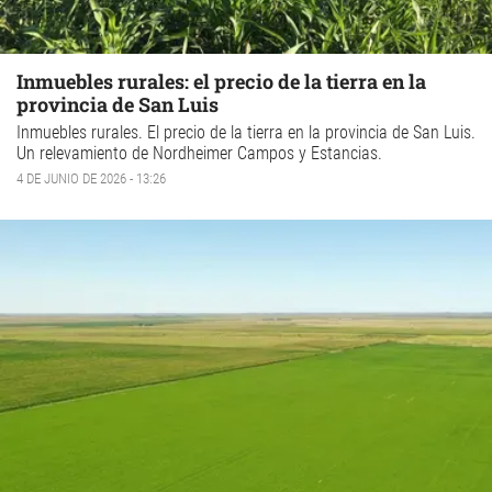
Inmuebles rurales: el precio de la tierra en la
provincia de San Luis
Inmuebles rurales
. El precio de la tierra en la
provincia de San Luis
.
Un relevamiento de
Nordheimer
Campos y Estancias.
4 DE JUNIO DE 2026 - 13:26