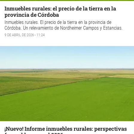
Inmuebles rurales: el precio de la tierra en la
provincia de Córdoba
Inmuebles rurales
. El precio de la tierra en la provincia de
Córdoba. Un relevamiento de Nordheimer Campos y Estancias.
9 DE ABRIL DE 2026 - 11:24
¡Nuevo! Informe inmuebles rurales: perspectivas