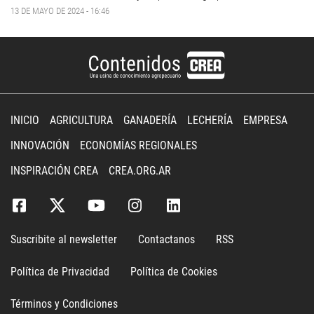
13 DE MAYO DE 2024 - 16:46
INICIO
AGRICULTURA
GANADERÍA
LECHERÍA
EMPRESA
INNOVACIÓN
ECONOMÍAS REGIONALES
INSPIRACIÓN CREA
CREA.ORG.AR
Suscribite al newsletter
Contactanos
RSS
Política de Privacidad
Política de Cookies
Términos y Condiciones