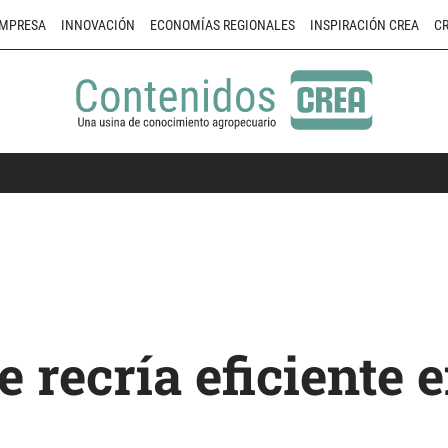
MPRESA
INNOVACIÓN
ECONOMÍAS REGIONALES
INSPIRACIÓN CREA
CR
 recría eficiente e