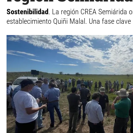
Sostenibilidad
. La región CREA Semiárida o
establecimiento Quiñi Malal. Una fase clave