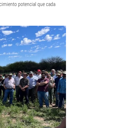
ecimiento potencial que cada