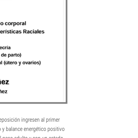
reposición ingresen al primer
o y balance energético positivo