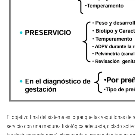
El objetivo final del sistema es lograr que las vaquillonas de 
servicio con una madurez fisiológica adecuada, ciclado activ