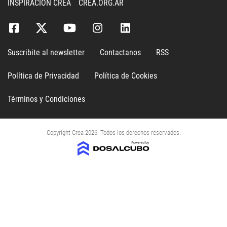
INSPIRACIÓN CREA
CREA.ORG.AR
Suscribite al newsletter
Contactanos
RSS
Política de Privacidad
Política de Cookies
Términos y Condiciones
Copyright Crea 2026. Todos los derechos reservados.