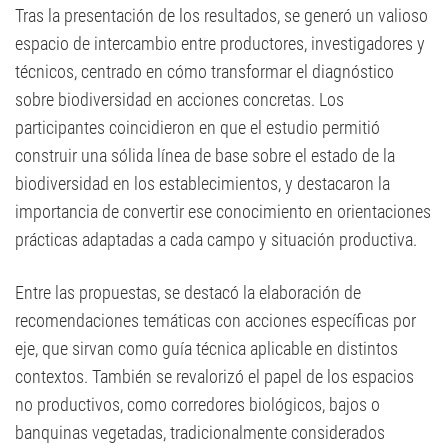
Tras la presentación de los resultados, se generó un valioso
espacio de intercambio entre productores, investigadores y
técnicos, centrado en cómo transformar el diagnóstico
sobre biodiversidad en acciones concretas. Los
participantes coincidieron en que el estudio permitió
construir una sólida línea de base sobre el estado de la
biodiversidad en los establecimientos, y destacaron la
importancia de convertir ese conocimiento en orientaciones
prácticas adaptadas a cada campo y situación productiva.
Entre las propuestas, se destacó la elaboración de
recomendaciones temáticas con acciones específicas por
eje, que sirvan como guía técnica aplicable en distintos
contextos. También se revalorizó el papel de los espacios
no productivos, como corredores biológicos, bajos o
banquinas vegetadas, tradicionalmente considerados