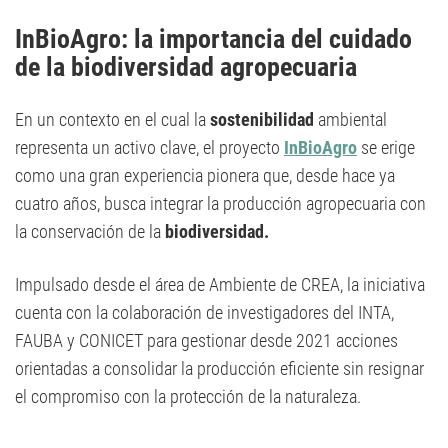
InBioAgro: la importancia del cuidado
de la biodiversidad agropecuaria
En un contexto en el cual la
sostenibilidad
ambiental
representa un activo clave, el proyecto
InBioAgro
se erige
como una gran experiencia pionera que, desde hace ya
cuatro años, busca integrar la producción agropecuaria con
la conservación de la
biodiversidad.
Impulsado desde el área de Ambiente de CREA, la iniciativa
cuenta con la colaboración de investigadores del INTA,
FAUBA y CONICET para gestionar desde 2021 acciones
orientadas a consolidar la producción eficiente sin resignar
el compromiso con la protección de la naturaleza.