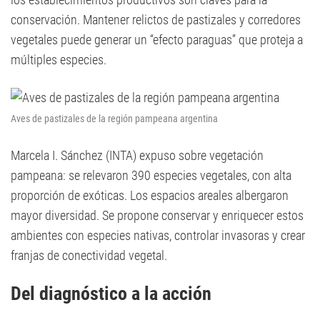
conservación. Mantener relictos de pastizales y corredores
vegetales puede generar un “efecto paraguas” que proteja a
múltiples especies.
Aves de pastizales de la región pampeana argentina
Marcela I. Sánchez (INTA) expuso sobre vegetación
pampeana: se relevaron 390 especies vegetales, con alta
proporción de exóticas. Los espacios areales albergaron
mayor diversidad. Se propone conservar y enriquecer estos
ambientes con especies nativas, controlar invasoras y crear
franjas de conectividad vegetal.
Del diagnóstico a la acción