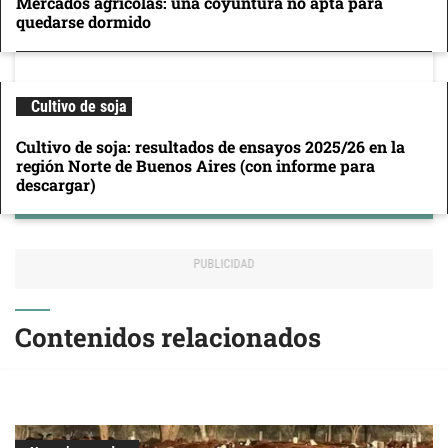
Mercados agrícolas: una coyuntura no apta para
quedarse dormido
Cultivo de soja
Cultivo de soja: resultados de ensayos 2025/26 en la
región Norte de Buenos Aires (con informe para
descargar)
Contenidos relacionados