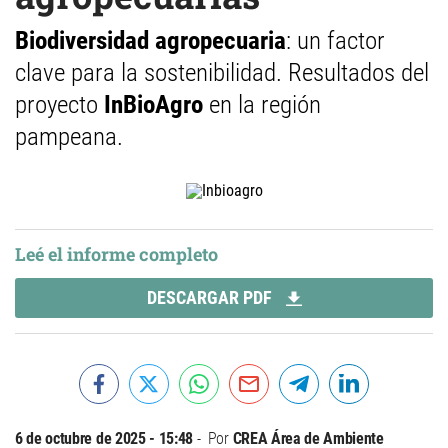
Biodiversidad agropecuaria
: un factor
clave para la sostenibilidad. Resultados del
proyecto
InBioAgro
en la región
pampeana.
Leé el informe completo
DESCARGAR PDF
6 de octubre de 2025 - 15:48
Por
CREA Área de Ambiente