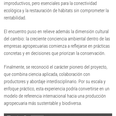
improductivos, pero esenciales para la conectividad
ecológica y la restauración de hábitats sin comprometer la
rentabilidad.
El encuentro puso en relieve además la dimensión cultural
del cambio: la creciente conciencia ambiental dentro de las
empresas agropecuarias comienza a reflejarse en prácticas
concretas y en decisiones que priorizan la conservación.
Finalmente, se reconoció el carácter pionero del proyecto,
que combina ciencia aplicada, colaboración con
productores y abordaje interdisciplinario. Por su escala y
enfoque práctico, esta experiencia podría convertirse en un
modelo de referencia internacional hacia una producción
agropecuaria más sustentable y biodiversa.