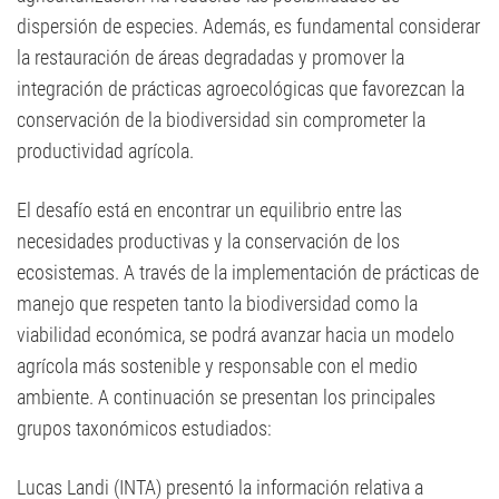
dispersión de especies. Además, es fundamental considerar
la restauración de áreas degradadas y promover la
integración de prácticas agroecológicas que favorezcan la
conservación de la biodiversidad sin comprometer la
productividad agrícola.
El desafío está en encontrar un equilibrio entre las
necesidades productivas y la conservación de los
ecosistemas. A través de la implementación de prácticas de
manejo que respeten tanto la biodiversidad como la
viabilidad económica, se podrá avanzar hacia un modelo
agrícola más sostenible y responsable con el medio
ambiente. A continuación se presentan los principales
grupos taxonómicos estudiados:
Lucas Landi (INTA) presentó la información relativa a