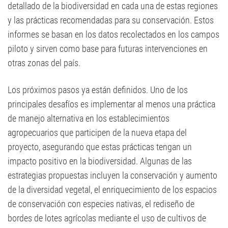
detallado de la biodiversidad en cada una de estas regiones
y las prácticas recomendadas para su conservación. Estos
informes se basan en los datos recolectados en los campos
piloto y sirven como base para futuras intervenciones en
otras zonas del país.
Los próximos pasos ya están definidos. Uno de los
principales desafíos es implementar al menos una práctica
de manejo alternativa en los establecimientos
agropecuarios que participen de la nueva etapa del
proyecto, asegurando que estas prácticas tengan un
impacto positivo en la biodiversidad. Algunas de las
estrategias propuestas incluyen la conservación y aumento
de la diversidad vegetal, el enriquecimiento de los espacios
de conservación con especies nativas, el rediseño de
bordes de lotes agrícolas mediante el uso de cultivos de