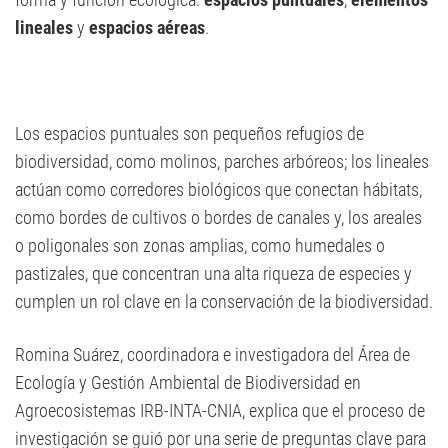
lineales
y
espacios aéreas
.
Los espacios puntuales son pequeños refugios de
biodiversidad, como molinos, parches arbóreos; los lineales
actúan como corredores biológicos que conectan hábitats,
como bordes de cultivos o bordes de canales y, los areales
o poligonales son zonas amplias, como humedales o
pastizales, que concentran una alta riqueza de especies y
cumplen un rol clave en la conservación de la biodiversidad.
Romina Suárez, coordinadora e investigadora del Área de
Ecología y Gestión Ambiental de Biodiversidad en
Agroecosistemas IRB-INTA-CNIA, explica que el proceso de
investigación se guió por una serie de preguntas clave para