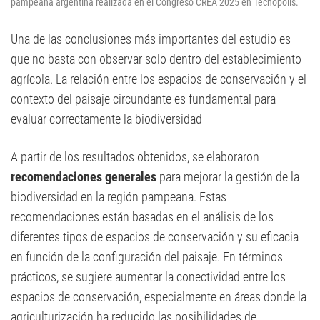
pampeana argentina realizada en el Congreso CREA 2025 en Tecnópolis.
Una de las conclusiones más importantes del estudio es
que no basta con observar solo dentro del establecimiento
agrícola. La relación entre los espacios de conservación y el
contexto del paisaje circundante es fundamental para
evaluar correctamente la biodiversidad
A partir de los resultados obtenidos, se elaboraron
recomendaciones generales
para mejorar la gestión de la
biodiversidad en la región pampeana. Estas
recomendaciones están basadas en el análisis de los
diferentes tipos de espacios de conservación y su eficacia
en función de la configuración del paisaje. En términos
prácticos, se sugiere aumentar la conectividad entre los
espacios de conservación, especialmente en áreas donde la
agriculturización ha reducido las posibilidades de