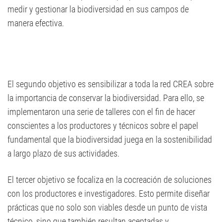
medir y gestionar la biodiversidad en sus campos de
manera efectiva.
El segundo objetivo es sensibilizar a toda la red CREA sobre
la importancia de conservar la biodiversidad. Para ello, se
implementaron una serie de talleres con el fin de hacer
conscientes a los productores y técnicos sobre el papel
fundamental que la biodiversidad juega en la sostenibilidad
a largo plazo de sus actividades.
El tercer objetivo se focaliza en la cocreación de soluciones
con los productores e investigadores. Esto permite diseñar
prácticas que no solo son viables desde un punto de vista
técnico, sino que también resultan aceptadas y