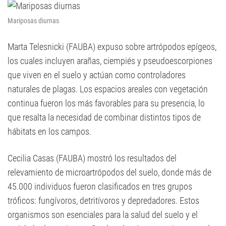
Mariposas diurnas
Marta Telesnicki (FAUBA) expuso sobre artrópodos epígeos,
los cuales incluyen arañas, ciempiés y pseudoescorpiones
que viven en el suelo y actúan como controladores
naturales de plagas. Los espacios areales con vegetación
continua fueron los más favorables para su presencia, lo
que resalta la necesidad de combinar distintos tipos de
hábitats en los campos.
Cecilia Casas (FAUBA) mostró los resultados del
relevamiento de microartrópodos del suelo, donde más de
45.000 individuos fueron clasificados en tres grupos
tróficos: fungívoros, detritívoros y depredadores. Estos
organismos son esenciales para la salud del suelo y el