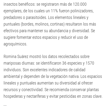
insectos benéficos: se registraron más de 120.000
ejemplares, de los cuales un 11% fueron polinizadores,
predadores o parasitoides. Los elementos lineales y
puntuales (bordes, molinos, cortinas) resultaron los más
efectivos para mantener su abundancia y diversidad. Se
sugiere fomentar estos espacios y reducir el uso de
agroquímicos.
Romina Suárez mostró los datos recolectados sobre
mariposas diurnas: se identificaron 36 especies y 1570
individuos. Son excelentes indicadores de calidad
ambiental y dependen de la vegetación nativa. Los espacios
lineales y puntuales aumentan su diversidad al ofrecer
recursos y conectividad. Se recomienda conservar plantas
hospederas y nectaríferas y evitar pesticidas en zonas clave.