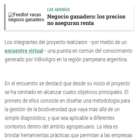
LEE ADEMÁS
Negocio ganadero: los precios
no aseguran renta
Los integrantes del proyecto realizaron –por medio de un
encuentro virtual
– una puesta en común del conocimiento
generado por InBioAgro en la región pampeana argentina.
En el encuentro se destacó que desde su inicio el proyecto
se ha centrado en alcanzar cuatro objetivos principales. El
primero de ellos consiste en diseñar una metodología para
la gestión de la biodiversidad que vaya más allá de un
simple diagnóstico, y que sea aplicable a diferentes
contextos dentro del ámbito agropecuario. La idea es
brindar herramientas prácticas que permitan a las empresas