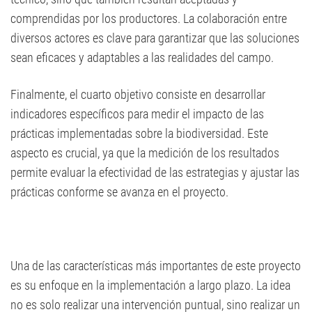
comprendidas por los productores. La colaboración entre
diversos actores es clave para garantizar que las soluciones
sean eficaces y adaptables a las realidades del campo.
Finalmente, el cuarto objetivo consiste en desarrollar
indicadores específicos para medir el impacto de las
prácticas implementadas sobre la biodiversidad. Este
aspecto es crucial, ya que la medición de los resultados
permite evaluar la efectividad de las estrategias y ajustar las
prácticas conforme se avanza en el proyecto.
Una de las características más importantes de este proyecto
es su enfoque en la implementación a largo plazo. La idea
no es solo realizar una intervención puntual, sino realizar un