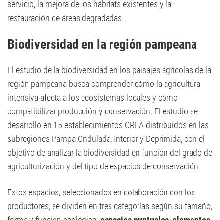
servicio, la mejora de los hábitats existentes y la
restauración de áreas degradadas.
Biodiversidad en la región pampeana
El estudio de la biodiversidad en los paisajes agrícolas de la
región pampeana busca comprender cómo la agricultura
intensiva afecta a los ecosistemas locales y cómo
compatibilizar producción y conservación. El estudio se
desarrolló en 15 establecimientos CREA distribuidos en las
subregiones Pampa Ondulada, Interior y Deprimida, con el
objetivo de analizar la biodiversidad en función del grado de
agriculturización y del tipo de espacios de conservación
Estos espacios, seleccionados en colaboración con los
productores, se dividen en tres categorías según su tamaño,
forma y función ecológica:
espacios puntuales
,
elementos