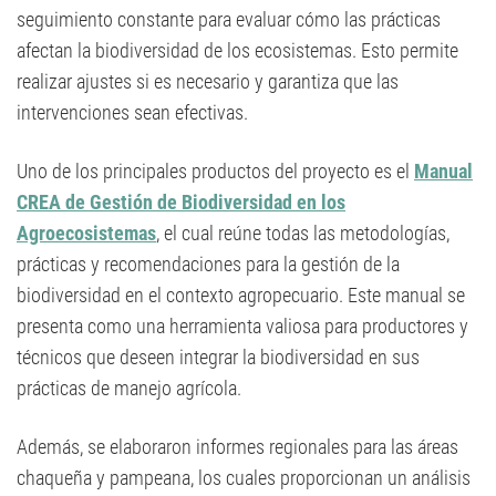
seguimiento constante para evaluar cómo las prácticas
afectan la biodiversidad de los ecosistemas. Esto permite
realizar ajustes si es necesario y garantiza que las
intervenciones sean efectivas.
Uno de los principales productos del proyecto es el
Manual
CREA de Gestión de Biodiversidad en los
Agroecosistemas
, el cual reúne todas las metodologías,
prácticas y recomendaciones para la gestión de la
biodiversidad en el contexto agropecuario. Este manual se
presenta como una herramienta valiosa para productores y
técnicos que deseen integrar la biodiversidad en sus
prácticas de manejo agrícola.
Además, se elaboraron informes regionales para las áreas
chaqueña y pampeana, los cuales proporcionan un análisis