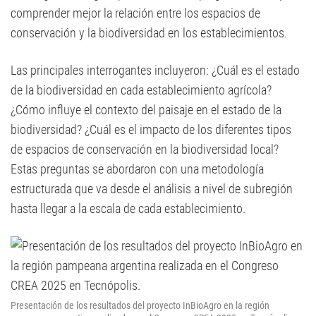
comprender mejor la relación entre los espacios de
conservación y la biodiversidad en los establecimientos.
Las principales interrogantes incluyeron: ¿Cuál es el estado
de la biodiversidad en cada establecimiento agrícola?
¿Cómo influye el contexto del paisaje en el estado de la
biodiversidad? ¿Cuál es el impacto de los diferentes tipos
de espacios de conservación en la biodiversidad local?
Estas preguntas se abordaron con una metodología
estructurada que va desde el análisis a nivel de subregión
hasta llegar a la escala de cada establecimiento.
Presentación de los resultados del proyecto InBioAgro en la región