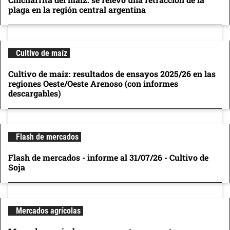
plaga en la región central argentina
Cultivo de maíz
Cultivo de maíz: resultados de ensayos 2025/26 en las
regiones Oeste/Oeste Arenoso (con informes
descargables)
Flash de mercados
Flash de mercados - informe al 31/07/26 - Cultivo de
Soja
Mercados agrícolas