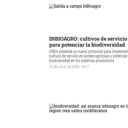
INBIOAGRO: cultivos de servicio
para potenciar la biodiversidad
CREA presenta un nuevo protocolo para implemen
cultivos de servicio en bordes agrícolas y potenciar
biodiversidad en los sistemas productivos.
14 DE JULIO DE 2026 - 16:17