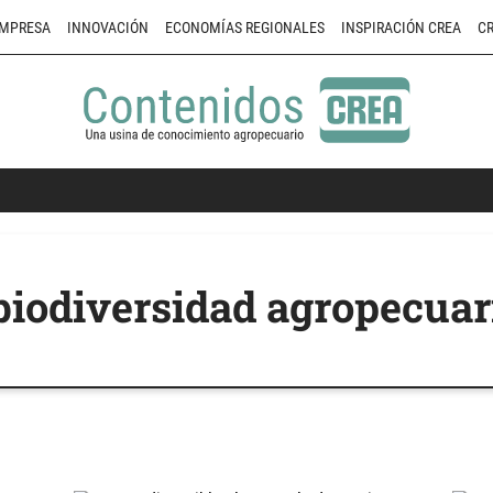
MPRESA
INNOVACIÓN
ECONOMÍAS REGIONALES
INSPIRACIÓN CREA
CR
 biodiversidad agropecuar