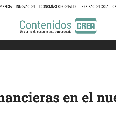
MPRESA
INNOVACIÓN
ECONOMÍAS REGIONALES
INSPIRACIÓN CREA
CR
nancieras en el nu