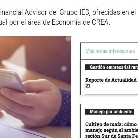
ancial Advisor del Grupo IEB, ofrecidas en el
ual por el área de Economía de CREA.
Más notas interesantes
Gestión empresarial rur
Reporte de Actualidad
21
Manejo por ambiente
Cultivo de maíz: cómo 
manejo según el ambie
región Sur de Santa Fe