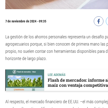
7 de noviembre de 2024 - 09:35
La gestión de los ahorros personales representa un desafío
agropecuarios porque, si bien conocen de primera mano las p
propio, no suelen contar con herramientas disponibles para di
horizonte de largo plazo.
LEE ADEMÁS
Flash de mercados: informe al
maíz con ventaja competitiva
Al respecto, el mercado financiero de EE.UU. –el más complej