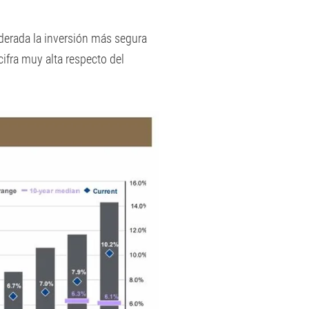
derada la inversión más segura
ifra muy alta respecto del