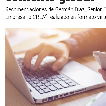
Recomendaciones de Germán Díaz, Senior Fin
Empresario CREA” realizado en formato virt