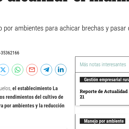
o por ambientes para achicar brechas y pasar 
Más notas interesantes
Gestión empresarial rur
suelos,
el establecimiento La
Reporte de Actualidad
21
s rendimientos del cultivo de
a por ambientes y la reducción
Manejo por ambiente