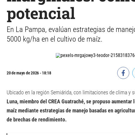
potencial
En La Pampa, evalúan estrategias de manej
5000 kg/ha en el cultivo de maíz.
20 de mayo de 2026 - 18:18
Ubicado en la región Semiárida, con limitaciones de clima y 
Luna, miembro del CREA Guatraché, se propuso aumentar lo
maíz mediante estrategias de manejo basadas en agricultur
de brechas de rendimiento.