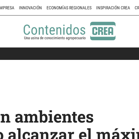
MPRESA
INNOVACIÓN
ECONOMÍAS REGIONALES
INSPIRACIÓN CREA
CR
en ambientes
o alcanzar el máx