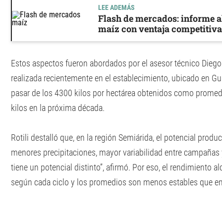
LEE ADEMÁS
Flash de mercados: informe al
maíz con ventaja competitiva
Estos aspectos fueron abordados por el asesor técnico Diego 
realizada recientemente en el establecimiento, ubicado en Gu
pasar de los 4300 kilos por hectárea obtenidos como promed
kilos en la próxima década.
Rotili destalló que, en la región Semiárida, el potencial prod
menores precipitaciones, mayor variabilidad entre campañas
tiene un potencial distinto”, afirmó. Por eso, el rendimiento 
según cada ciclo y los promedios son menos estables que en