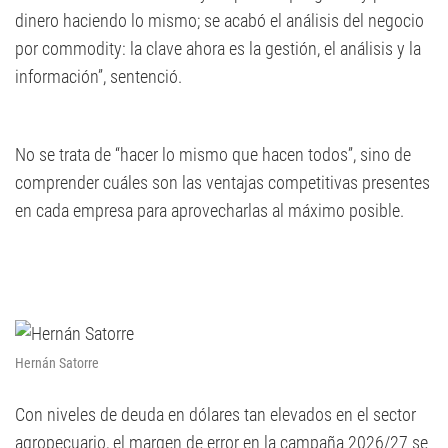
dinero haciendo lo mismo; se acabó el análisis del negocio
por commodity: la clave ahora es la gestión, el análisis y la
información”, sentenció.
No se trata de “hacer lo mismo que hacen todos”, sino de
comprender cuáles son las ventajas competitivas presentes
en cada empresa para aprovecharlas al máximo posible.
Hernán Satorre
Con niveles de deuda en dólares tan elevados en el sector
agropecuario, el margen de error en la campaña 2026/27 se