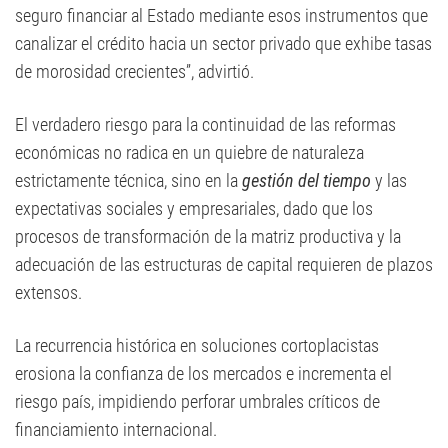
seguro financiar al Estado mediante esos instrumentos que
canalizar el crédito hacia un sector privado que exhibe tasas
de morosidad crecientes”, advirtió.
El verdadero riesgo para la continuidad de las reformas
económicas no radica en un quiebre de naturaleza
estrictamente técnica, sino en la
gestión del tiempo
y las
expectativas sociales y empresariales, dado que los
procesos de transformación de la matriz productiva y la
adecuación de las estructuras de capital requieren de plazos
extensos.
La recurrencia histórica en soluciones cortoplacistas
erosiona la confianza de los mercados e incrementa el
riesgo país, impidiendo perforar umbrales críticos de
financiamiento internacional.