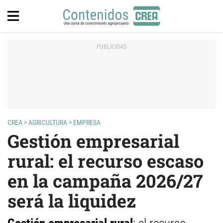
CREA
>
AGRICULTURA
>
EMPRESA
Gestión empresarial
rural: el recurso escaso
en la campaña 2026/27
será la liquidez