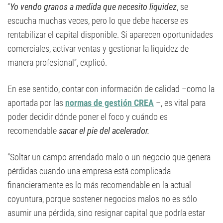
“
Yo vendo granos a medida que necesito liquidez
, se
escucha muchas veces, pero lo que debe hacerse es
rentabilizar el capital disponible. Si aparecen oportunidades
comerciales, activar ventas y gestionar la liquidez de
manera profesional”, explicó.
En ese sentido, contar con información de calidad –como la
aportada por las
normas de gestión CREA
–, es vital para
poder decidir dónde poner el foco y cuándo es
recomendable
sacar el pie del acelerador.
“Soltar un campo arrendado malo o un negocio que genera
pérdidas cuando una empresa está complicada
financieramente es lo más recomendable en la actual
coyuntura, porque sostener negocios malos no es sólo
asumir una pérdida, sino resignar capital que podría estar