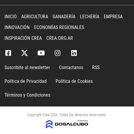
INICIO
AGRICULTURA
GANADERÍA
LECHERÍA
EMPRESA
INNOVACIÓN
ECONOMÍAS REGIONALES
INSPIRACIÓN CREA
CREA.ORG.AR
Suscribite al newsletter
Contactanos
RSS
Política de Privacidad
Política de Cookies
Términos y Condiciones
Copyright Crea 2026. Todos los derechos reservados.