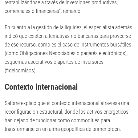
rentabilizándose a través de inversiones productivas,
comerciales o financieras”, remarcó.
En cuanto a la gestión de la liquidez, el especialista además
indicó que existen alternativas no bancarias para proveerse
de ese recurso, como es el caso de instrumentos bursátiles
(como Obligaciones Negociables o pagarés electrónicos),
esquemas asociativos o aportes de inversores
(fideicomisos).
Contexto internacional
Satorre explicó que el contexto internacional atraviesa una
reconfiguración estructural, donde los activos energéticos
han dejado de funcionar como commodities para
transformarse en un arma geopolítica de primer orden.