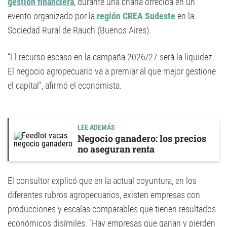
gestión financiera
, durante una charla ofrecida en un
evento organizado por la
región CREA Sudeste
en la
Sociedad Rural de Rauch (Buenos Aires).
“El recurso escaso en la campaña 2026/27 será la liquidez.
El negocio agropecuario va a premiar al que mejor gestione
el capital”, afirmó el economista.
LEE ADEMÁS
Negocio ganadero: los precios
no aseguran renta
El consultor explicó que en la actual coyuntura, en los
diferentes rubros agropecuarios, existen empresas con
producciones y escalas comparables que tienen resultados
económicos disímiles. “Hay empresas que ganan y pierden