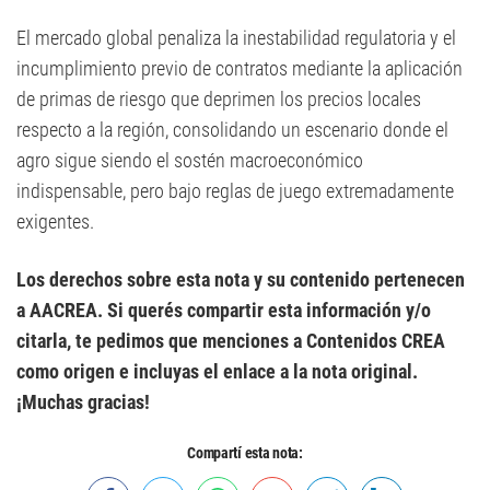
El mercado global penaliza la inestabilidad regulatoria y el
incumplimiento previo de contratos mediante la aplicación
de primas de riesgo que deprimen los precios locales
respecto a la región, consolidando un escenario donde el
agro sigue siendo el sostén macroeconómico
indispensable, pero bajo reglas de juego extremadamente
exigentes.
Los derechos sobre esta nota y su contenido pertenecen
a AACREA. Si querés compartir esta información y/o
citarla, te pedimos que menciones a Contenidos CREA
como origen e incluyas el enlace a la nota original.
¡Muchas gracias!
Compartí esta nota: