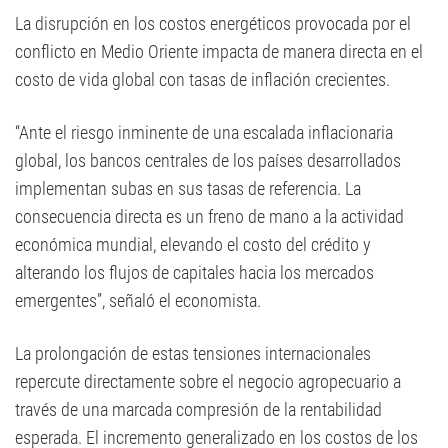
La disrupción en los costos energéticos provocada por el
conflicto en Medio Oriente impacta de manera directa en el
costo de vida global con tasas de inflación crecientes.
“Ante el riesgo inminente de una escalada inflacionaria
global, los bancos centrales de los países desarrollados
implementan subas en sus tasas de referencia. La
consecuencia directa es un freno de mano a la actividad
económica mundial, elevando el costo del crédito y
alterando los flujos de capitales hacia los mercados
emergentes”, señaló el economista.
La prolongación de estas tensiones internacionales
repercute directamente sobre el negocio agropecuario a
través de una marcada compresión de la rentabilidad
esperada. El incremento generalizado en los costos de los