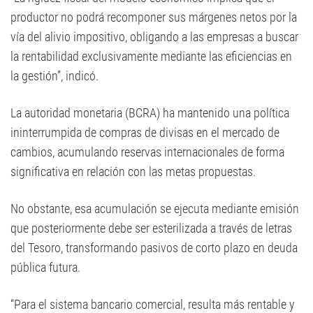
productor no podrá recomponer sus márgenes netos por la
vía del alivio impositivo, obligando a las empresas a buscar
la rentabilidad exclusivamente mediante las eficiencias en
la gestión”, indicó.
La autoridad monetaria (BCRA) ha mantenido una política
ininterrumpida de compras de divisas en el mercado de
cambios, acumulando reservas internacionales de forma
significativa en relación con las metas propuestas.
No obstante, esa acumulación se ejecuta mediante emisión
que posteriormente debe ser esterilizada a través de letras
del Tesoro, transformando pasivos de corto plazo en deuda
pública futura.
“Para el sistema bancario comercial, resulta más rentable y