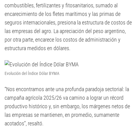
combustibles, fertilizantes y fitosanitarios, sumado al
encarecimiento de los fletes marítimos y las primas de
seguros internacionales, presiona la estructura de costos de
las empresas del agro. La apreciación del peso argentino,
por otra parte, encarece los costos de administración y
estructura medidos en dólares.
Evolución del Índice Dólar BYMA
“Nos encontramos ante una profunda paradoja sectorial: la
campaña agrícola 2025/26 va camino a lograr un récord
productivo histórico y, sin embargo, los márgenes netos de
las empresas se mantienen, en promedio, sumamente
acotados”, resaltó.