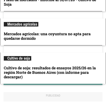
Soja
Mercados agrícolas
Mercados agrícolas: una coyuntura no apta para
quedarse dormido
Cultivo de soja
Cultivo de soja: resultados de ensayos 2025/26 en la
región Norte de Buenos Aires (con informe para
descargar)