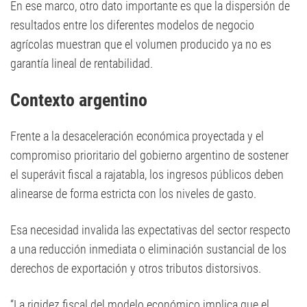
En ese marco, otro dato importante es que la dispersión de
resultados entre los diferentes modelos de negocio
agrícolas muestran que el volumen producido ya no es
garantía lineal de rentabilidad.
Contexto argentino
Frente a la desaceleración económica proyectada y el
compromiso prioritario del gobierno argentino de sostener
el superávit fiscal a rajatabla, los ingresos públicos deben
alinearse de forma estricta con los niveles de gasto.
Esa necesidad invalida las expectativas del sector respecto
a una reducción inmediata o eliminación sustancial de los
derechos de exportación y otros tributos distorsivos.
“La rigidez fiscal del modelo económico implica que el