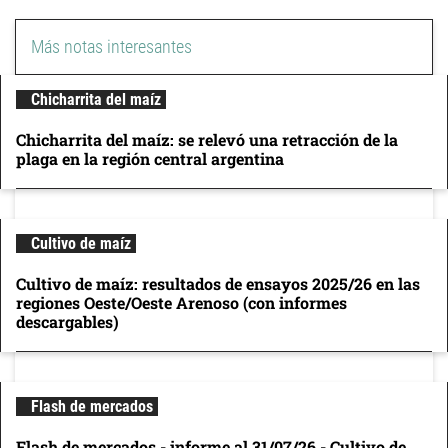
Más notas interesantes
Chicharrita del maíz
Chicharrita del maíz: se relevó una retracción de la
plaga en la región central argentina
Cultivo de maíz
Cultivo de maíz: resultados de ensayos 2025/26 en las
regiones Oeste/Oeste Arenoso (con informes
descargables)
Flash de mercados
Flash de mercados - informe al 31/07/26 - Cultivo de