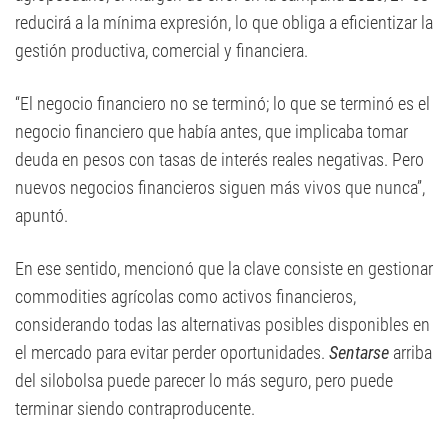
reducirá a la mínima expresión, lo que obliga a eficientizar la
gestión productiva, comercial y financiera.
“El negocio financiero no se terminó; lo que se terminó es el
negocio financiero que había antes, que implicaba tomar
deuda en pesos con tasas de interés reales negativas. Pero
nuevos negocios financieros siguen más vivos que nunca”,
apuntó.
En ese sentido, mencionó que la clave consiste en gestionar
commodities agrícolas como activos financieros,
considerando todas las alternativas posibles disponibles en
el mercado para evitar perder oportunidades.
Sentarse
arriba
del silobolsa puede parecer lo más seguro, pero puede
terminar siendo contraproducente.