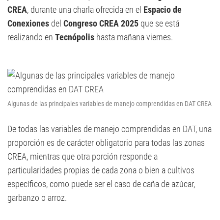
CREA
, durante una charla ofrecida en el
Espacio de
Conexiones
del
Congreso CREA 2025
que se está
realizando en
Tecnópolis
hasta mañana viernes.
Algunas de las principales variables de manejo comprendidas en DAT CREA
De todas las variables de manejo comprendidas en DAT, una
proporción es de carácter obligatorio para todas las zonas
CREA, mientras que otra porción responde a
particularidades propias de cada zona o bien a cultivos
específicos, como puede ser el caso de caña de azúcar,
garbanzo o arroz.