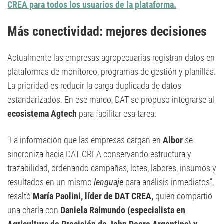
CREA para todos los usuarios de la plataforma.
Más conectividad: mejores decisiones
Actualmente las empresas agropecuarias registran datos en
plataformas de monitoreo, programas de gestión y planillas.
La prioridad es reducir la carga duplicada de datos
estandarizados. En ese marco, DAT se propuso integrarse al
ecosistema Agtech
para facilitar esa tarea.
“La información que las empresas cargan en
Albor
se
sincroniza hacia DAT CREA conservando estructura y
trazabilidad, ordenando campañas, lotes, labores, insumos y
resultados en un mismo
lenguaje
para análisis inmediatos”,
resaltó
María Paolini, líder de DAT CREA,
quien compartió
una charla con
Daniela Raimundo (especialista en