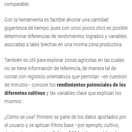
comparable.
Con la herramienta es factible ahorrar una cantidad
gigantesca de tiempo, pues con unos pocos clics es posible
determinar diferencias de rendimientos logrados y variables
asociadas a tales brechas en una misma zona productiva.
También es útil para explorar zonas agrícolas en las cuales
no se tiene información de referencia, de manera tal de
contar con registros orientativos que permitan –en cuestión
de minutos– conocer los
rendimientos potenciales de los
diferentes cultivos
y las variables clave que explican los
mismos.
¿Cómo se usa? Primero se parte de los datos aportados por
el usuario y se aplican filtros base –por ejemplo, cultivo,