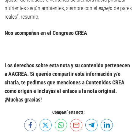
nutrientes según ambientes, siempre con el
espejo
de pares
reales”, resumió.
Nos acompañan en el Congreso CREA
Los derechos sobre esta nota y su contenido pertenecen
a AACREA. Si querés compartir esta información y/o
citarla, te pedimos que menciones a Contenidos CREA
como origen e incluyas el enlace a la nota original.
¡Muchas gracias!
Compartí esta nota: