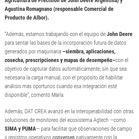
Agricultura de Precisión de John Deere Argentina) y
Agustina Romagnano (responsable Comercial de
Producto de Albor).
“Además, estamos trabajando con el equipo de
John Deere
para sentar las bases de la incorporación futura de datos
generados por maquinaria
–siembra, aplicaciones,
cosecha, prescripciones y mapas de desempeño–
con el
objetivo de capturar datos automáticamente, sin que sea
necesaria la carga manual, con el propósito de habilitar
análisis más oportunos cuando esa integración esté
disponible”, comentó María.
Además, DAT CREA avanzó en la interoperabilidad con otras
soluciones de monitoreo del ecosistema Agtech —como
SIMA y PUMA
— para facilitar que observaciones de campo
y registros operativos
conversen
nativamente con la