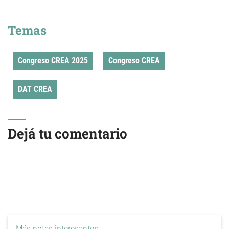
Temas
Congreso CREA 2025
Congreso CREA
DAT CREA
Dejá tu comentario
Más notas interesantes