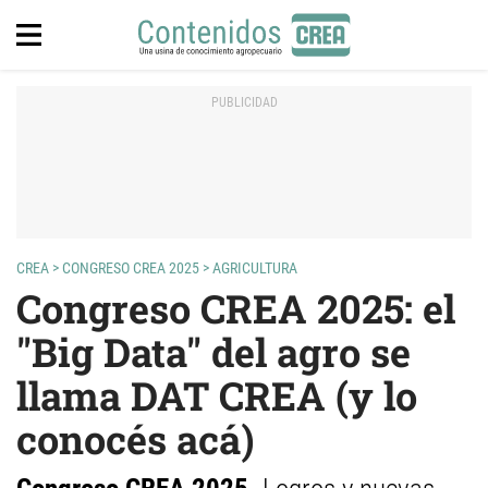
CREA
>
CONGRESO CREA 2025
>
AGRICULTURA
Congreso CREA 2025: el
"Big Data" del agro se
llama DAT CREA (y lo
conocés acá)