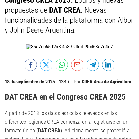
Congreso CREA 2025.
Logros y nuevas
propuestas de
DAT CREA
. Nuevas
funcionalidades de la plataforma con Albor
y John Deere Argentina.
18 de septiembre de 2025 - 13:17
Por
CREA Área de Agricultura
DAT CREA en el Congreso CREA 2025
A partir de 2018 los datos agrícolas relevados en las
diferentes regiones CREA comenzaron a registrarse en un
formato único (
DAT CREA
). Adicionalmente, se procedió a