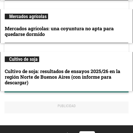
Mercados agrícolas
Mercados agrícolas: una coyuntura no apta para
quedarse dormido
Cultivo de soja
Cultivo de soja: resultados de ensayos 2025/26 en la
región Norte de Buenos Aires (con informe para
descargar)