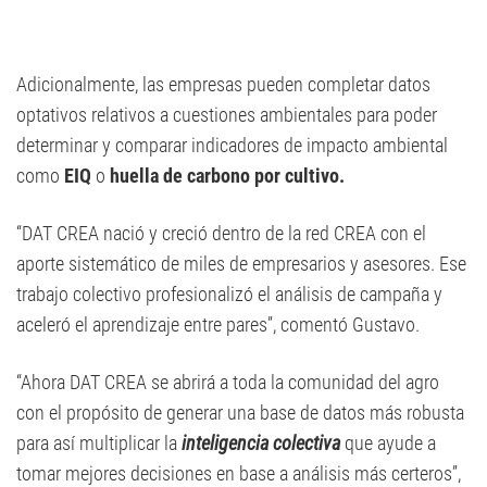
Adicionalmente, las empresas pueden completar datos
optativos relativos a cuestiones ambientales para poder
determinar y comparar indicadores de impacto ambiental
como
EIQ
o
huella de carbono por cultivo.
“DAT CREA nació y creció dentro de la red CREA con el
aporte sistemático de miles de empresarios y asesores. Ese
trabajo colectivo profesionalizó el análisis de campaña y
aceleró el aprendizaje entre pares”, comentó Gustavo.
“Ahora DAT CREA se abrirá a toda la comunidad del agro
con el propósito de generar una base de datos más robusta
para así multiplicar la
inteligencia colectiva
que ayude a
tomar mejores decisiones en base a análisis más certeros”,