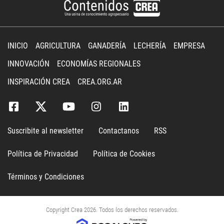
INICIO
AGRICULTURA
GANADERÍA
LECHERÍA
EMPRESA
INNOVACIÓN
ECONOMÍAS REGIONALES
INSPIRACIÓN CREA
CREA.ORG.AR
Suscribite al newsletter
Contactanos
RSS
Política de Privacidad
Política de Cookies
Términos y Condiciones
Copyright Crea 2026. Todos los derechos reservados.