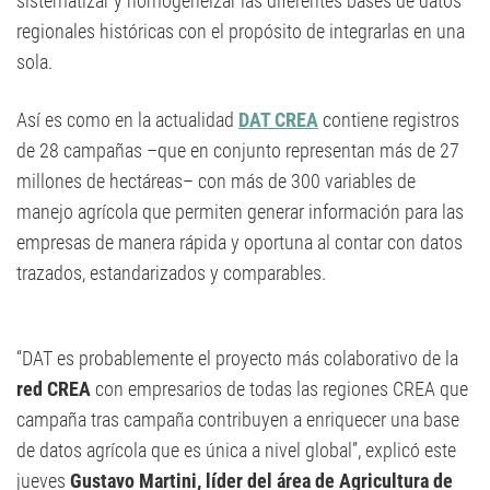
sistematizar y homogeneizar las diferentes bases de datos
regionales históricas con el propósito de integrarlas en una
sola.
Así es como en la actualidad
DAT CREA
contiene registros
de 28 campañas –que en conjunto representan más de 27
millones de hectáreas– con más de 300 variables de
manejo agrícola que permiten generar información para las
empresas de manera rápida y oportuna al contar con datos
trazados, estandarizados y comparables.
“DAT es probablemente el proyecto más colaborativo de la
red CREA
con empresarios de todas las regiones CREA que
campaña tras campaña contribuyen a enriquecer una base
de datos agrícola que es única a nivel global”, explicó este
jueves
Gustavo Martini, líder del área de Agricultura de