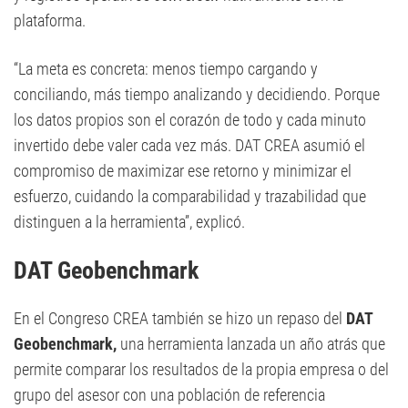
plataforma.
“La meta es concreta: menos tiempo cargando y
conciliando, más tiempo analizando y decidiendo. Porque
los datos propios son el corazón de todo y cada minuto
invertido debe valer cada vez más. DAT CREA asumió el
compromiso de maximizar ese retorno y minimizar el
esfuerzo, cuidando la comparabilidad y trazabilidad que
distinguen a la herramienta”, explicó.
DAT Geobenchmark
En el Congreso CREA también se hizo un repaso del
DAT
Geobenchmark,
una herramienta lanzada un año atrás que
permite comparar los resultados de la propia empresa o del
grupo del asesor con una población de referencia