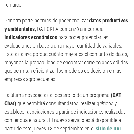
remarcó.
Por otra parte, además de poder analizar
datos productivos
y ambientales,
DAT CREA comenzó a incorporar
indicadores económicos
para poder potenciar las
evaluaciones en base a una mayor cantidad de variables.
Esto es clave porque cuánto mayor es el conjunto de datos,
mayor es la probabilidad de encontrar correlaciones sólidas
que permitan eficientizar los modelos de decisión en las
empresas agropecuarias.
La última novedad es el desarrollo de un programa
(DAT
Chat)
que permitirá consultar datos, realizar gráficos y
establecer asociaciones a partir de indicaciones realizadas
con lenguaje natural. El nuevo servicio está disponible a
partir de este jueves 18 de septiembre en el
sitio de DAT