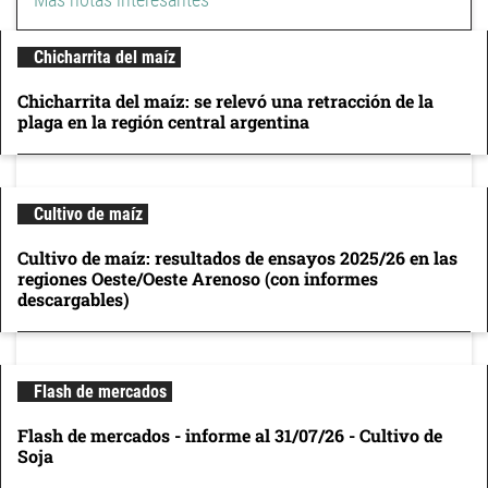
Chicharrita del maíz
Chicharrita del maíz: se relevó una retracción de la
plaga en la región central argentina
Cultivo de maíz
Cultivo de maíz: resultados de ensayos 2025/26 en las
regiones Oeste/Oeste Arenoso (con informes
descargables)
Flash de mercados
Flash de mercados - informe al 31/07/26 - Cultivo de
Soja