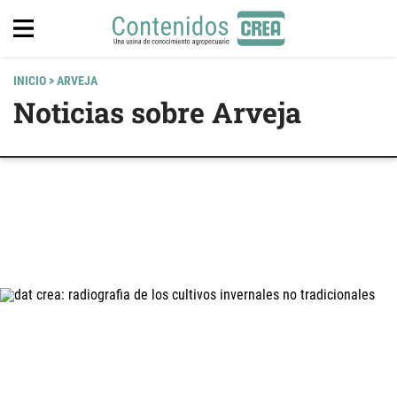
INICIO
> ARVEJA
Noticias sobre Arveja