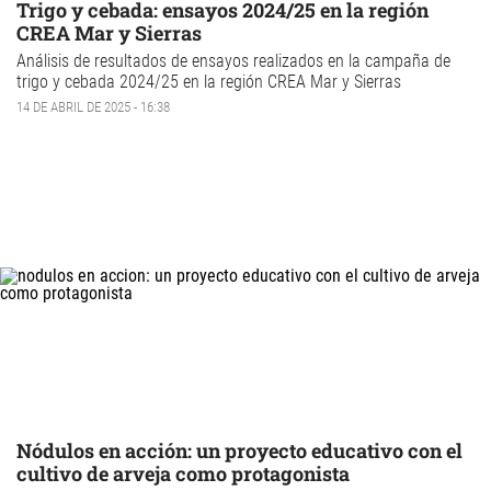
Trigo y cebada: ensayos 2024/25 en la región
CREA Mar y Sierras
Análisis de resultados de ensayos realizados en la campaña de
trigo y cebada 2024/25 en la región CREA Mar y Sierras
14 DE ABRIL DE 2025 - 16:38
Nódulos en acción: un proyecto educativo con el
cultivo de arveja como protagonista