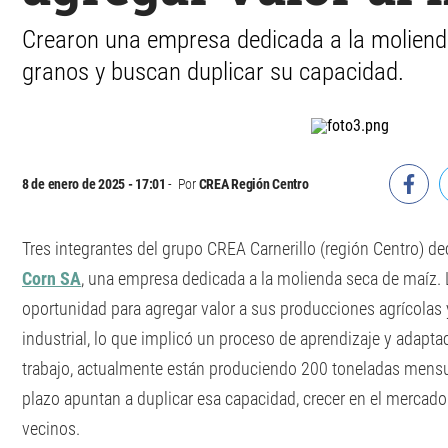
Crearon una empresa dedicada a la moliend
granos y buscan duplicar su capacidad.
8 de enero de 2025 - 17:01
Por
CREA Región Centro
Tres integrantes del grupo CREA Carnerillo (región Centro) de
Corn SA
, una empresa dedicada a la molienda seca de maíz. L
oportunidad para agregar valor a sus producciones agrícolas 
industrial, lo que implicó un proceso de aprendizaje y adapt
trabajo, actualmente están produciendo 200 toneladas mensua
plazo apuntan a duplicar esa capacidad, crecer en el mercado 
vecinos.