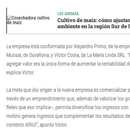
LEE ADEMÁS
Cultivo de maíz: cómo ajustar
ambiente en la región Sur de 
La empresa está conformada por Alejandro Primo, de la emp
Mussat, de Durañona; y Víctor Costa, de La María Linda SRL
agregar valor era la única forma de aumentar la rentabilidad 
explica Víctor.
La meta que dio origen a la nueva empresa es comercializar p
través de un emprendimiento que, además de valorizar los gr
fletes que eso implica–, permita diversificar los ingresos con
molino genera ingresos que complementan los resultados de l
contexto difícil”, apunta Víctor.