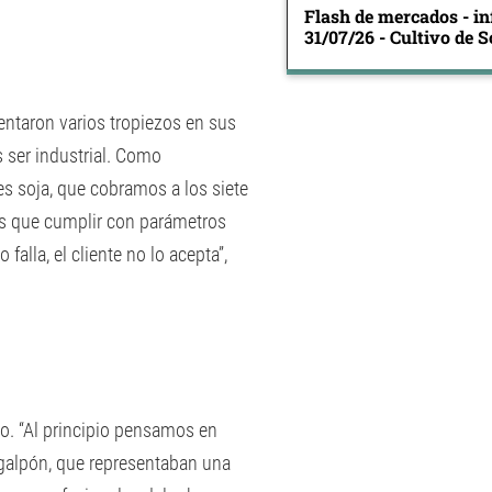
Flash de mercados - in
31/07/26 - Cultivo de S
rentaron varios tropiezos en sus
 ser industrial. Como
s soja, que cobramos a los siete
os que cumplir con parámetros
 falla, el cliente no lo acepta”,
o. “Al principio pensamos en
 galpón, que representaban una