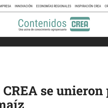
MPRESA
INNOVACIÓN
ECONOMÍAS REGIONALES
INSPIRACIÓN CREA
CR
 CREA se unieron 
 maíz