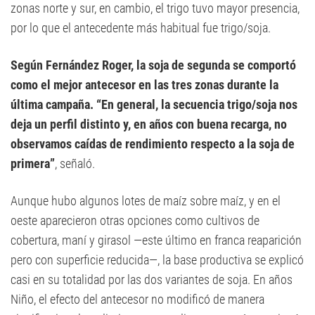
zonas norte y sur, en cambio, el trigo tuvo mayor presencia,
por lo que el antecedente más habitual fue trigo/soja.
Según Fernández Roger, la soja de segunda se comportó
como el mejor antecesor en las tres zonas durante la
última campaña. “En general, la secuencia trigo/soja nos
deja un perfil distinto y, en años con buena recarga, no
observamos caídas de rendimiento respecto a la soja de
primera”
, señaló.
Aunque hubo algunos lotes de maíz sobre maíz, y en el
oeste aparecieron otras opciones como cultivos de
cobertura, maní y girasol —este último en franca reaparición
pero con superficie reducida—, la base productiva se explicó
casi en su totalidad por las dos variantes de soja. En años
Niño, el efecto del antecesor no modificó de manera