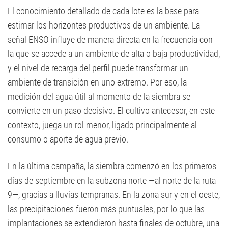
El conocimiento detallado de cada lote es la base para
estimar los horizontes productivos de un ambiente. La
señal ENSO influye de manera directa en la frecuencia con
la que se accede a un ambiente de alta o baja productividad,
y el nivel de recarga del perfil puede transformar un
ambiente de transición en uno extremo. Por eso, la
medición del agua útil al momento de la siembra se
convierte en un paso decisivo. El cultivo antecesor, en este
contexto, juega un rol menor, ligado principalmente al
consumo o aporte de agua previo.
En la última campaña, la siembra comenzó en los primeros
días de septiembre en la subzona norte —al norte de la ruta
9—, gracias a lluvias tempranas. En la zona sur y en el oeste,
las precipitaciones fueron más puntuales, por lo que las
implantaciones se extendieron hasta finales de octubre, una