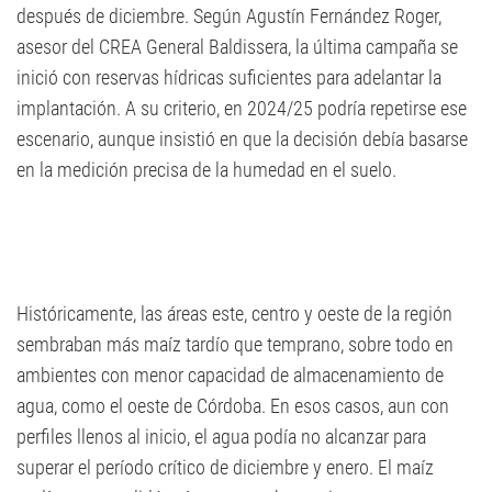
después de diciembre. Según Agustín Fernández Roger,
asesor del CREA General Baldissera, la última campaña se
inició con reservas hídricas suficientes para adelantar la
implantación. A su criterio, en 2024/25 podría repetirse ese
escenario, aunque insistió en que la decisión debía basarse
en la medición precisa de la humedad en el suelo.
Históricamente, las áreas este, centro y oeste de la región
sembraban más maíz tardío que temprano, sobre todo en
ambientes con menor capacidad de almacenamiento de
agua, como el oeste de Córdoba. En esos casos, aun con
perfiles llenos al inicio, el agua podía no alcanzar para
superar el período crítico de diciembre y enero. El maíz