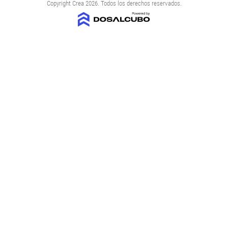
Copyright Crea 2026. Todos los derechos reservados.