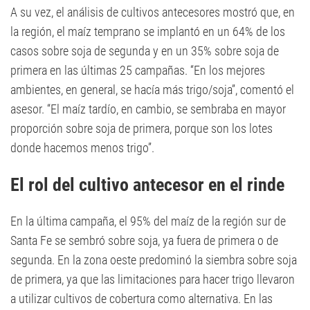
A su vez, el análisis de cultivos antecesores mostró que, en
la región, el maíz temprano se implantó en un 64% de los
casos sobre soja de segunda y en un 35% sobre soja de
primera en las últimas 25 campañas. “En los mejores
ambientes, en general, se hacía más trigo/soja”, comentó el
asesor. “El maíz tardío, en cambio, se sembraba en mayor
proporción sobre soja de primera, porque son los lotes
donde hacemos menos trigo”.
El rol del cultivo antecesor en el rinde
En la última campaña, el 95% del maíz de la región sur de
Santa Fe se sembró sobre soja, ya fuera de primera o de
segunda. En la zona oeste predominó la siembra sobre soja
de primera, ya que las limitaciones para hacer trigo llevaron
a utilizar cultivos de cobertura como alternativa. En las