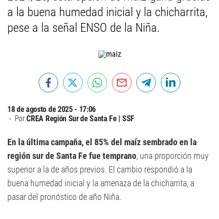
a la buena humedad inicial y la chicharrita,
pese a la señal ENSO de la Niña.
18 de agosto de 2025 - 17:06
Por
CREA Región Sur de Santa Fe | SSF
En la última campaña, el 85% del maíz sembrado en la
región sur de Santa Fe fue temprano
, una proporción muy
superior a la de años previos. El cambio respondió a la
buena humedad inicial y la amenaza de la chicharrita, a
pasar del pronóstico de año Niña.