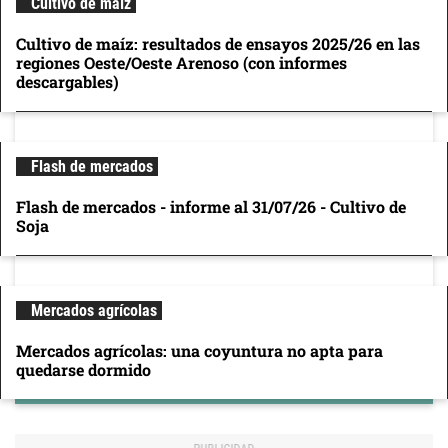
Cultivo de maíz
Cultivo de maíz: resultados de ensayos 2025/26 en las
regiones Oeste/Oeste Arenoso (con informes
descargables)
Flash de mercados
Flash de mercados - informe al 31/07/26 - Cultivo de
Soja
Mercados agrícolas
Mercados agrícolas: una coyuntura no apta para
quedarse dormido