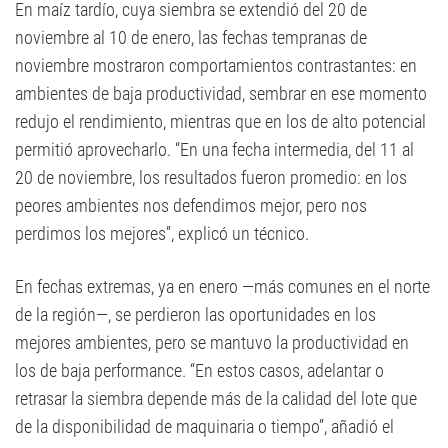
En maíz tardío, cuya siembra se extendió del 20 de
noviembre al 10 de enero, las fechas tempranas de
noviembre mostraron comportamientos contrastantes: en
ambientes de baja productividad, sembrar en ese momento
redujo el rendimiento, mientras que en los de alto potencial
permitió aprovecharlo. “En una fecha intermedia, del 11 al
20 de noviembre, los resultados fueron promedio: en los
peores ambientes nos defendimos mejor, pero nos
perdimos los mejores”, explicó un técnico.
En fechas extremas, ya en enero —más comunes en el norte
de la región—, se perdieron las oportunidades en los
mejores ambientes, pero se mantuvo la productividad en
los de baja performance. “En estos casos, adelantar o
retrasar la siembra depende más de la calidad del lote que
de la disponibilidad de maquinaria o tiempo”, añadió el