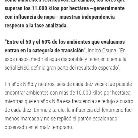
superan los 11.000 kilos por hectárea —generalmente
con influencia de napa— muestran independencia
respecto a la fase analizada.
“Entre el 50 y el 60% de los ambientes que evaluamos
entran en la categoría de transición”
, indicó Osuna. “En
esos casos, medir el agua disponible y tener en cuenta la
señal ENSO definía gran parte del resultado esperado”.
En años Niño y neutros, seis de cada diez veces fue posible
encontrar ambientes con más de 10.000 kilos por hectárea,
mientras que en años Niña esa frecuencia se redujo a cuatro
de cada diez. En maíz tardío, la influencia del fenómeno fue
menos marcada y no se replicó el patrón escalonado
observado en el maíz temprano.