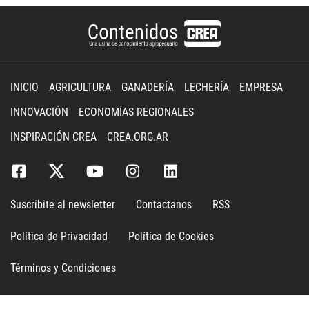
INICIO
AGRICULTURA
GANADERÍA
LECHERÍA
EMPRESA
INNOVACIÓN
ECONOMÍAS REGIONALES
INSPIRACIÓN CREA
CREA.ORG.AR
Suscribite al newsletter
Contactanos
RSS
Política de Privacidad
Política de Cookies
Términos y Condiciones