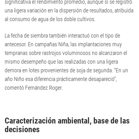
significativa el rendimiento promedio, aunque sí se registró
una ligera variación en la dispersión de resultados, atribuida
al consumo de agua de los doble cultivos.
La fecha de siembra también interactuó con el tipo de
antecesor. En campañas Niña, las implantaciones muy
tempranas sobre rastrojos voluminosos no alcanzaron el
mismo desempeño que las realizadas con una ligera
demora en lotes provenientes de soja de segunda. “En un
año Niño esa diferencia prácticamente desapareció”,
comentó Fernández Roger.
Caracterización ambiental, base de las
decisiones