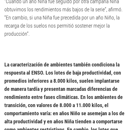
“Cuando un año Niña fue seguido por otra campaña Niña
obtuvimos los rendimientos más bajos de la serie”, afirmó.
“En cambio, si una Niña fue precedida por un año Niño, la
recarga de los suelos nos permitió sostener mejor la
producción”.
La caracterización de ambientes también condiciona la
respuesta al ENSO. Los lotes de baja productividad, con
promedios inferiores a 8.000 kilos, suelen implantarse
de manera tardía y presentan marcadas diferencias de
rendimiento entre fases climáticas. En los ambientes de
transición, con valores de 8.000 a 11.000 kilos, el
comportamiento varía: en años Niño se asemejan a los de
alta productividad y en años Niña tienden a comportarse
como ambientes restrictivos. En cambio, los lotes que