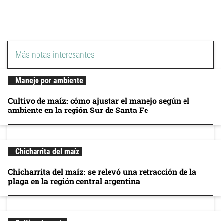
Más notas interesantes
Manejo por ambiente
Cultivo de maíz: cómo ajustar el manejo según el
ambiente en la región Sur de Santa Fe
Chicharrita del maíz
Chicharrita del maíz: se relevó una retracción de la
plaga en la región central argentina