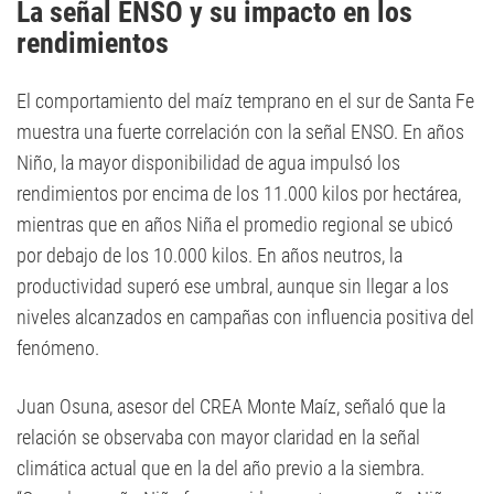
La señal ENSO y su impacto en los
rendimientos
El comportamiento del maíz temprano en el sur de Santa Fe
muestra una fuerte correlación con la señal ENSO. En años
Niño, la mayor disponibilidad de agua impulsó los
rendimientos por encima de los 11.000 kilos por hectárea,
mientras que en años Niña el promedio regional se ubicó
por debajo de los 10.000 kilos. En años neutros, la
productividad superó ese umbral, aunque sin llegar a los
niveles alcanzados en campañas con influencia positiva del
fenómeno.
Juan Osuna, asesor del CREA Monte Maíz, señaló que la
relación se observaba con mayor claridad en la señal
climática actual que en la del año previo a la siembra.