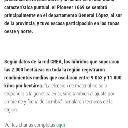
característica puntual, el Pioneer 1669 se sembró
principalmente en el departamento General López, al sur
de la provincia, y tuvo escasa participación en las zonas
oeste y norte.
Según datos de la red CREA, los híbridos que superaron
las 2.000 hectáreas en toda la región registraron
rendimientos medios que oscilaron entre 9.053 y 11.800
kilos por hectárea.
“La elección de material no solo
respondió a la genética en sí, sino también al ajuste por
ambiente y fecha de siembra”, señalaron técnicos de la
región.
Ver las charlas completas
aquí