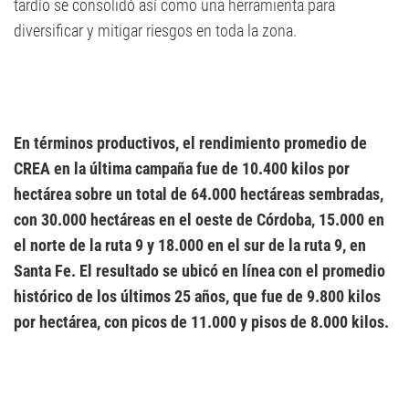
tardío se consolidó así como una herramienta para
diversificar y mitigar riesgos en toda la zona.
En términos productivos, el rendimiento promedio de
CREA en la última campaña fue de 10.400 kilos por
hectárea sobre un total de 64.000 hectáreas sembradas,
con 30.000 hectáreas en el oeste de Córdoba, 15.000 en
el norte de la ruta 9 y 18.000 en el sur de la ruta 9, en
Santa Fe. El resultado se ubicó en línea con el promedio
histórico de los últimos 25 años, que fue de 9.800 kilos
por hectárea, con picos de 11.000 y pisos de 8.000 kilos.