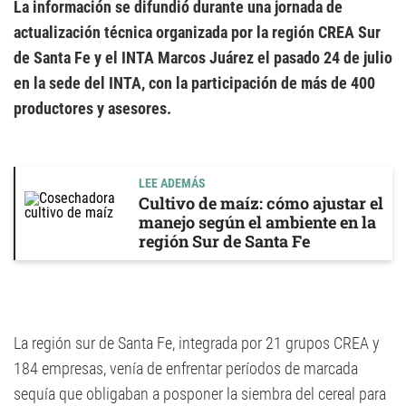
La información se difundió durante una jornada de
actualización técnica organizada por la región CREA Sur
de Santa Fe y el INTA Marcos Juárez el pasado 24 de julio
en la sede del INTA, con la participación de más de 400
productores y asesores.
LEE ADEMÁS
Cultivo de maíz: cómo ajustar el
manejo según el ambiente en la
región Sur de Santa Fe
La región sur de Santa Fe, integrada por 21 grupos CREA y
184 empresas, venía de enfrentar períodos de marcada
sequía que obligaban a posponer la siembra del cereal para