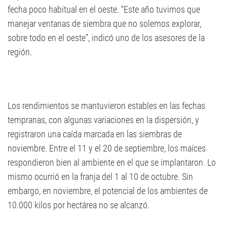
fecha poco habitual en el oeste. “Este año tuvimos que
manejar ventanas de siembra que no solemos explorar,
sobre todo en el oeste”, indicó uno de los asesores de la
región.
Los rendimientos se mantuvieron estables en las fechas
tempranas, con algunas variaciones en la dispersión, y
registraron una caída marcada en las siembras de
noviembre. Entre el 11 y el 20 de septiembre, los maíces
respondieron bien al ambiente en el que se implantaron. Lo
mismo ocurrió en la franja del 1 al 10 de octubre. Sin
embargo, en noviembre, el potencial de los ambientes de
10.000 kilos por hectárea no se alcanzó.