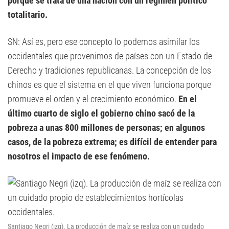
porque se trata de una nación con un régimen político
totalitario.
SN: Así es, pero ese concepto lo podemos asimilar los
occidentales que provenimos de países con un Estado de
Derecho y tradiciones republicanas. La concepción de los
chinos es que el sistema en el que viven funciona porque
promueve el orden y el crecimiento económico.
En el
último cuarto de siglo el gobierno chino sacó de la
pobreza a unas 800 millones de personas; en algunos
casos, de la pobreza extrema; es difícil de entender para
nosotros el impacto de ese fenómeno.
Santiago Negri (izq). La producción de maíz se realiza con un cuidado