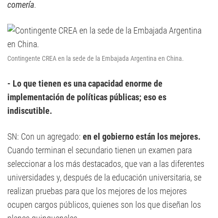
comería
.
Contingente CREA en la sede de la Embajada Argentina en China.
- Lo que tienen es una capacidad enorme de
implementación de políticas públicas; eso es
indiscutible.
SN: Con un agregado:
en el gobierno están los mejores.
Cuando terminan el secundario tienen un examen para
seleccionar a los más destacados, que van a las diferentes
universidades y, después de la educación universitaria, se
realizan pruebas para que los mejores de los mejores
ocupen cargos públicos, quienes son los que diseñan los