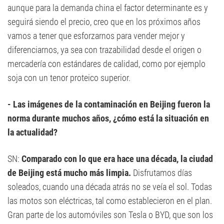
aunque para la demanda china el factor determinante es y
seguirá siendo el precio, creo que en los próximos años
vamos a tener que esforzarnos para vender mejor y
diferenciarnos, ya sea con trazabilidad desde el origen o
mercadería con estándares de calidad, como por ejemplo
soja con un tenor proteico superior.
- Las imágenes de la contaminación en Beijing fueron la
norma durante muchos años, ¿cómo está la situación en
la actualidad?
SN:
Comparado con lo que era hace una década, la ciudad
de Beijing está mucho más limpia.
Disfrutamos días
soleados, cuando una década atrás no se veía el sol. Todas
las motos son eléctricas, tal como establecieron en el plan.
Gran parte de los automóviles son Tesla o BYD, que son los