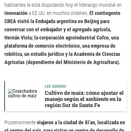
habitantes le está disputando hoy el liderazgo mundial en
innovación
a EE.UU. en muchos órdenes.
El contingente
CREA visitó la Embajada argentina en Beijing para
conversar con el embajador y el agregado agrícola,
Hernán Viola; la corporación agroindustrial Cofco, una
plataforma de comercio electrónico, una empresa de
robótica, un estudio jurídico y la Academia de Ciencias
Agrícolas (dependiente del Ministerio de Agricultura).
LEE ADEMÁS
Cultivo de maíz: cómo ajustar el
manejo según el ambiente en la
región Sur de Santa Fe
Posteriormente
viajaron a la ciudad de Xi'an, localizada en
el centro del país, para visitar un centro de desarrollo de