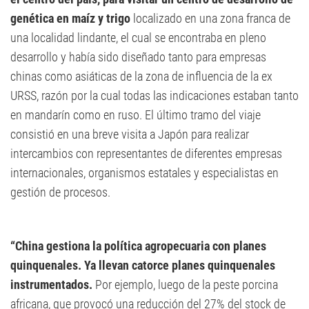
genética en maíz y trigo
localizado en una zona franca de
una localidad lindante, el cual se encontraba en pleno
desarrollo y había sido diseñado tanto para empresas
chinas como asiáticas de la zona de influencia de la ex
URSS, razón por la cual todas las indicaciones estaban tanto
en mandarín como en ruso. El último tramo del viaje
consistió en una breve visita a Japón para realizar
intercambios con representantes de diferentes empresas
internacionales, organismos estatales y especialistas en
gestión de procesos.
“China gestiona la política agropecuaria con planes
quinquenales. Ya llevan catorce planes quinquenales
instrumentados.
Por ejemplo, luego de la peste porcina
africana, que provocó una reducción del 27% del stock de