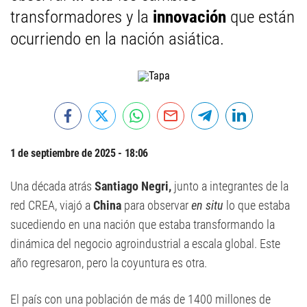
transformadores y la
innovación
que están
ocurriendo en la nación asiática.
1 de septiembre de 2025 - 18:06
Una década atrás
Santiago Negri,
junto a integrantes de la
red CREA, viajó a
China
para observar
en situ
lo que estaba
sucediendo en una nación que estaba transformando la
dinámica del negocio agroindustrial a escala global. Este
año regresaron, pero la coyuntura es otra.
El país con una población de más de 1400 millones de