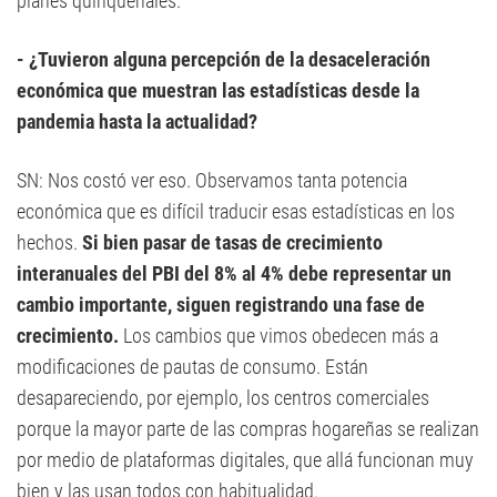
planes quinquenales.
- ¿Tuvieron alguna percepción de la desaceleración
económica que muestran las estadísticas desde la
pandemia hasta la actualidad?
SN: Nos costó ver eso. Observamos tanta potencia
económica que es difícil traducir esas estadísticas en los
hechos.
Si bien pasar de tasas de crecimiento
interanuales del PBI del 8% al 4% debe representar un
cambio importante, siguen registrando una fase de
crecimiento.
Los cambios que vimos obedecen más a
modificaciones de pautas de consumo. Están
desapareciendo, por ejemplo, los centros comerciales
porque la mayor parte de las compras hogareñas se realizan
por medio de plataformas digitales, que allá funcionan muy
bien y las usan todos con habitualidad.