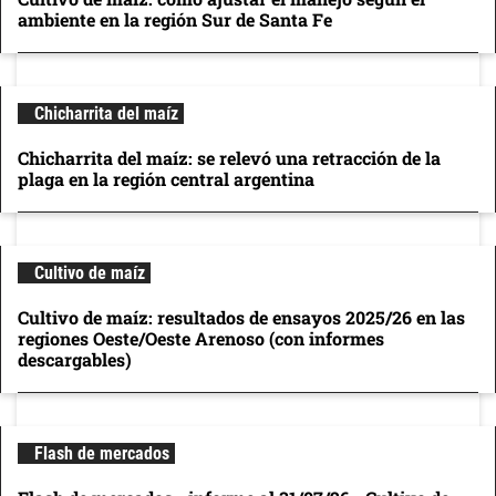
ambiente en la región Sur de Santa Fe
Chicharrita del maíz
Chicharrita del maíz: se relevó una retracción de la
plaga en la región central argentina
Cultivo de maíz
Cultivo de maíz: resultados de ensayos 2025/26 en las
regiones Oeste/Oeste Arenoso (con informes
descargables)
Flash de mercados