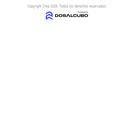
Copyright Crea 2026. Todos los derechos reservados.