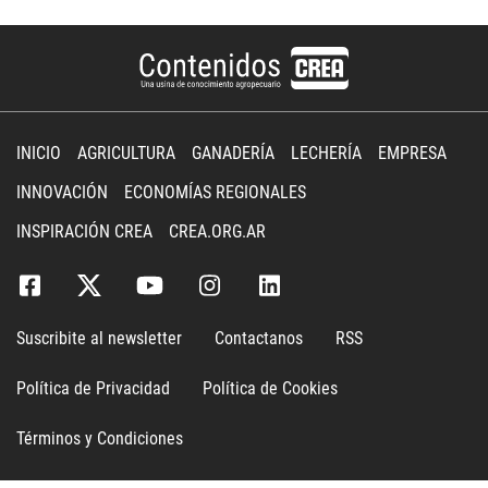
INICIO
AGRICULTURA
GANADERÍA
LECHERÍA
EMPRESA
INNOVACIÓN
ECONOMÍAS REGIONALES
INSPIRACIÓN CREA
CREA.ORG.AR
Suscribite al newsletter
Contactanos
RSS
Política de Privacidad
Política de Cookies
Términos y Condiciones