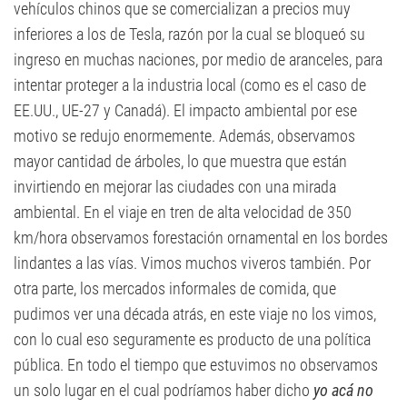
vehículos chinos que se comercializan a precios muy
inferiores a los de Tesla, razón por la cual se bloqueó su
ingreso en muchas naciones, por medio de aranceles, para
intentar proteger a la industria local (como es el caso de
EE.UU., UE-27 y Canadá). El impacto ambiental por ese
motivo se redujo enormemente. Además, observamos
mayor cantidad de árboles, lo que muestra que están
invirtiendo en mejorar las ciudades con una mirada
ambiental. En el viaje en tren de alta velocidad de 350
km/hora observamos forestación ornamental en los bordes
lindantes a las vías. Vimos muchos viveros también. Por
otra parte, los mercados informales de comida, que
pudimos ver una década atrás, en este viaje no los vimos,
con lo cual eso seguramente es producto de una política
pública. En todo el tiempo que estuvimos no observamos
un solo lugar en el cual podríamos haber dicho
yo acá no