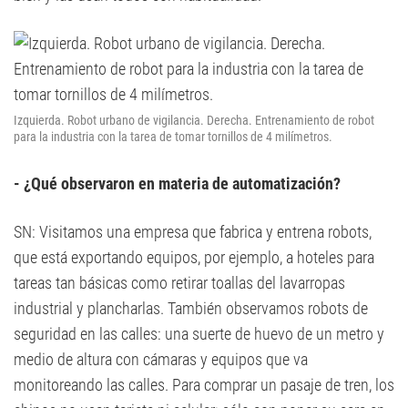
Izquierda. Robot urbano de vigilancia. Derecha. Entrenamiento de robot
para la industria con la tarea de tomar tornillos de 4 milímetros.
- ¿Qué observaron en materia de automatización?
SN: Visitamos una empresa que fabrica y entrena robots,
que está exportando equipos, por ejemplo, a hoteles para
tareas tan básicas como retirar toallas del lavarropas
industrial y plancharlas. También observamos robots de
seguridad en las calles: una suerte de huevo de un metro y
medio de altura con cámaras y equipos que va
monitoreando las calles. Para comprar un pasaje de tren, los