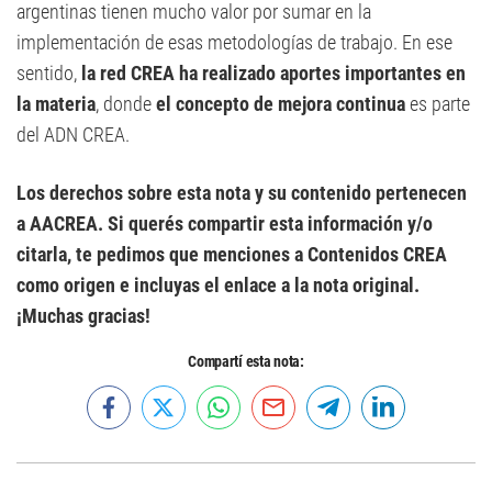
argentinas tienen mucho valor por sumar en la
implementación de esas metodologías de trabajo. En ese
sentido,
la red CREA ha realizado aportes importantes en
la materia
, donde
el concepto de mejora continua
es parte
del ADN CREA.
Los derechos sobre esta nota y su contenido pertenecen
a AACREA. Si querés compartir esta información y/o
citarla, te pedimos que menciones a Contenidos CREA
como origen e incluyas el enlace a la nota original.
¡Muchas gracias!
Compartí esta nota: