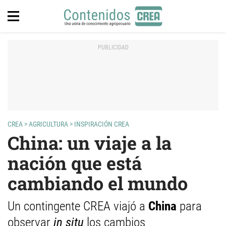
CREA
>
AGRICULTURA
>
INSPIRACIÓN CREA
China: un viaje a la
nación que está
cambiando el mundo
Un contingente CREA viajó a
China
para
observar
in situ
los cambios