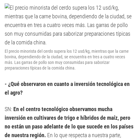
El precio minorista del cerdo supera los 12 usd/kg, mientras que la carne
bovina, dependiendo de la ciudad, se encuentra en tres a cuatro veces
más. Las garras de pollo son muy consumidas para saborizar
preparaciones típicas de la comida china.
- ¿Qué observaron en cuanto a inversión tecnológica en
el agro?
SN:
En el centro tecnológico observamos mucha
inversión en cultivares de trigo e híbridos de maíz, pero
no están un paso adelante de lo que sucede en los países
de nuestra región.
En lo que respecta a nuestra parte,