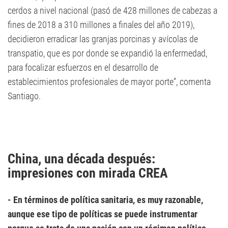
cerdos a nivel nacional (pasó de 428 millones de cabezas a
fines de 2018 a 310 millones a finales del año 2019),
decidieron erradicar las granjas porcinas y avícolas de
transpatio, que es por donde se expandió la enfermedad,
para focalizar esfuerzos en el desarrollo de
establecimientos profesionales de mayor porte”, comenta
Santiago.
China, una década después:
impresiones con mirada CREA
- En términos de política sanitaria, es muy razonable,
aunque ese tipo de políticas se puede instrumentar