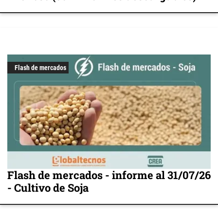
Flash de mercados
Flash de mercados - informe al 31/07/26
- Cultivo de Soja