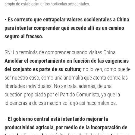
propio de establecimientos hortícolas occidentales.
- Es correcto que extrapolar valores occidentales a China
para intentar comprender qué sucede allí es un camino
seguro al fracaso.
SN: Lo terminás de comprender cuando visitas China.
Amoldar el comportamiento en función de las exigencias
del conjunto es parte de su cultura;
no lo ven, como puede
ser nuestro caso, como una anomalía que atenta contra las
libertades individuales. No se trata, además, de una
cuestión propiciada por el Partido Comunista, ya que la
idiosincrasia de esa nación se forjó así hace milenios.
- El gobierno central está intentando mejorar la
productividad agrícola, por medio de la incorporación de