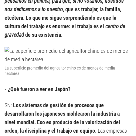
pensamos en política, para qué, si no votamos, nosotros
nos dedicamos a lo nuestro
, que es trabajar, la familia,
etcétera. Lo que me sigue sorprendiendo es que la
cultura del trabajo es enorme: el trabajo es el
centro de
gravedad
de su existencia.
La superficie promedio del agricultor chino es de menos de media
hectárea.
- ¿Qué fueron a ver en Japón?
SN:
Los sistemas de gestión de procesos que
desarrollaron los japoneses moldearon la industria a
nivel mundial. Eso es producto de la valorización del
orden, la disciplina y el trabajo en equipo.
Las empresas