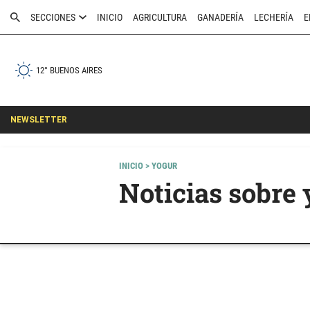
SECCIONES
INICIO
AGRICULTURA
GANADERÍA
LECHERÍA
E
12° BUENOS AIRES
NEWSLETTER
INICIO
> YOGUR
Noticias sobre