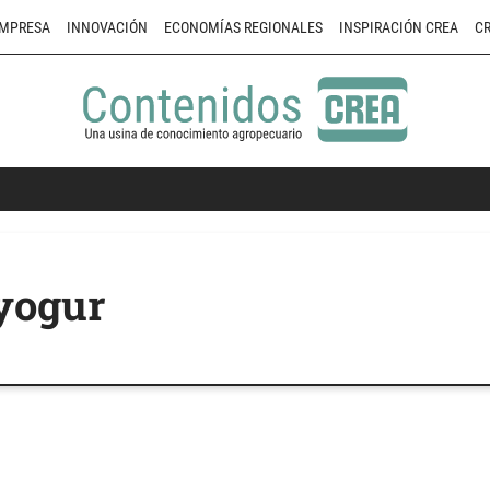
MPRESA
INNOVACIÓN
ECONOMÍAS REGIONALES
INSPIRACIÓN CREA
CR
 yogur