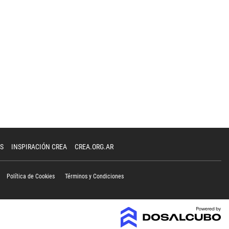
S
INSPIRACIÓN CREA
CREA.ORG.AR
Política de Cookies
Términos y Condiciones