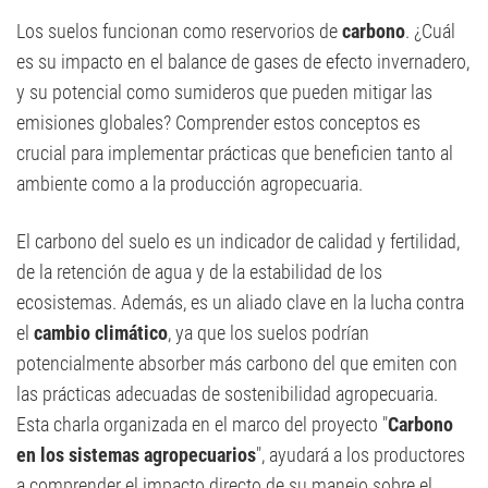
Los suelos funcionan como reservorios de
carbono
. ¿Cuál
es su impacto en el balance de gases de efecto invernadero,
y su potencial como sumideros que pueden mitigar las
emisiones globales? Comprender estos conceptos es
crucial para implementar prácticas que beneficien tanto al
ambiente como a la producción agropecuaria.
El carbono del suelo es un indicador de calidad y fertilidad,
de la retención de agua y de la estabilidad de los
ecosistemas. Además, es un aliado clave en la lucha contra
el
cambio climático
, ya que los suelos podrían
potencialmente absorber más carbono del que emiten con
las prácticas adecuadas de sostenibilidad agropecuaria.
Esta charla organizada en el marco del proyecto "
Carbono
en los sistemas agropecuarios
", ayudará a los productores
a comprender el impacto directo de su manejo sobre el