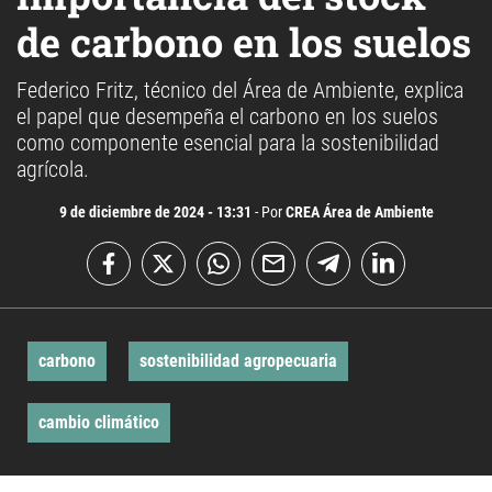
de carbono en los suelos
Federico Fritz, técnico del Área de Ambiente, explica
el papel que desempeña el carbono en los suelos
como componente esencial para la sostenibilidad
agrícola.
9 de diciembre de 2024 - 13:31
- Por
CREA Área de Ambiente
carbono
sostenibilidad agropecuaria
cambio climático