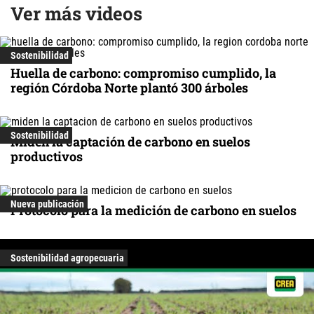
Ver más videos
Sostenibilidad
Huella de carbono: compromiso cumplido, la
región Córdoba Norte plantó 300 árboles
Sostenibilidad
Miden la captación de carbono en suelos
productivos
Nueva publicación
Protocolo para la medición de carbono en suelos
Sostenibilidad agropecuaria