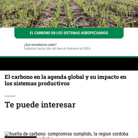
El carbono en la agenda global y su impacto en
los sistemas productivos
Te puede interesar