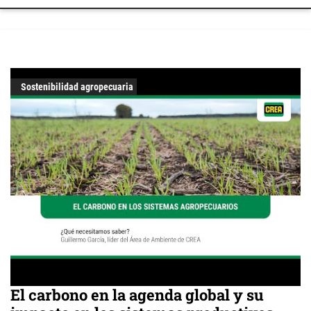
Sostenibilidad agropecuaria
El carbono en la agenda global y su