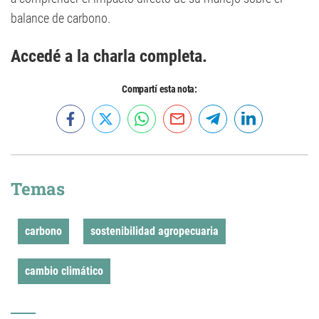
balance de carbono.
Accedé a la charla completa.
Compartí esta nota:
Temas
carbono
sostenibilidad agropecuaria
cambio climático