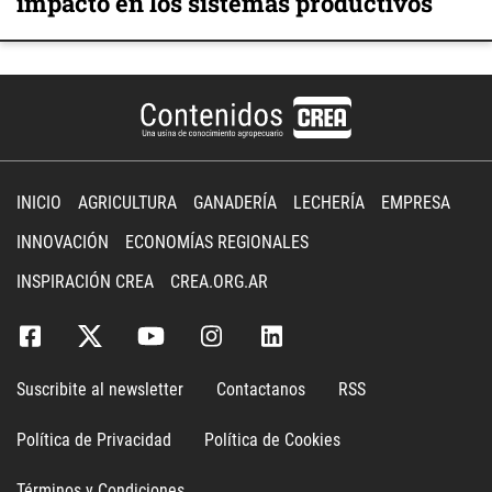
impacto en los sistemas productivos
INICIO
AGRICULTURA
GANADERÍA
LECHERÍA
EMPRESA
INNOVACIÓN
ECONOMÍAS REGIONALES
INSPIRACIÓN CREA
CREA.ORG.AR
Suscribite al newsletter
Contactanos
RSS
Política de Privacidad
Política de Cookies
Términos y Condiciones