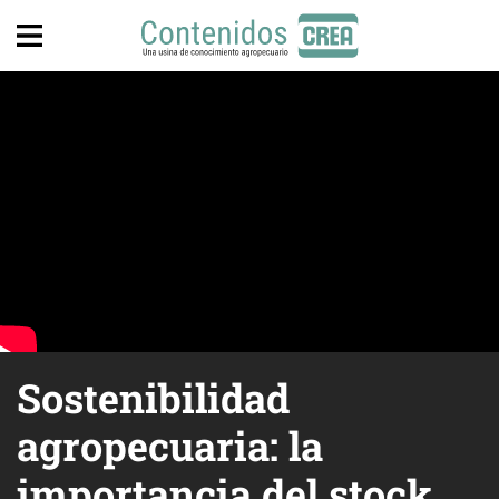
Sostenibilidad
agropecuaria: la
importancia del stock