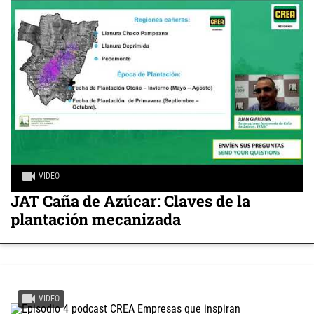
VIDEO
JAT Caña de Azúcar: Claves de la
plantación mecanizada
VIDEO