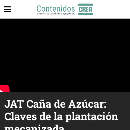
JAT Caña de Azúcar:
Claves de la plantación
mecanizada