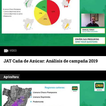
VIDEO
JAT Caña de Azúcar: Análisis de campaña 2019
Agricultura