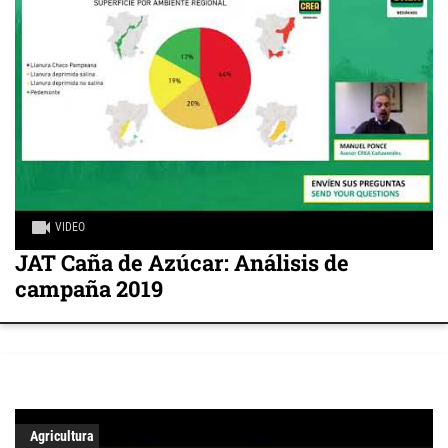
VIDEO
JAT Caña de Azúcar: Análisis de
campaña 2019
Agricultura