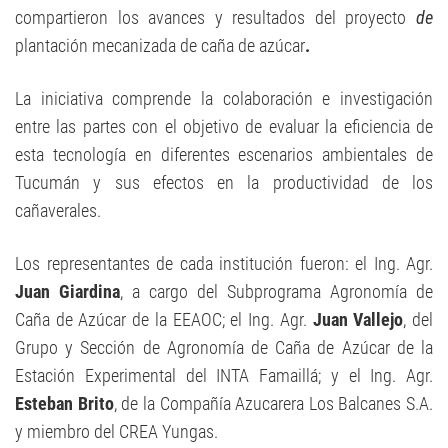
compartieron los avances y resultados del proyecto
de
plantación mecanizada de caña de azúcar
.
La iniciativa comprende la colaboración e investigación
entre las partes con el objetivo de evaluar la eficiencia de
esta tecnología en diferentes escenarios ambientales de
Tucumán y sus efectos en la productividad de los
cañaverales.
Los representantes de cada institución fueron: el Ing. Agr.
Juan Giardina
, a cargo del Subprograma Agronomía de
Caña de Azúcar de la EEAOC; el Ing. Agr.
Juan Vallejo
, del
Grupo y Sección de Agronomía de Caña de Azúcar de la
Estación Experimental del INTA Famaillá; y el Ing. Agr.
Esteban Brito
, de la Compañía Azucarera Los Balcanes S.A.
y miembro del CREA Yungas.