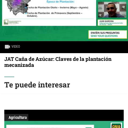
VIDEO
JAT Caña de Azúcar: Claves de la plantación
mecanizada
Te puede interesar
Agricultura