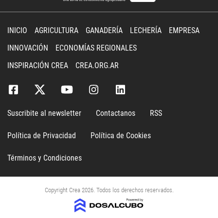
INICIO
AGRICULTURA
GANADERÍA
LECHERÍA
EMPRESA
INNOVACIÓN
ECONOMÍAS REGIONALES
INSPIRACIÓN CREA
CREA.ORG.AR
Suscribite al newsletter
Contactanos
RSS
Política de Privacidad
Política de Cookies
Términos y Condiciones
Copyright Crea 2026. Todos los derechos reservados.