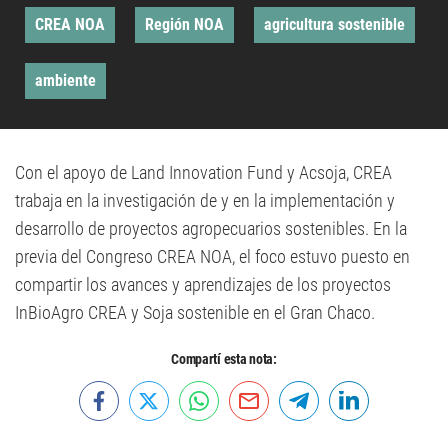
CREA NOA
Región NOA
agricultura sostenible
ambiente
Con el apoyo de Land Innovation Fund y Acsoja, CREA
trabaja en la investigación de y en la implementación y
desarrollo de proyectos agropecuarios sostenibles. En la
previa del Congreso CREA NOA, el foco estuvo puesto en
compartir los avances y aprendizajes de los proyectos
InBioAgro CREA y Soja sostenible en el Gran Chaco.
Compartí esta nota: