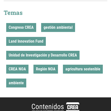
Temas
Congreso CREA
gestión ambiental
Land Innovation Fund
Unidad de Investigación y Desarrollo CREA
CREA NOA
Región NOA
agricultura sostenible
ambiente