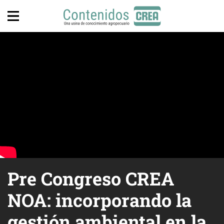
Pre Congreso CREA
NOA: incorporando la
gestión ambiental en la