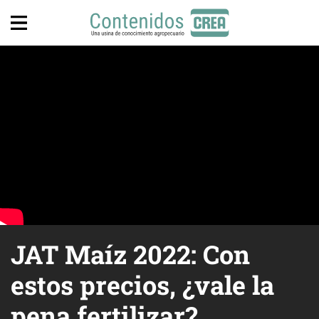
JAT Maíz 2022: Con
estos precios, ¿vale la
pena fertilizar?