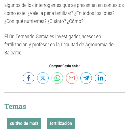
algunos de los interrogantes que se presentan en contextos
como este: ¿Vale la pena fertilizar? ¿En todos los lotes?
¿Con qué nutrientes? ¿Cuánto? ¿Cómo?
El Dr. Fernando García es investigador, asesor en
fertilización y profesor en la Facultad de Agronomía de
Balcarce.
Compartí esta nota:
Temas
cultivo de maíz
fertilización