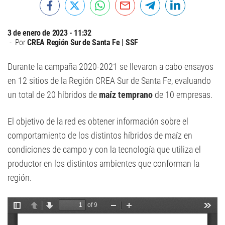
3 de enero de 2023 - 11:32
Por
CREA Región Sur de Santa Fe | SSF
Durante la campaña 2020-2021 se llevaron a cabo ensayos
en 12 sitios de la Región CREA Sur de Santa Fe, evaluando
un total de 20 híbridos de
maíz temprano
de 10 empresas.
El objetivo de la red es obtener información sobre el
comportamiento de los distintos híbridos de maíz en
condiciones de campo y con la tecnología que utiliza el
productor en los distintos ambientes que conforman la
región.