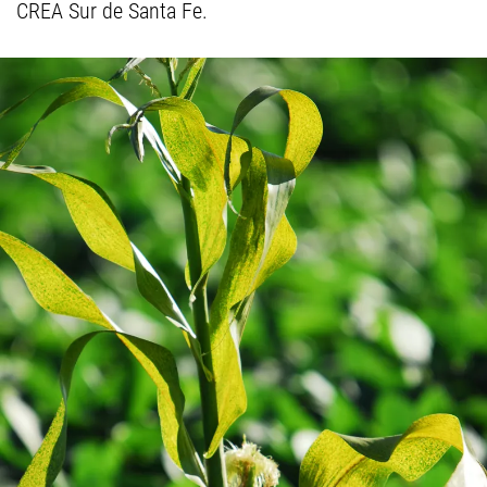
CREA Sur de Santa Fe.