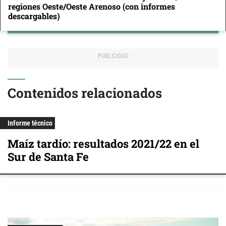
regiones Oeste/Oeste Arenoso (con informes
descargables)
Contenidos relacionados
Informe técnico
Maíz tardío: resultados 2021/22 en el
Sur de Santa Fe