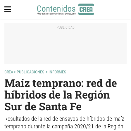
CREA
>
PUBLICACIONES
>
INFORMES
Maíz temprano: red de
híbridos de la Región
Sur de Santa Fe
Resultados de la red de ensayos de híbridos de maíz
temprano durante la campaña 2020/21 de la Región