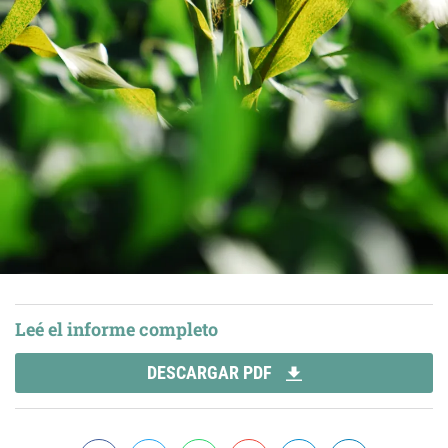
Leé el informe completo
DESCARGAR PDF