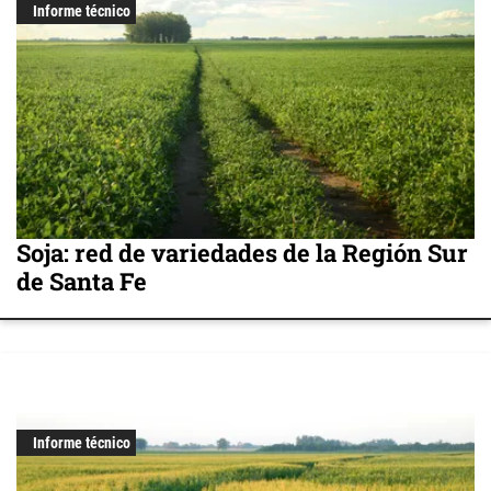
Informe técnico
Soja: red de variedades de la Región Sur
de Santa Fe
Informe técnico