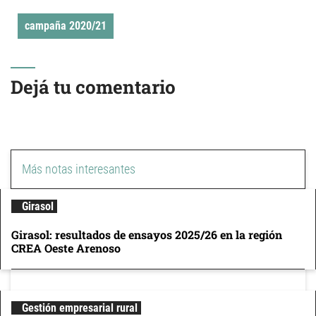
campaña 2020/21
Dejá tu comentario
Más notas interesantes
Girasol
Girasol: resultados de ensayos 2025/26 en la región
CREA Oeste Arenoso
Gestión empresarial rural