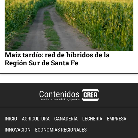
Maíz tardío: red de híbridos de la
Región Sur de Santa Fe
INICIO
AGRICULTURA
GANADERÍA
LECHERÍA
EMPRESA
INNOVACIÓN
ECONOMÍAS REGIONALES