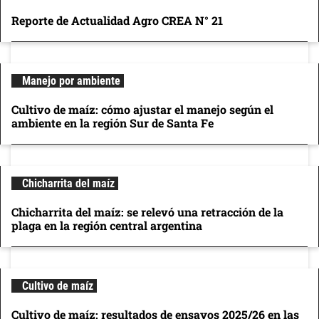
Reporte de Actualidad Agro CREA N° 21
Manejo por ambiente
Cultivo de maíz: cómo ajustar el manejo según el
ambiente en la región Sur de Santa Fe
Chicharrita del maíz
Chicharrita del maíz: se relevó una retracción de la
plaga en la región central argentina
Cultivo de maíz
Cultivo de maíz: resultados de ensayos 2025/26 en las