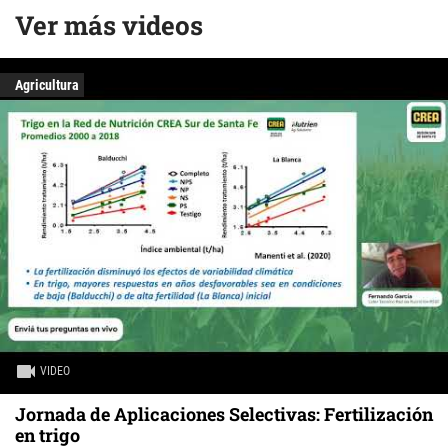
Ver más videos
Agricultura
VIDEO
Jornada de Aplicaciones Selectivas: Fertilización
en trigo