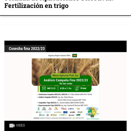
Fertilización en trigo
Cosecha fina 2022/23
VIDEO