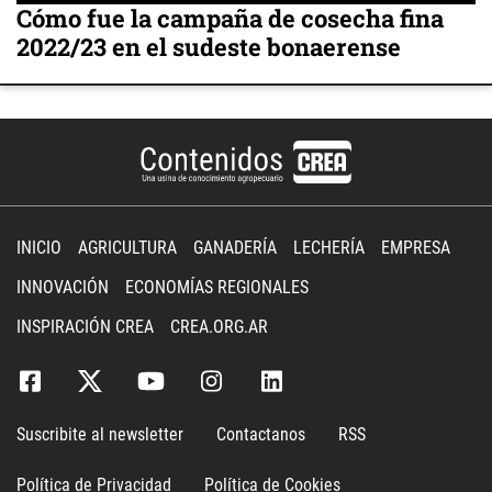
Cómo fue la campaña de cosecha fina
2022/23 en el sudeste bonaerense
INICIO
AGRICULTURA
GANADERÍA
LECHERÍA
EMPRESA
INNOVACIÓN
ECONOMÍAS REGIONALES
INSPIRACIÓN CREA
CREA.ORG.AR
Suscribite al newsletter
Contactanos
RSS
Política de Privacidad
Política de Cookies