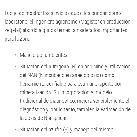
Luego de mostrar los servicios que ellos brindan como
laboratorio, el ingeniero agrónomo (Magister en producción
vegetal) abordó algunos temas considerados importantes
para la zona:
Manejo por ambientes
Situación del nitrógeno (N) en año Niño y utilización
del NAN (N incubado en anaerobiosis) como
herramienta confiable para estimar el aporte por
mineralización. Su incorporación al modelo
tradicional de diagnóstico, mejora sensiblemente el
diagnóstico y, por lo tanto, también la estimación de
la dosis de N a aplicar.
Situación del azufre (S) y manejo del mismo