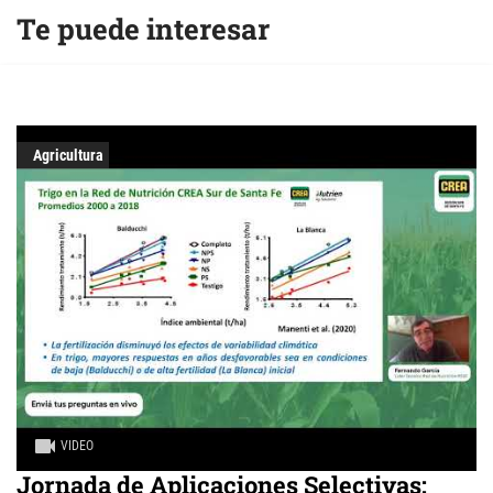
Te puede interesar
Agricultura
VIDEO
Jornada de Aplicaciones Selectivas: