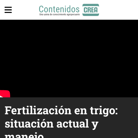
Fertilización en trigo:
situación actual y
manejo