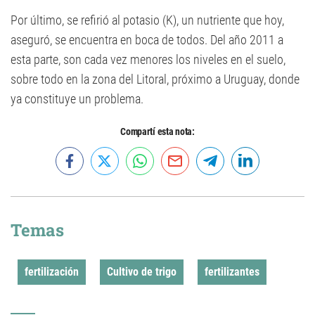
Por último, se refirió al potasio (K), un nutriente que hoy,
aseguró, se encuentra en boca de todos. Del año 2011 a
esta parte, son cada vez menores los niveles en el suelo,
sobre todo en la zona del Litoral, próximo a Uruguay, donde
ya constituye un problema.
Compartí esta nota:
Temas
fertilización
Cultivo de trigo
fertilizantes