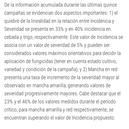
De la información acumulada durante las últimas quince
campañas se evidencian dos aspectos importantes: 1) el
quiebre de la linealidad en la relación entre Incidencia y
Severidad se presenta en 33% y en 40% incidencia en
cebada y trigo, respectivamente. Este valor de Incidencia se
asocia con un valor de severidad de 5% y pueden ser
considerados valores máximos orientativos para decidir la
aplicación de fungicidas (tener en cuenta estado cultivo,
variedad y condición de la campaña); y 2) Mancha en red
presenta una tasa de incremento de la severidad mayor al
observado en mancha amarilla, generando valores de
severidad progresivamente mayores. Cabe destacar que el
23% y el 46% de los valores medidos durante el período
crítico, para mancha amarilla y red respectivamente, se
encuentran superando el valor de Incidencia propuesto.