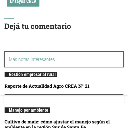
Ensayos CREA
Dejá tu comentario
Más notas interesantes
Gestión empresarial rural
Reporte de Actualidad Agro CREA N° 21
Manejo por ambiente
Cultivo de maíz: cómo ajustar el manejo según el
ambiente en la región Sur de Santa Fe