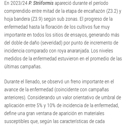
En 2023/24
P. Striiformis
apareció durante el período
comprendido entre mitad de la etapa de encañazón (Z3.2) y
hoja bandera (Z3.9) según sub zonas. El progreso de la
enfermedad hasta la floración de los cultivos fue muy
importante en todos los sitios de ensayos, generando más
del doble de daño (severidad) por punto de incremento de
incidencia comparado con roya anaranjada. Los niveles
medidos de la enfermedad estuvieron en el promedio de las
últimas campañas.
Durante el llenado, se observó un freno importante en el
avance de la enfermedad (coincidente con campañas
anteriores). Considerando un valor orientativo de umbral de
aplicación entre 5% y 10% de incidencia de la enfermedad,
define una gran ventana de aparición en materiales
susceptibles que, según las características de cada