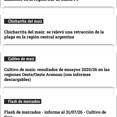
Chicharrita del maíz
Chicharrita del maíz: se relevó una retracción de la
plaga en la región central argentina
Cultivo de maíz
Cultivo de maíz: resultados de ensayos 2025/26 en las
regiones Oeste/Oeste Arenoso (con informes
descargables)
Flash de mercados
Flash de mercados - informe al 31/07/26 - Cultivo de
Soja