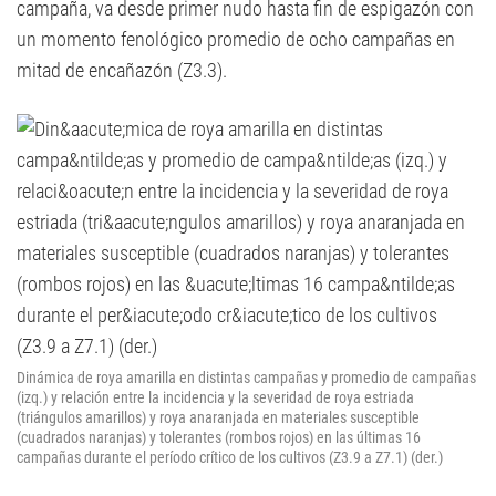
campaña, va desde primer nudo hasta fin de espigazón con
un momento fenológico promedio de ocho campañas en
mitad de encañazón (Z3.3).
Dinámica de roya amarilla en distintas campañas y promedio de campañas
(izq.) y relación entre la incidencia y la severidad de roya estriada
(triángulos amarillos) y roya anaranjada en materiales susceptible
(cuadrados naranjas) y tolerantes (rombos rojos) en las últimas 16
campañas durante el período crítico de los cultivos (Z3.9 a Z7.1) (der.)