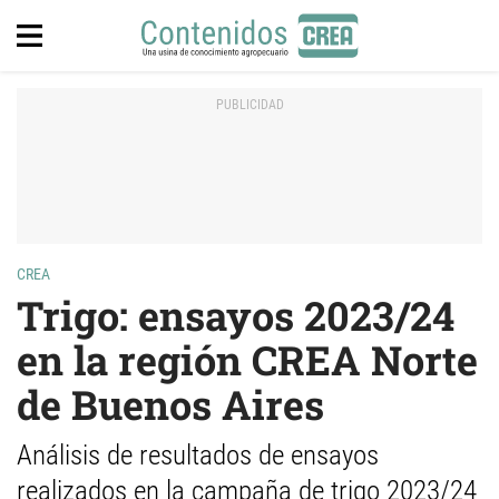
CREA
Trigo: ensayos 2023/24
en la región CREA Norte
de Buenos Aires
Análisis de resultados de ensayos
realizados en la campaña de trigo 2023/24