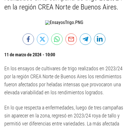
en la región CREA Norte de Buenos Aires.
11 de marzo de 2024 - 10:00
En los ensayos de cultivares de trigo realizados en 2023/24
por la región CREA Norte de Buenos Aires los rendimientos
fueron afectados por heladas intensas que provocaron una
elevada variabilidad en los rendimientos logrados.
En lo que respecta a enfermedades, luego de tres campañas
sin aparecer en la zona, regresó en 2023/24 roya de tallo y
permitió ver diferencias entre variedades. La más afectada