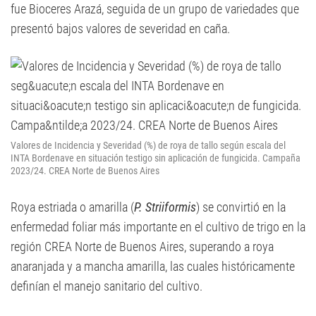
fue Bioceres Arazá, seguida de un grupo de variedades que
presentó bajos valores de severidad en caña.
Valores de Incidencia y Severidad (%) de roya de tallo según escala del
INTA Bordenave en situación testigo sin aplicación de fungicida. Campaña
2023/24. CREA Norte de Buenos Aires
Roya estriada o amarilla (
P. Striiformis
) se convirtió en la
enfermedad foliar más importante en el cultivo de trigo en la
región CREA Norte de Buenos Aires, superando a roya
anaranjada y a mancha amarilla, las cuales históricamente
definían el manejo sanitario del cultivo.