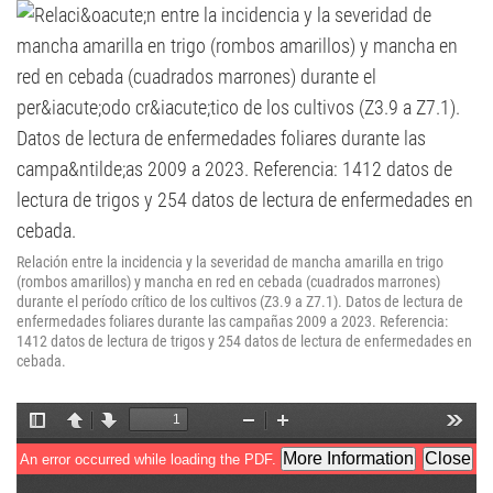
Relación entre la incidencia y la severidad de mancha amarilla en trigo
(rombos amarillos) y mancha en red en cebada (cuadrados marrones)
durante el período crítico de los cultivos (Z3.9 a Z7.1). Datos de lectura de
enfermedades foliares durante las campañas 2009 a 2023. Referencia:
1412 datos de lectura de trigos y 254 datos de lectura de enfermedades en
cebada.