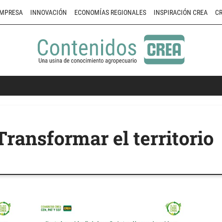
MPRESA
INNOVACIÓN
ECONOMÍAS REGIONALES
INSPIRACIÓN CREA
CR
Transformar el territorio