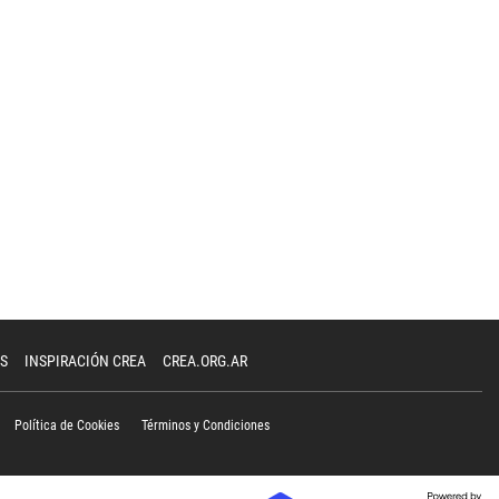
S
INSPIRACIÓN CREA
CREA.ORG.AR
Política de Cookies
Términos y Condiciones