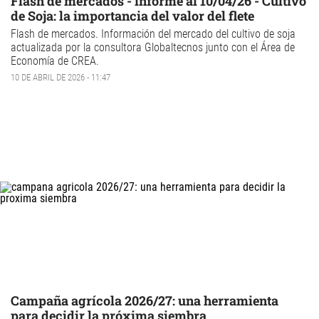
Flash de mercados - informe al 10/04/26 - Cultivo
de Soja: la importancia del valor del flete
Flash de mercados
. Información del mercado del
cultivo de
soja
actualizada por la consultora Globaltecnos junto con el Área de
Economía de CREA.
10 DE ABRIL DE 2026 - 11:47
Campaña agrícola 2026/27: una herramienta
para decidir la próxima siembra