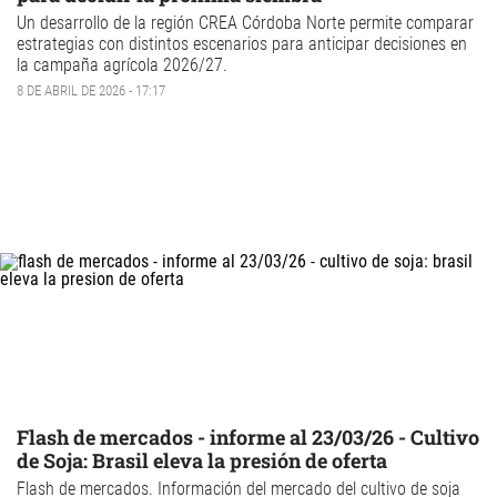
Un desarrollo de la región CREA Córdoba Norte permite comparar
estrategias con distintos escenarios para anticipar decisiones en
la campaña agrícola 2026/27.
8 DE ABRIL DE 2026 - 17:17
Flash de mercados - informe al 23/03/26 - Cultivo
de Soja: Brasil eleva la presión de oferta
Flash de mercados
. Información del mercado del
cultivo de
soja