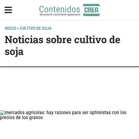
INICIO
> CULTIVO DE SOJA
Noticias sobre cultivo de
soja