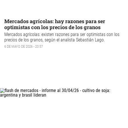
Mercados agrícolas: hay razones para ser
optimistas con los precios de los granos
Mercados agrícolas
: existen razones para ser optimistas con los
precios de los granos, según el analista Sebastián Lago.
6 DE MAYO DE 2026 - 20:57