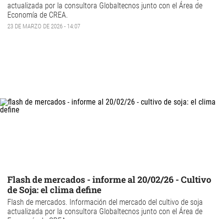
actualizada por la consultora Globaltecnos junto con el Área de
Economía de CREA.
23 DE MARZO DE 2026 - 14:07
Flash de mercados - informe al 20/02/26 - Cultivo
de Soja: el clima define
Flash de mercados
. Información del mercado del
cultivo de
soja
actualizada por la consultora Globaltecnos junto con el Área de