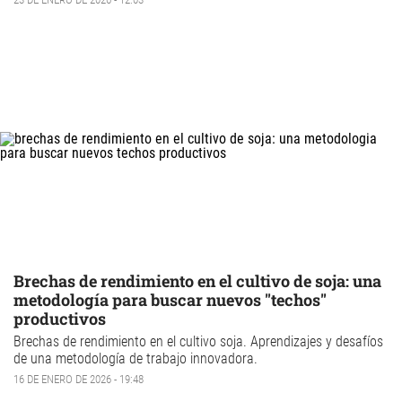
Brechas de rendimiento en el cultivo de soja: una
metodología para buscar nuevos "techos"
productivos
Brechas de rendimiento
en el
cultivo soja.
Aprendizajes y desafíos
de una metodología de trabajo innovadora.
16 DE ENERO DE 2026 - 19:48