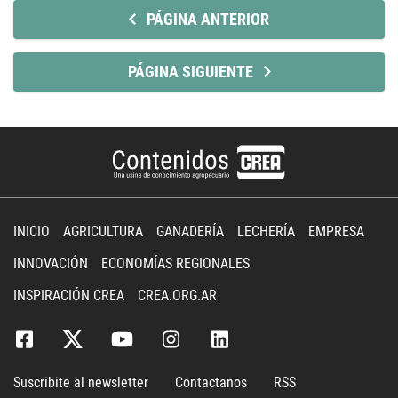
PÁGINA ANTERIOR
PÁGINA SIGUIENTE
INICIO
AGRICULTURA
GANADERÍA
LECHERÍA
EMPRESA
INNOVACIÓN
ECONOMÍAS REGIONALES
INSPIRACIÓN CREA
CREA.ORG.AR
Suscribite al newsletter
Contactanos
RSS