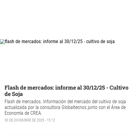
Flash de mercados: informe al 30/12/25 - Cultivo
de Soja
Flash de mercados
. Información del mercado del
cultivo de
soja
actualizada por la consultora Globaltecnos junto con el Área de
Economía de CREA.
30 DE DICIEMBRE DE 2025 - 15:12