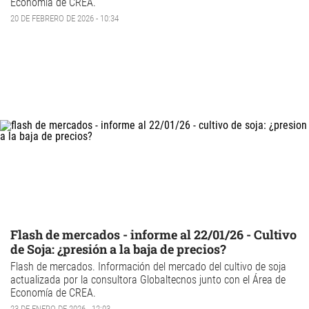
Economía de CREA.
20 DE FEBRERO DE 2026 - 10:34
Flash de mercados - informe al 22/01/26 - Cultivo
de Soja: ¿presión a la baja de precios?
Flash de mercados
. Información del mercado del
cultivo de
soja
actualizada por la consultora Globaltecnos junto con el Área de
Economía de CREA.
23 DE ENERO DE 2026 - 12:03