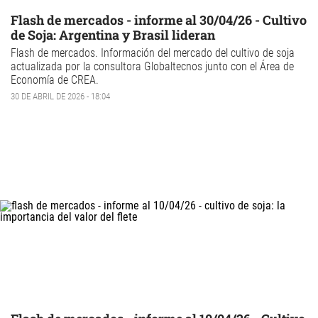
Flash de mercados - informe al 30/04/26 - Cultivo
de Soja: Argentina y Brasil lideran
Flash de mercados
. Información del mercado del
cultivo de
soja
actualizada por la consultora Globaltecnos junto con el Área de
Economía de CREA.
30 DE ABRIL DE 2026 - 18:04