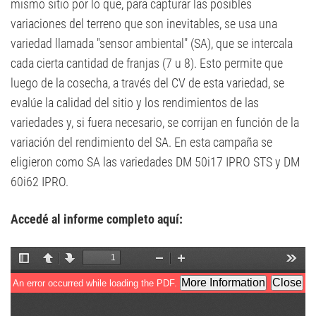
mismo sitio por lo que, para capturar las posibles
variaciones del terreno que son inevitables, se usa una
variedad llamada "sensor ambiental" (SA), que se intercala
cada cierta cantidad de franjas (7 u 8). Esto permite que
luego de la cosecha, a través del CV de esta variedad, se
evalúe la calidad del sitio y los rendimientos de las
variedades y, si fuera necesario, se corrijan en función de la
variación del rendimiento del SA. En esta campaña se
eligieron como SA las variedades DM 50i17 IPRO STS y DM
60i62 IPRO.
Accedé al informe completo aquí: