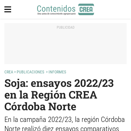
CREA
>
PUBLICACIONES
>
INFORMES
Soja: ensayos 2022/23
en la Región CREA
Córdoba Norte
En la campaña 2022/23, la región Córdoba
Norte realizó diez ensayos comparativos