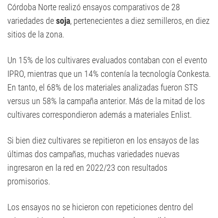
Córdoba Norte realizó ensayos comparativos de 28
variedades de
soja
, pertenecientes a diez semilleros, en diez
sitios de la zona.
Un 15% de los cultivares evaluados contaban con el evento
IPRO, mientras que un 14% contenía la tecnología Conkesta.
En tanto, el 68% de los materiales analizadas fueron STS
versus un 58% la campaña anterior. Más de la mitad de los
cultivares correspondieron además a materiales Enlist.
Si bien diez cultivares se repitieron en los ensayos de las
últimas dos campañas, muchas variedades nuevas
ingresaron en la red en 2022/23 con resultados
promisorios.
Los ensayos no se hicieron con repeticiones dentro del