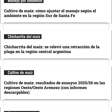
Manejo por ambiente
Cultivo de maíz: cómo ajustar el manejo según el
ambiente en la región Sur de Santa Fe
Chicharrita del maíz
Chicharrita del maíz: se relevó una retracción de la
plaga en la región central argentina
Cultivo de maíz
Cultivo de maíz: resultados de ensayos 2025/26 en las
regiones Oeste/Oeste Arenoso (con informes
descargables)