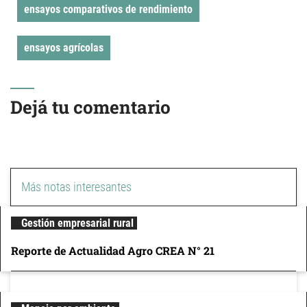
ensayos comparativos de rendimiento
ensayos agrícolas
Dejá tu comentario
Más notas interesantes
Gestión empresarial rural
Reporte de Actualidad Agro CREA N° 21