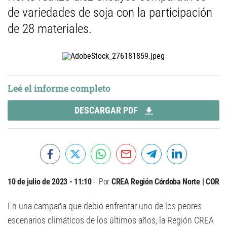
de variedades de soja con la participación
de 28 materiales.
Leé el informe completo
DESCARGAR PDF
10 de julio de 2023 - 11:10
Por
CREA Región Córdoba Norte | COR
En una campaña que debió enfrentar uno de los peores
escenarios climáticos de los últimos años, la Región CREA