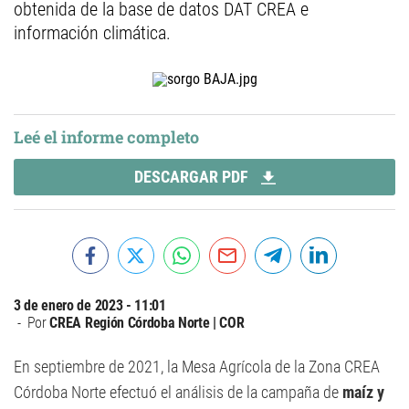
obtenida de la base de datos DAT CREA e
información climática.
Leé el informe completo
DESCARGAR PDF
3 de enero de 2023 - 11:01
Por
CREA Región Córdoba Norte | COR
En septiembre de 2021, la Mesa Agrícola de la Zona CREA
Córdoba Norte efectuó el análisis de la campaña de
maíz y