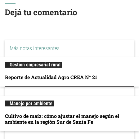
Dejá tu comentario
Más notas interesantes
Gestión empresarial rural
Reporte de Actualidad Agro CREA N° 21
Manejo por ambiente
Cultivo de maíz: cómo ajustar el manejo según el
ambiente en la región Sur de Santa Fe