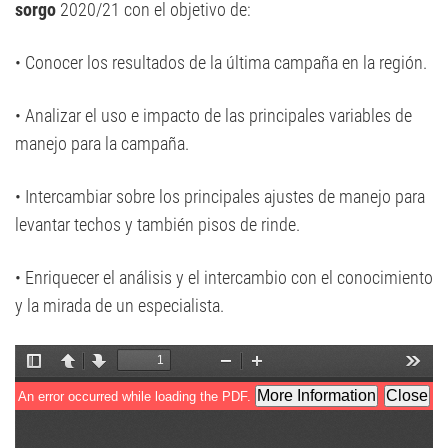
sorgo
2020/21 con el objetivo de:
• Conocer los resultados de la última campaña en la región.
• Analizar el uso e impacto de las principales variables de
manejo para la campaña.
• Intercambiar sobre los principales ajustes de manejo para
levantar techos y también pisos de rinde.
• Enriquecer el análisis y el intercambio con el conocimiento
y la mirada de un especialista.