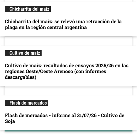
Chicharrita del maíz
Chicharrita del maíz: se relevó una retracción de la
plaga en la región central argentina
Cultivo de maíz
Cultivo de maíz: resultados de ensayos 2025/26 en las
regiones Oeste/Oeste Arenoso (con informes
descargables)
Flash de mercados
Flash de mercados - informe al 31/07/26 - Cultivo de
Soja