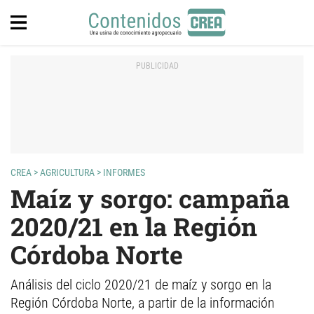
CREA
>
AGRICULTURA
>
INFORMES
Maíz y sorgo: campaña
2020/21 en la Región
Córdoba Norte
Análisis del ciclo 2020/21 de maíz y sorgo en la
Región Córdoba Norte, a partir de la información