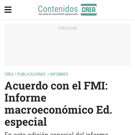
CREA
>
PUBLICACIONES
>
INFORMES
Acuerdo con el FMI:
Informe
macroeconómico Ed.
especial