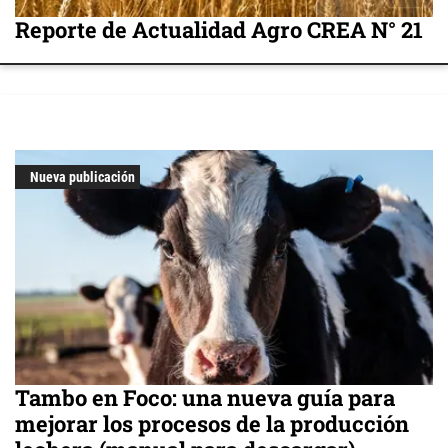
Reporte de Actualidad Agro CREA N° 21
Nueva publicación
Tambo en Foco: una nueva guía para
mejorar los procesos de la producción