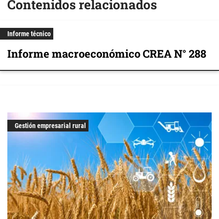
Contenidos relacionados
Informe técnico
Informe macroeconómico CREA N° 288
Gestión empresarial rural