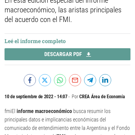
En esta edición especial del informe
macroeconómico, las aristas principales
del acuerdo con el FMI.
Leé el informe completo
DESCARGAR PDF
10 de septiembre de 2022 - 14:07
Por
CREA Área de Economía
fmiEl
informe macroeconómico
busca resumir los
principales datos e implicancias económicas del
comunicado de entendimiento entre la Argentina y el Fondo