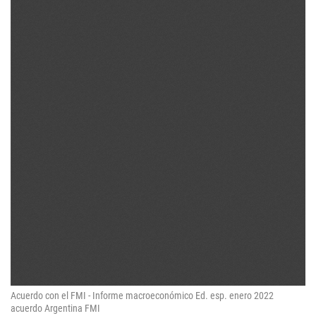
Acuerdo con el FMI - Informe macroeconómico Ed. esp. enero 2022
acuerdo Argentina FMI