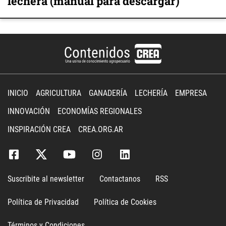
lechera (manual para descargar)
INICIO
AGRICULTURA
GANADERÍA
LECHERÍA
EMPRESA
INNOVACIÓN
ECONOMÍAS REGIONALES
INSPIRACIÓN CREA
CREA.ORG.AR
Suscribite al newsletter
Contactanos
RSS
Política de Privacidad
Política de Cookies
Términos y Condiciones