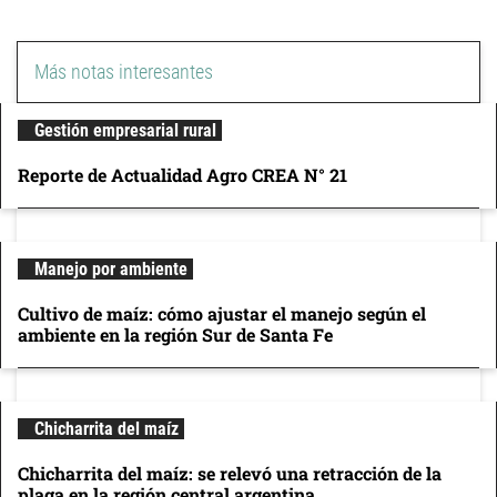
Más notas interesantes
Gestión empresarial rural
Reporte de Actualidad Agro CREA N° 21
Manejo por ambiente
Cultivo de maíz: cómo ajustar el manejo según el
ambiente en la región Sur de Santa Fe
Chicharrita del maíz
Chicharrita del maíz: se relevó una retracción de la
plaga en la región central argentina