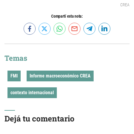
CREA
Compartí esta nota:
Temas
FMI
Informe macroeconómico CREA
contexto internacional
Dejá tu comentario