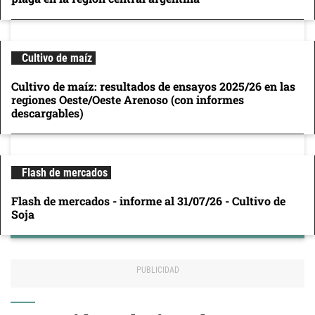
Cultivo de maíz
Cultivo de maíz: resultados de ensayos 2025/26 en las
regiones Oeste/Oeste Arenoso (con informes
descargables)
Flash de mercados
Flash de mercados - informe al 31/07/26 - Cultivo de
Soja