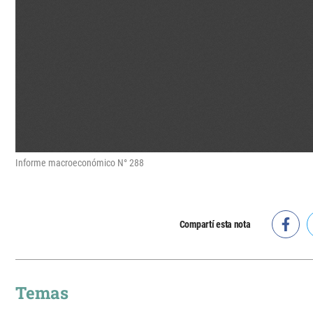
Informe macroeconómico N° 288
Compartí esta nota
Temas