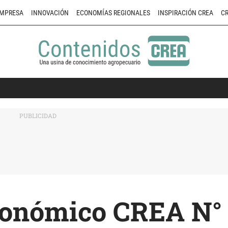
MPRESA
INNOVACIÓN
ECONOMÍAS REGIONALES
INSPIRACIÓN CREA
CR
onómico CREA N°