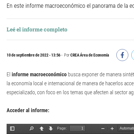
En este informe macroeconómico el panorama de la ec
Leé el informe completo
10 de septiembre de 2022 - 13:56
Por
CREA Área de Economía
El
informe macroeconómico
busca exponer de manera sintéti
la economía local e internacional de manera de hacerlos acce
especializado, con foco en los temas que afecten al sector a
Acceder al informe: