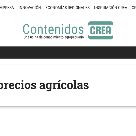
MPRESA
INNOVACIÓN
ECONOMÍAS REGIONALES
INSPIRACIÓN CREA
CR
precios agrícolas