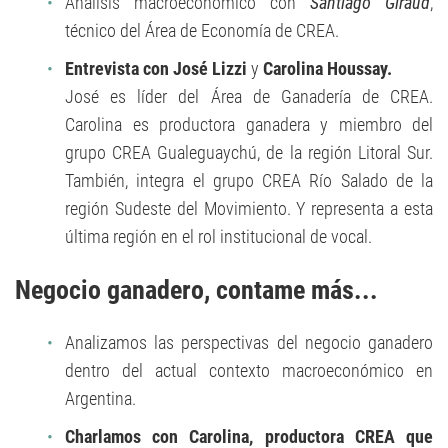
Análisis macroeconómico con
Santiago Giraud
,
técnico del Área de Economía de CREA.
Entrevista con
José Lizzi
y
Carolina Houssay.
José es líder del Área de Ganadería de CREA.
Carolina es productora ganadera y miembro del
grupo CREA Gualeguaychú, de la región Litoral Sur.
También, integra el grupo CREA Río Salado de la
región Sudeste del Movimiento. Y representa a esta
última región en el rol institucional de vocal.
Negocio ganadero, contame más...
Analizamos las perspectivas del negocio ganadero
dentro del actual contexto macroeconómico en
Argentina.
Charlamos con Carolina, productora CREA que