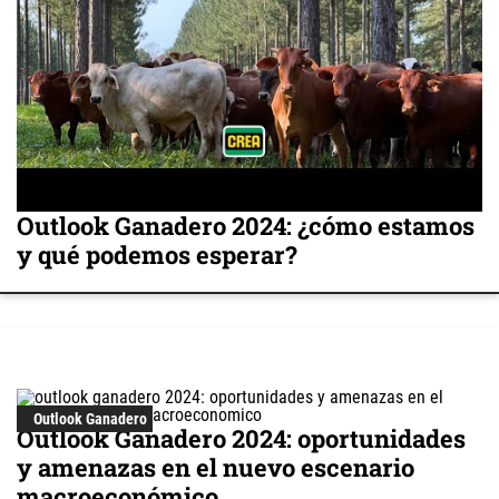
Outlook Ganadero 2024: ¿cómo estamos
y qué podemos esperar?
Outlook Ganadero
Outlook Ganadero 2024: oportunidades
y amenazas en el nuevo escenario
macroeconómico