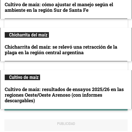
Cultivo de maíz: cómo ajustar el manejo según el
ambiente en la región Sur de Santa Fe
Chicharrita del maíz
Chicharrita del maíz: se relevó una retracción de la
plaga en la región central argentina
Cultivo de maíz
Cultivo de maíz: resultados de ensayos 2025/26 en las
regiones Oeste/Oeste Arenoso (con informes
descargables)