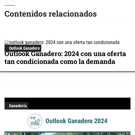
Contenidos relacionados
Outlook Ganadero
Outlook Ganadero: 2024 con una oferta
tan condicionada como la demanda
Ganadería