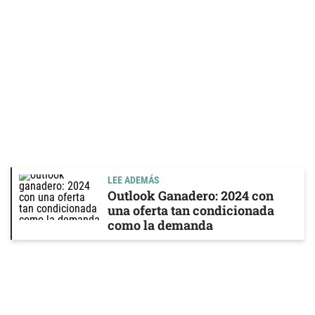
LEE ADEMÁS
Outlook Ganadero: 2024 con
una oferta tan condicionada
como la demanda