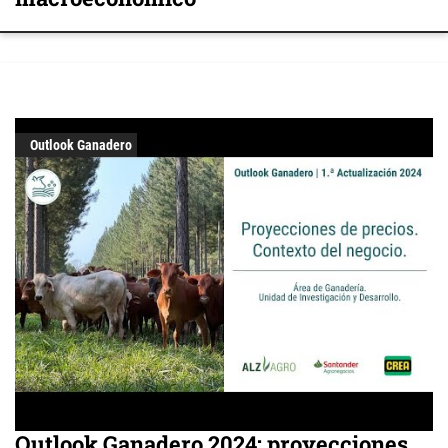
Outlook Ganadero
Outlook Ganadero 2024: proyecciones