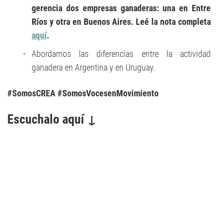
gerencia dos empresas ganaderas: una en Entre
Ríos y otra en Buenos Aires. Leé la nota completa
aquí
.
Abordamos las diferencias entre la actividad
ganadera en Argentina y en Uruguay.
#SomosCREA #SomosVocesenMovimiento
Escuchalo aquí ↓