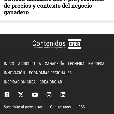
de precios y contexto del negocio
ganadero
INICIO
AGRICULTURA
GANADERÍA
LECHERÍA
EMPRESA
INNOVACIÓN
ECONOMÍAS REGIONALES
INSPIRACIÓN CREA
CREA.ORG.AR
Suscribite al newsletter
Contactanos
RSS