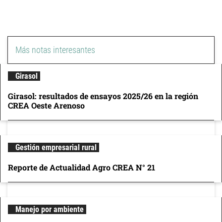
Más notas interesantes
Girasol
Girasol: resultados de ensayos 2025/26 en la región
CREA Oeste Arenoso
Gestión empresarial rural
Reporte de Actualidad Agro CREA N° 21
Manejo por ambiente