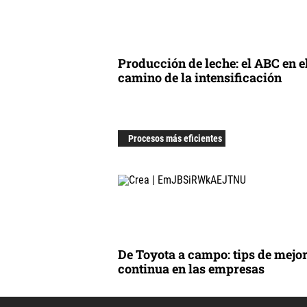
Producción de leche: el ABC en e
camino de la intensificación
Procesos más eficientes
De Toyota a campo: tips de mejo
continua en las empresas