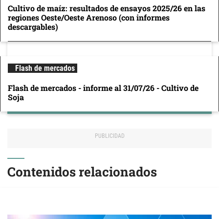
Cultivo de maíz: resultados de ensayos 2025/26 en las
regiones Oeste/Oeste Arenoso (con informes
descargables)
Flash de mercados
Flash de mercados - informe al 31/07/26 - Cultivo de
Soja
Contenidos relacionados