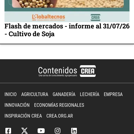
Flash de mercados - informe al 31/07/26
- Cultivo de Soja
INICIO
AGRICULTURA
GANADERÍA
LECHERÍA
EMPRESA
INNOVACIÓN
ECONOMÍAS REGIONALES
INSPIRACIÓN CREA
CREA.ORG.AR