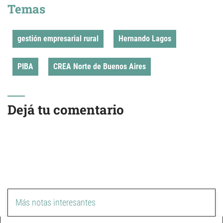
Temas
gestión empresarial rural
Hernando Lagos
PIBA
CREA Norte de Buenos Aires
Dejá tu comentario
Más notas interesantes