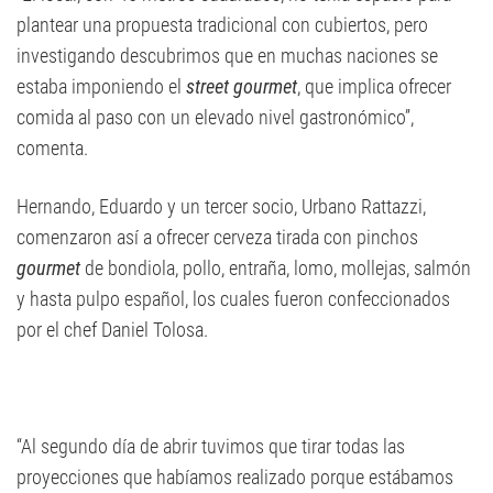
plantear una propuesta tradicional con cubiertos, pero
investigando descubrimos que en muchas naciones se
estaba imponiendo el
street gourmet
, que implica ofrecer
comida al paso con un elevado nivel gastronómico”,
comenta.
Hernando, Eduardo y un tercer socio, Urbano Rattazzi,
comenzaron así a ofrecer cerveza tirada con pinchos
gourmet
de bondiola, pollo, entraña, lomo, mollejas, salmón
y hasta pulpo español, los cuales fueron confeccionados
por el chef Daniel Tolosa.
“Al segundo día de abrir tuvimos que tirar todas las
proyecciones que habíamos realizado porque estábamos