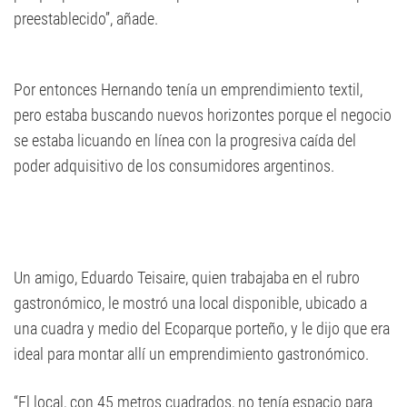
preestablecido”, añade.
Por entonces Hernando tenía un emprendimiento textil,
pero estaba buscando nuevos horizontes porque el negocio
se estaba licuando en línea con la progresiva caída del
poder adquisitivo de los consumidores argentinos.
Un amigo, Eduardo Teisaire, quien trabajaba en el rubro
gastronómico, le mostró una local disponible, ubicado a
una cuadra y medio del Ecoparque porteño, y le dijo que era
ideal para montar allí un emprendimiento gastronómico.
“El local, con 45 metros cuadrados, no tenía espacio para