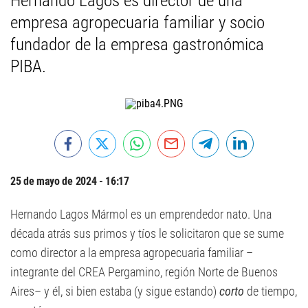
Hernando Lagos es director de una
empresa agropecuaria familiar y socio
fundador de la empresa gastronómica
PIBA.
25 de mayo de 2024 - 16:17
Hernando Lagos Mármol es un emprendedor nato. Una
década atrás sus primos y tíos le solicitaron que se sume
como director a la empresa agropecuaria familiar –
integrante del CREA Pergamino, región Norte de Buenos
Aires– y él, si bien estaba (y sigue estando)
corto
de tiempo,