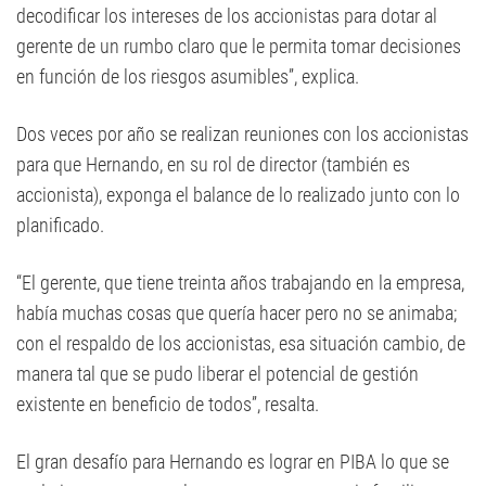
decodificar los intereses de los accionistas para dotar al
gerente de un rumbo claro que le permita tomar decisiones
en función de los riesgos asumibles”, explica.
Dos veces por año se realizan reuniones con los accionistas
para que Hernando, en su rol de director (también es
accionista), exponga el balance de lo realizado junto con lo
planificado.
“El gerente, que tiene treinta años trabajando en la empresa,
había muchas cosas que quería hacer pero no se animaba;
con el respaldo de los accionistas, esa situación cambio, de
manera tal que se pudo liberar el potencial de gestión
existente en beneficio de todos”, resalta.
El gran desafío para Hernando es lograr en PIBA lo que se