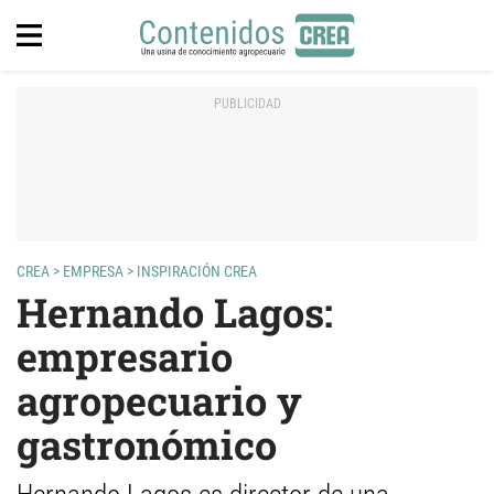
CREA
>
EMPRESA
>
INSPIRACIÓN CREA
Hernando Lagos:
empresario
agropecuario y
gastronómico