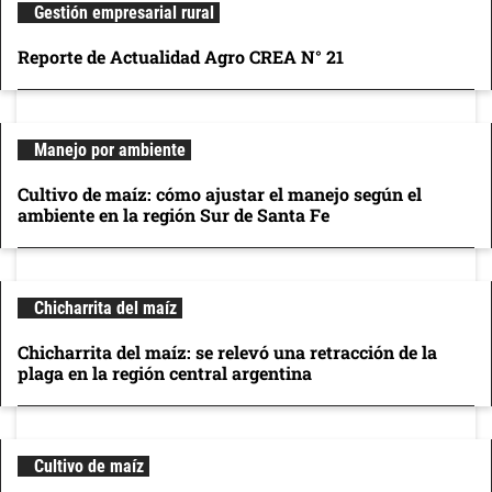
Gestión empresarial rural
Reporte de Actualidad Agro CREA N° 21
Manejo por ambiente
Cultivo de maíz: cómo ajustar el manejo según el
ambiente en la región Sur de Santa Fe
Chicharrita del maíz
Chicharrita del maíz: se relevó una retracción de la
plaga en la región central argentina
Cultivo de maíz