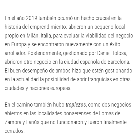
En el año 2019 también ocurrió un hecho crucial en la
historia del emprendimiento: abrieron un pequeño local
propio en Milán, Italia, para evaluar la viabilidad del negocio
en Europa y se encontraron nuevamente con un éxito
arrollador. Posteriormente, gestionado por Daniel Tolosa,
abrieron otro negocio en la ciudad española de Barcelona.
El buen desempeño de ambos hizo que estén gestionando
en la actualidad la posibilidad de abrir franquicias en otras
ciudades y naciones europeas.
En el camino también hubo
tropiezos
, como dos negocios
abiertos en las localidades bonaerenses de Lomas de
Zamora y Lanús que no funcionaron y fueron finalmente
cerrados.