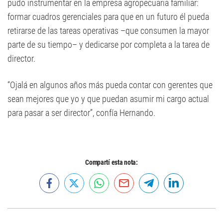
pudo instrumentar en la empresa agropecuaria familiar:
formar cuadros gerenciales para que en un futuro él pueda
retirarse de las tareas operativas –que consumen la mayor
parte de su tiempo– y dedicarse por completa a la tarea de
director.
“Ojalá en algunos años más pueda contar con gerentes que
sean mejores que yo y que puedan asumir mi cargo actual
para pasar a ser director”, confía Hernando.
Compartí esta nota: