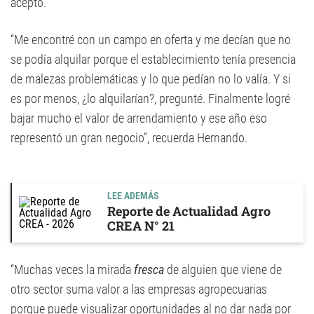
aceptó.
“Me encontré con un campo en oferta y me decían que no
se podía alquilar porque el establecimiento tenía presencia
de malezas problemáticas y lo que pedían no lo valía. Y si
es por menos, ¿lo alquilarían?, pregunté. Finalmente logré
bajar mucho el valor de arrendamiento y ese año eso
representó un gran negocio”, recuerda Hernando.
LEE ADEMÁS
Reporte de Actualidad Agro
CREA N° 21
“Muchas veces la mirada
fresca
de alguien que viene de
otro sector suma valor a las empresas agropecuarias
porque puede visualizar oportunidades al no dar nada por