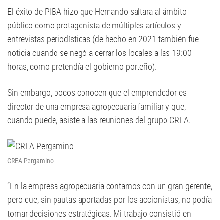
El éxito de PIBA hizo que Hernando saltara al ámbito
público como protagonista de múltiples artículos y
entrevistas periodísticas (de hecho en 2021 también fue
noticia cuando se negó a cerrar los locales a las 19:00
horas, como pretendía el gobierno porteño).
Sin embargo, pocos conocen que el emprendedor es
director de una empresa agropecuaria familiar y que,
cuando puede, asiste a las reuniones del grupo CREA.
CREA Pergamino
“En la empresa agropecuaria contamos con un gran gerente,
pero que, sin pautas aportadas por los accionistas, no podía
tomar decisiones estratégicas. Mi trabajo consistió en