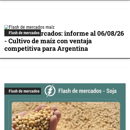
Flash de mercados: informe al 06/08/26
Flash de mercados
- Cultivo de maíz con ventaja
competitiva para Argentina
Flash de mercados