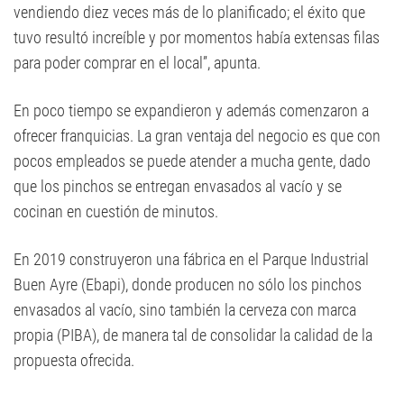
vendiendo diez veces más de lo planificado; el éxito que
tuvo resultó increíble y por momentos había extensas filas
para poder comprar en el local”, apunta.
En poco tiempo se expandieron y además comenzaron a
ofrecer franquicias. La gran ventaja del negocio es que con
pocos empleados se puede atender a mucha gente, dado
que los pinchos se entregan envasados al vacío y se
cocinan en cuestión de minutos.
En 2019 construyeron una fábrica en el Parque Industrial
Buen Ayre (Ebapi), donde producen no sólo los pinchos
envasados al vacío, sino también la cerveza con marca
propia (PIBA), de manera tal de consolidar la calidad de la
propuesta ofrecida.