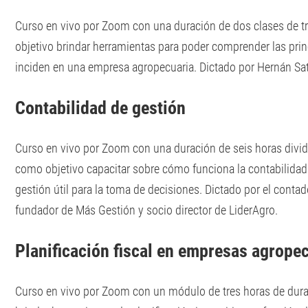
Curso en vivo por Zoom con una duración de dos clases de t
objetivo brindar herramientas para poder comprender las prin
inciden en una empresa agropecuaria. Dictado por Hernán Sat
Contabilidad de gestión
Curso en vivo por Zoom con una duración de seis horas divid
como objetivo capacitar sobre cómo funciona la contabilidad
gestión útil para la toma de decisiones. Dictado por el conta
fundador de Más Gestión y socio director de LiderAgro.
Planificación fiscal en empresas agrope
Curso en vivo por Zoom con un módulo de tres horas de dura