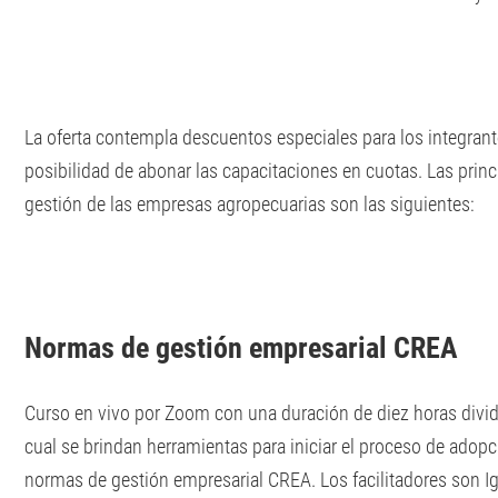
La oferta contempla descuentos especiales para los integrant
posibilidad de abonar las capacitaciones en cuotas. Las princip
gestión de las empresas agropecuarias son las siguientes:
Normas de gestión empresarial CREA
Curso en vivo por Zoom con una duración de diez horas divid
cual se brindan herramientas para iniciar el proceso de adopc
normas de gestión empresarial CREA. Los facilitadores son Ig