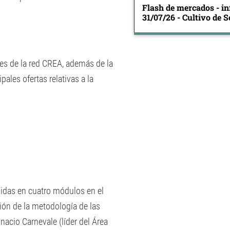
Flash de mercados - in
31/07/26 - Cultivo de S
es de la red CREA, además de la
ales ofertas relativas a la
idas en cuatro módulos en el
ión de la metodología de las
nacio Carnevale (líder del Área