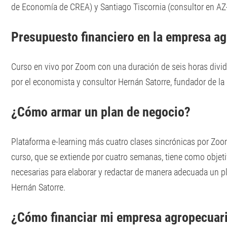
de Economía de CREA) y Santiago Tiscornia (consultor en AZ
Presupuesto financiero en la empresa a
Curso en vivo por Zoom con una duración de seis horas divi
por el economista y consultor Hernán Satorre, fundador de la
¿Cómo armar un plan de negocio?
Plataforma e-learning más cuatro clases sincrónicas por Zoo
curso, que se extiende por cuatro semanas, tiene como objeti
necesarias para elaborar y redactar de manera adecuada un p
Hernán Satorre.
¿Cómo financiar mi empresa agropecuar