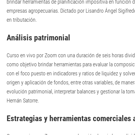
brindar herramientas de planificación impositiva en función de
empresas agropecuarias. Dictado por Lisandro Ángel Sigifred
en tributación.
Análisis patrimonial
Curso en vivo por Zoom con una duración de seis horas divi
como objetivo brindar herramientas para evaluar la composic
con el foco puesto en indicadores y ratios de liquidez y solv
origen y aplicación de fondos, entre otras variables, de manera
evolución patrimonial, interpretar balances y gestionar la to
Hernán Satorre.
Estrategias y herramientas comerciales 