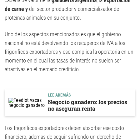
cadena de valor de la
ganadería argentina
, la
exportación
de carne y
del sector productor y comercializador de
proteínas animales en su conjunto.
Uno de los aspectos mencionados es que el gobierno
nacional no está devolviendo los recuperos de IVA a los
frigoríficos exportadores y eso complica la operatoria en un
momento en el cual las tasas de interés no suelen ser
atractivas en el mercado crediticio.
LEE ADEMÁS
Negocio ganadero: los precios
no aseguran renta
Los frigoríficos exportadores deben absorber ese costo
financiero, además de seguir sufriendo un derecho de