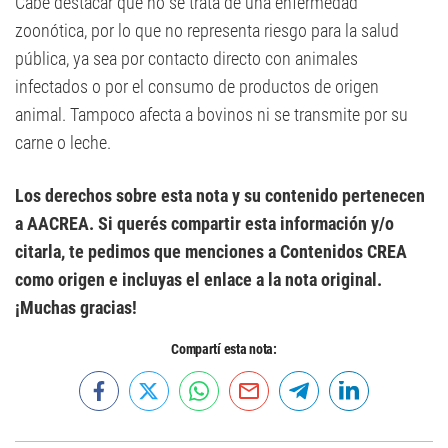
Cabe destacar que no se trata de una enfermedad
zoonótica, por lo que no representa riesgo para la salud
pública, ya sea por contacto directo con animales
infectados o por el consumo de productos de origen
animal. Tampoco afecta a bovinos ni se transmite por su
carne o leche.
Los derechos sobre esta nota y su contenido pertenecen
a AACREA. Si querés compartir esta información y/o
citarla, te pedimos que menciones a Contenidos CREA
como origen e incluyas el enlace a la nota original.
¡Muchas gracias!
Compartí esta nota: