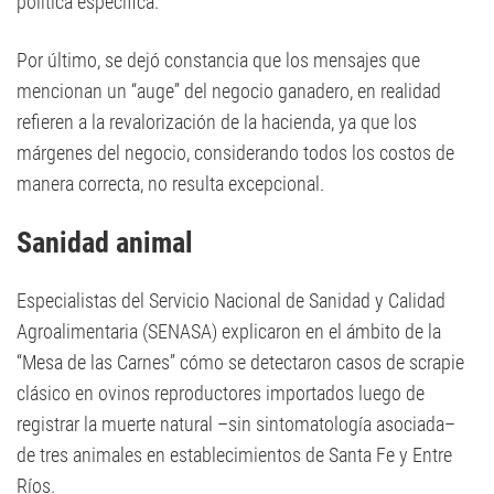
política específica.
Por último, se dejó constancia que los mensajes que
mencionan un “auge” del negocio ganadero, en realidad
refieren a la revalorización de la hacienda, ya que los
márgenes del negocio, considerando todos los costos de
manera correcta, no resulta excepcional.
Sanidad animal
Especialistas del Servicio Nacional de Sanidad y Calidad
Agroalimentaria (SENASA) explicaron en el ámbito de la
“Mesa de las Carnes” cómo se detectaron casos de scrapie
clásico en ovinos reproductores importados luego de
registrar la muerte natural –sin sintomatología asociada–
de tres animales en establecimientos de Santa Fe y Entre
Ríos.