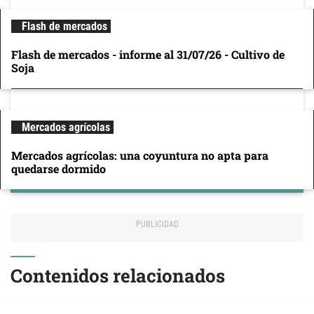
Flash de mercados
Flash de mercados - informe al 31/07/26 - Cultivo de
Soja
Mercados agrícolas
Mercados agrícolas: una coyuntura no apta para
quedarse dormido
Contenidos relacionados