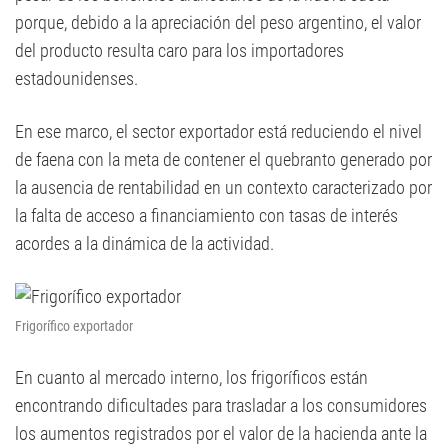
porque, debido a la apreciación del peso argentino, el valor
del producto resulta caro para los importadores
estadounidenses.
En ese marco, el sector exportador está reduciendo el nivel
de faena con la meta de contener el quebranto generado por
la ausencia de rentabilidad en un contexto caracterizado por
la falta de acceso a financiamiento con tasas de interés
acordes a la dinámica de la actividad.
Frigorífico exportador
En cuanto al mercado interno, los frigoríficos están
encontrando dificultades para trasladar a los consumidores
los aumentos registrados por el valor de la hacienda ante la