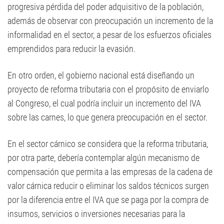
progresiva pérdida del poder adquisitivo de la población,
además de observar con preocupación un incremento de la
informalidad en el sector, a pesar de los esfuerzos oficiales
emprendidos para reducir la evasión.
En otro orden, el gobierno nacional está diseñando un
proyecto de reforma tributaria con el propósito de enviarlo
al Congreso, el cual podría incluir un incremento del IVA
sobre las carnes, lo que genera preocupación en el sector.
En el sector cárnico se considera que la reforma tributaria,
por otra parte, debería contemplar algún mecanismo de
compensación que permita a las empresas de la cadena de
valor cárnica reducir o eliminar los saldos técnicos surgen
por la diferencia entre el IVA que se paga por la compra de
insumos, servicios o inversiones necesarias para la