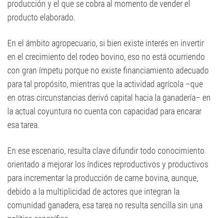
producción y el que se cobra al momento de vender el
producto elaborado.
En el ámbito agropecuario, si bien existe interés en invertir
en el crecimiento del rodeo bovino, eso no está ocurriendo
con gran ímpetu porque no existe financiamiento adecuado
para tal propósito, mientras que la actividad agrícola –que
en otras circunstancias derivó capital hacia la ganadería– en
la actual coyuntura no cuenta con capacidad para encarar
esa tarea.
En ese escenario, resulta clave difundir todo conocimiento
orientado a mejorar los índices reproductivos y productivos
para incrementar la producción de carne bovina, aunque,
debido a la multiplicidad de actores que integran la
comunidad ganadera, esa tarea no resulta sencilla sin una