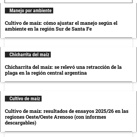
Manejo por ambiente
Cultivo de maíz: cómo ajustar el manejo según el
ambiente en la región Sur de Santa Fe
Chicharrita del maíz
Chicharrita del maíz: se relevó una retracción de la
plaga en la región central argentina
Cultivo de maíz
Cultivo de maíz: resultados de ensayos 2025/26 en las
regiones Oeste/Oeste Arenoso (con informes
descargables)