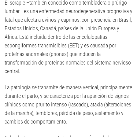
El scrapie –también conocido como tembladera o prúrigo
lumbar– es una enfermedad neurodegenerativa progresiva y
fatal que afecta a ovinos y caprinos, con presencia en Brasil,
Estados Unidos, Canadá, países de la Unión Europea y
África. Está incluida dentro de las encefalopatías
espongiformes transmisibles (EET) y es causada por
proteínas anormales (priones) que inducen la
transformación de proteínas normales del sistema nervioso
central.
La patología se transmite de manera vertical, principalmente
durante el parto, y se caracteriza por la aparición de signos
clínicos como prurito intenso (rascado), ataxia (alteraciones
de la marcha), temblores, pérdida de peso, aislamiento y
cambios de comportamiento.