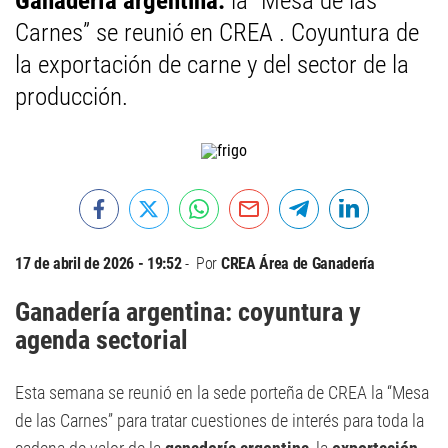
Ganadería argentina:
la “Mesa de las
Carnes” se reunió en CREA . Coyuntura de
la exportación de carne y del sector de la
producción.
17 de abril de 2026 - 19:52
Por
CREA Área de Ganadería
Ganadería argentina: coyuntura y
agenda sectorial
Esta semana se reunió en la sede porteña de CREA la “Mesa
de las Carnes” para tratar cuestiones de interés para toda la