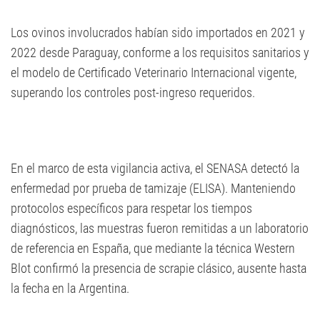
Los ovinos involucrados habían sido importados en 2021 y
2022 desde Paraguay, conforme a los requisitos sanitarios y
el modelo de Certificado Veterinario Internacional vigente,
superando los controles post-ingreso requeridos.
En el marco de esta vigilancia activa, el SENASA detectó la
enfermedad por prueba de tamizaje (ELISA). Manteniendo
protocolos específicos para respetar los tiempos
diagnósticos, las muestras fueron remitidas a un laboratorio
de referencia en España, que mediante la técnica Western
Blot confirmó la presencia de scrapie clásico, ausente hasta
la fecha en la Argentina.