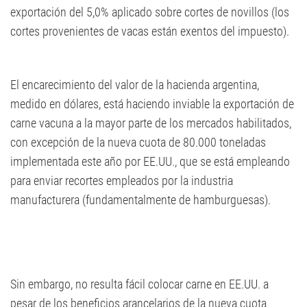
exportación del 5,0% aplicado sobre cortes de novillos (los
cortes provenientes de vacas están exentos del impuesto).
El encarecimiento del valor de la hacienda argentina,
medido en dólares, está haciendo inviable la exportación de
carne vacuna a la mayor parte de los mercados habilitados,
con excepción de la nueva cuota de 80.000 toneladas
implementada este año por EE.UU., que se está empleando
para enviar recortes empleados por la industria
manufacturera (fundamentalmente de hamburguesas).
Sin embargo, no resulta fácil colocar carne en EE.UU. a
pesar de los beneficios arancelarios de la nueva cuota