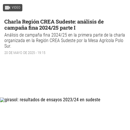
VIDEO
Charla Región CREA Sudeste: análisis de
campaña fina 2024/25 parte I
Análisis de campaña fina 2024/25 en la primera parte de la charla
organizada en la Región CREA Sudeste por la Mesa Agrícola Polo
Sur.
20 DE MAYO DE 2025 - 19:15