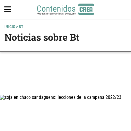
INICIO
> BT
Noticias sobre Bt