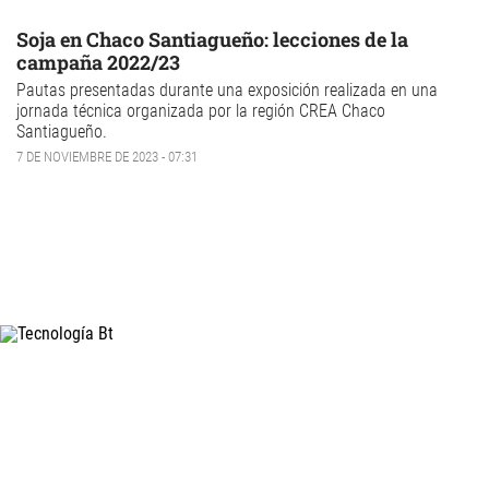
Soja en Chaco Santiagueño: lecciones de la
campaña 2022/23
Pautas presentadas durante una exposición realizada en una
jornada técnica organizada por la región CREA Chaco
Santiagueño.
7 DE NOVIEMBRE DE 2023 - 07:31