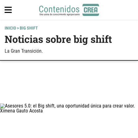
INICIO
> BIG SHIFT
Noticias sobre big shift
La Gran Transición.