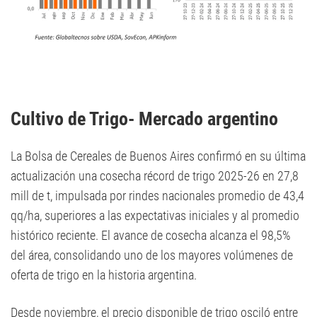
Cultivo de Trigo- Mercado argentino
La Bolsa de Cereales de Buenos Aires confirmó en su última
actualización una cosecha récord de trigo 2025-26 en 27,8
mill de t, impulsada por rindes nacionales promedio de 43,4
qq/ha, superiores a las expectativas iniciales y al promedio
histórico reciente. El avance de cosecha alcanza el 98,5%
del área, consolidando uno de los mayores volúmenes de
oferta de trigo en la historia argentina.
Desde noviembre, el precio disponible de trigo osciló entre