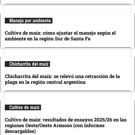
Manejo por ambiente
Cultivo de maíz: cómo ajustar el manejo según el
ambiente en la región Sur de Santa Fe
Chicharrita del maíz
Chicharrita del maíz: se relevó una retracción de la
plaga en la región central argentina
Cultivo de maíz
Cultivo de maíz: resultados de ensayos 2025/26 en las
regiones Oeste/Oeste Arenoso (con informes
descargables)