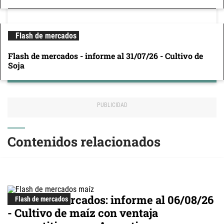
Flash de mercados
Flash de mercados - informe al 31/07/26 - Cultivo de
Soja
Contenidos relacionados
Flash de mercados: informe al 06/08/26
Flash de mercados
- Cultivo de maíz con ventaja