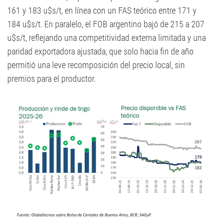
161 y 183 u$s/t, en línea con un FAS teórico entre 171 y
184 u$s/t. En paralelo, el FOB argentino bajó de 215 a 207
u$s/t, reflejando una competitividad externa limitada y una
paridad exportadora ajustada, que solo hacia fin de año
permitió una leve recomposición del precio local, sin
premios para el productor.