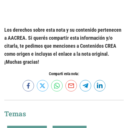
Los derechos sobre esta nota y su contenido pertenecen
a AACREA. Si querés compartir esta información y/o
citarla, te pedimos que menciones a Contenidos CREA
como origen e incluyas el enlace a la nota original.
¡Muchas gracias!
Compartí esta nota:
Temas