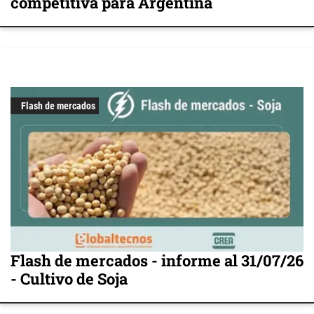
competitiva para Argentina
Flash de mercados
Flash de mercados - informe al 31/07/26
- Cultivo de Soja