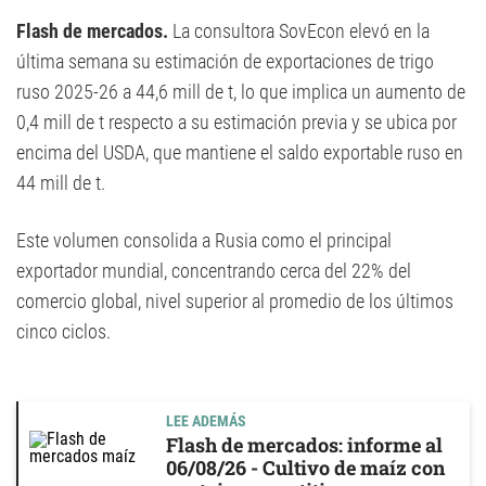
Flash de mercados.
La consultora SovEcon elevó en la
última semana su estimación de exportaciones de trigo
ruso 2025-26 a 44,6 mill de t, lo que implica un aumento de
0,4 mill de t respecto a su estimación previa y se ubica por
encima del USDA, que mantiene el saldo exportable ruso en
44 mill de t.
Este volumen consolida a Rusia como el principal
exportador mundial, concentrando cerca del 22% del
comercio global, nivel superior al promedio de los últimos
cinco ciclos.
LEE ADEMÁS
Flash de mercados: informe al
06/08/26 - Cultivo de maíz con