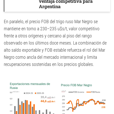
ventaja competitiva para
Argentina
En paralelo, el precio FOB del trigo ruso Mar Negro se
mantiene en torno a 230–235 u$s/t, valor competitivo
frente a otros orígenes y cercano al piso del rango
observado en los últimos doce meses. La combinación de
alto saldo exportable y FOB estable refuerza el rol del Mar
Negro como ancla del mercado internacional y limita
recuperaciones sostenidas en los precios globales.