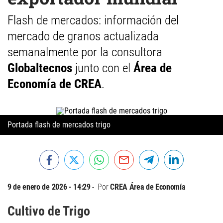
Flash de mercados: información del
mercado de granos actualizada
semanalmente por la consultora
Globaltecnos
junto con el
Área de
Economía de CREA
.
Portada flash de mercados trigo
9 de enero de 2026 - 14:29
Por
CREA Área de Economía
Cultivo de Trigo