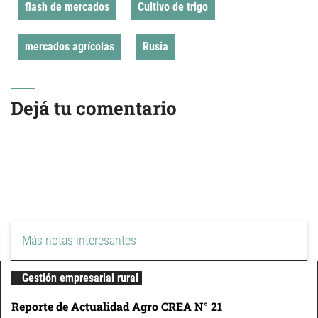
flash de mercados
Cultivo de trigo
mercados agrícolas
Rusia
Dejá tu comentario
Más notas interesantes
Gestión empresarial rural
Reporte de Actualidad Agro CREA N° 21