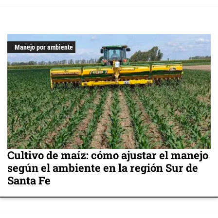
Manejo por ambiente
Cultivo de maíz: cómo ajustar el manejo
según el ambiente en la región Sur de
Santa Fe