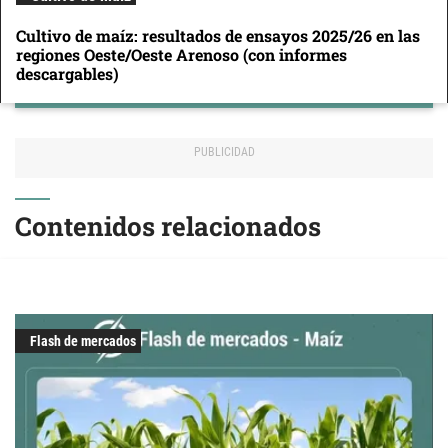
Cultivo de maíz: resultados de ensayos 2025/26 en las
regiones Oeste/Oeste Arenoso (con informes
descargables)
Contenidos relacionados
Flash de mercados