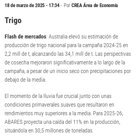
18 de marzo de 2025 - 17:34
Por
CREA Área de Economía
Trigo
Flash de mercados
: Australia elevó su estimación de
producción de trigo nacional para la campaña 2024-25 en
2,2 mill de t, alcanzando las 34,1 mill de t. Las perspectivas
de cosecha mejoraron significativamente a lo largo de la
campaña, a pesar de un inicio seco con precipitaciones por
debajo de la media.
El momento de la lluvia fue crucial junto con unas
condiciones primaverales suaves que resultaron en
rendimientos muy superiores a la media. Para 2025-26,
ABARES proyecta una caída del 11% en la producción,
situándola en 30,5 millones de toneladas.