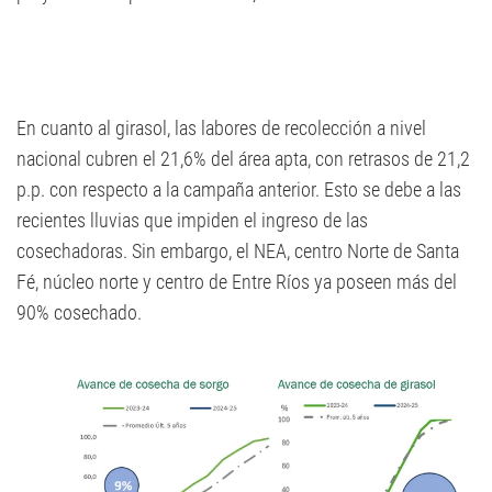
En cuanto al girasol, las labores de recolección a nivel
nacional cubren el 21,6% del área apta, con retrasos de 21,2
p.p. con respecto a la campaña anterior. Esto se debe a las
recientes lluvias que impiden el ingreso de las
cosechadoras. Sin embargo, el NEA, centro Norte de Santa
Fé, núcleo norte y centro de Entre Ríos ya poseen más del
90% cosechado.