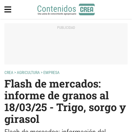
CREA
>
AGRICULTURA
>
EMPRESA
Flash de mercados:
informe de granos al
18/03/25 - Trigo, sorgo y
girasol