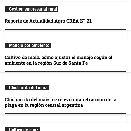
Gestión empresarial rural
Reporte de Actualidad Agro CREA N° 21
Manejo por ambiente
Cultivo de maíz: cómo ajustar el manejo según el
ambiente en la región Sur de Santa Fe
Chicharrita del maíz
Chicharrita del maíz: se relevó una retracción de la
plaga en la región central argentina
Cultivo de maíz