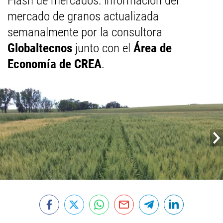
Flash de mercados: información del
mercado de granos actualizada
semanalmente por la consultora
Globaltecnos
junto con el
Área de
Economía de CREA
.