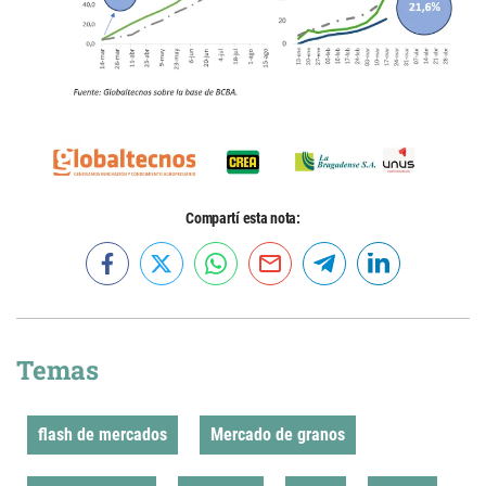
Compartí esta nota:
Temas
flash de mercados
Mercado de granos