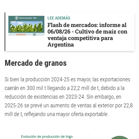
LEE ADEMÁS
Flash de mercados: informe al
06/08/26 - Cultivo de maíz con
ventaja competitiva para
Argentina
Mercado de granos
Si bien la producción 2024-25 es mayor, las exportaciones
caerán en 300 mil t llegando a 22,2 mill de t, debido a la
reducción de existencias en 2023-24. Sin embargo, en
2025-26 se prevé un aumento de ventas al exterior por 22,8
mill de t, reflejando una mayor oferta exportable.