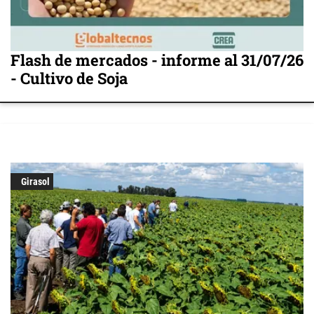
Flash de mercados - informe al 31/07/26
- Cultivo de Soja
Girasol