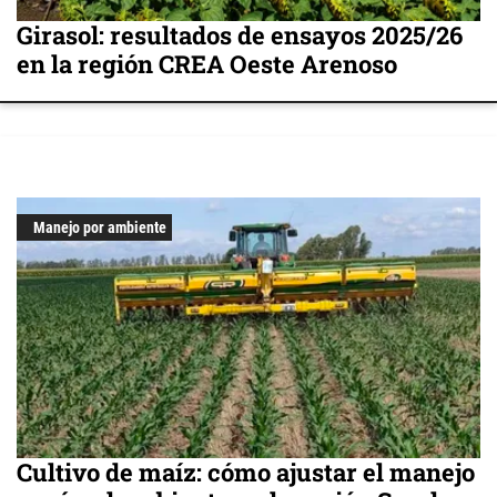
Girasol: resultados de ensayos 2025/26
en la región CREA Oeste Arenoso
Manejo por ambiente
Cultivo de maíz: cómo ajustar el manejo