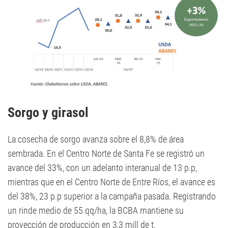
Sorgo y girasol
La cosecha de sorgo avanza sobre el 8,8% de área
sembrada. En el Centro Norte de Santa Fe se registró un
avance del 33%, con un adelanto interanual de 13 p.p,
mientras que en el Centro Norte de Entre Ríos, el avance es
del 38%, 23 p.p superior a la campaña pasada. Registrando
un rinde medio de 55 qq/ha, la BCBA mantiene su
proyección de producción en 3,3 mill de t.