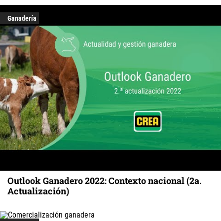
Ganadería
Outlook Ganadero 2022: Contexto nacional (2a.
Actualización)