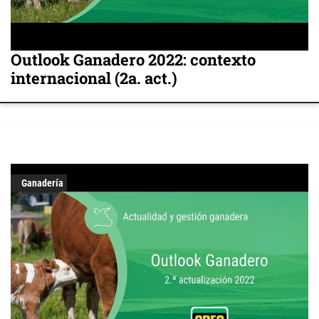
Outlook Ganadero 2022: contexto
internacional (2a. act.)
Ganadería