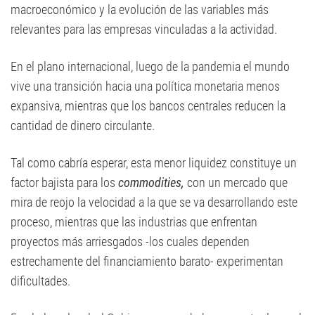
macroeconómico y la evolución de las variables más
relevantes para las empresas vinculadas a la actividad.
En el plano internacional, luego de la pandemia el mundo
vive una transición hacia una política monetaria menos
expansiva, mientras que los bancos centrales reducen la
cantidad de dinero circulante.
Tal como cabría esperar, esta menor liquidez constituye un
factor bajista para los
commodities,
con un mercado que
mira de reojo la velocidad a la que se va desarrollando este
proceso, mientras que las industrias que enfrentan
proyectos más arriesgados -los cuales dependen
estrechamente del financiamiento barato- experimentan
dificultades.