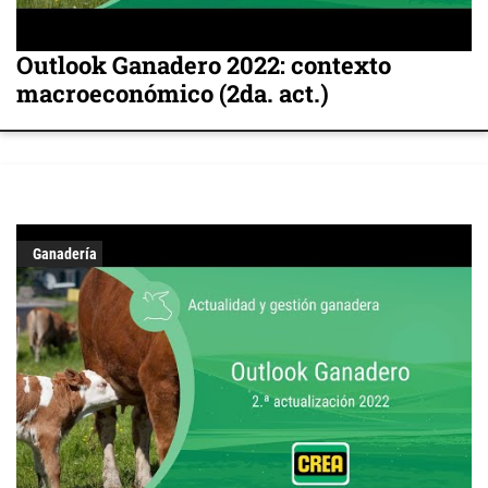
Outlook Ganadero 2022: contexto
macroeconómico (2da. act.)
Ganadería