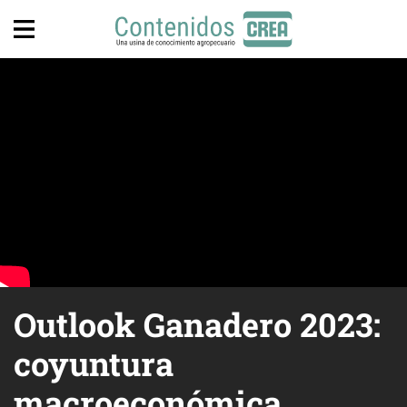
Outlook Ganadero 2023:
coyuntura
macroeconómica