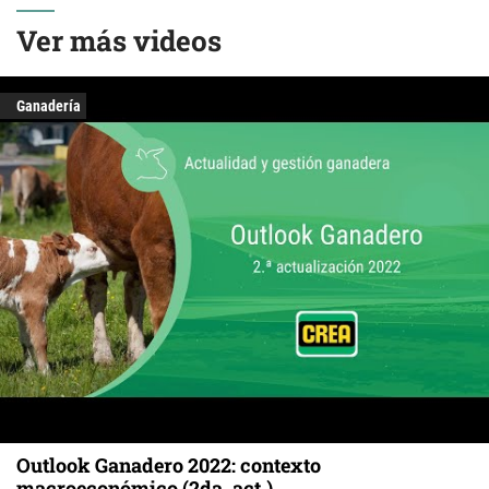
Ver más videos
Ganadería
Outlook Ganadero 2022: contexto
macroeconómico (2da. act.)