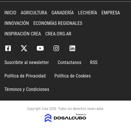
INICIO
AGRICULTURA
GANADERÍA
LECHERÍA
EMPRESA
INNOVACIÓN
ECONOMÍAS REGIONALES
INSPIRACIÓN CREA
CREA.ORG.AR
Suscribite al newsletter
Contactanos
RSS
Política de Privacidad
Política de Cookies
Términos y Condiciones
Copyright Crea 2026. Todos los derechos reservados.