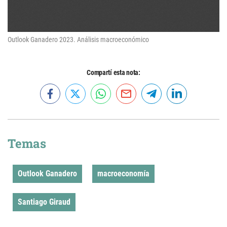
Outlook Ganadero 2023. Análisis macroeconómico
Compartí esta nota:
Temas
Outlook Ganadero
macroeconomía
Santiago Giraud