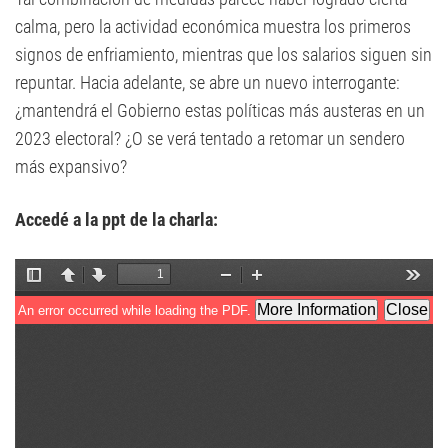
calma, pero la actividad económica muestra los primeros
signos de enfriamiento, mientras que los salarios siguen sin
repuntar. Hacia adelante, se abre un nuevo interrogante:
¿mantendrá el Gobierno estas políticas más austeras en un
2023 electoral? ¿O se verá tentado a retomar un sendero
más expansivo?
Accedé a la ppt de la charla: