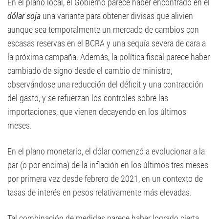
En el plano local, el Gobierno parece haber encontrado en el
dólar soja
una variante para obtener divisas que alivien
aunque sea temporalmente un mercado de cambios con
escasas reservas en el BCRA y una sequía severa de cara a
la próxima campaña. Además, la política fiscal parece haber
cambiado de signo desde el cambio de ministro,
observándose una reducción del déficit y una contracción
del gasto, y se refuerzan los controles sobre las
importaciones, que vienen decayendo en los últimos
meses.
En el plano monetario, el dólar comenzó a evolucionar a la
par (o por encima) de la inflación en los últimos tres meses
por primera vez desde febrero de 2021, en un contexto de
tasas de interés en pesos relativamente más elevadas.
Tal combinación de medidas parece haber logrado cierta