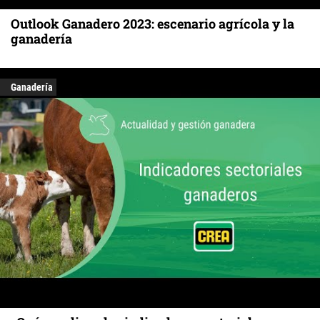
Outlook Ganadero 2023: escenario agrícola y la
ganadería
Ganadería