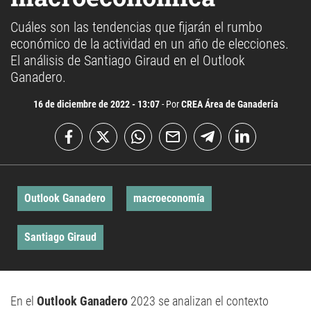
Cuáles son las tendencias que fijarán el rumbo
económico de la actividad en un año de elecciones.
El análisis de Santiago Giraud en el Outlook
Ganadero.
16 de diciembre de 2022 - 13:07
- Por
CREA Área de Ganadería
Outlook Ganadero
macroeconomía
Santiago Giraud
En el
Outlook Ganadero
2023 se analizan el contexto