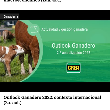
Ganadería
Outlook Ganadero 2022: contexto internacional
(2a. act.)