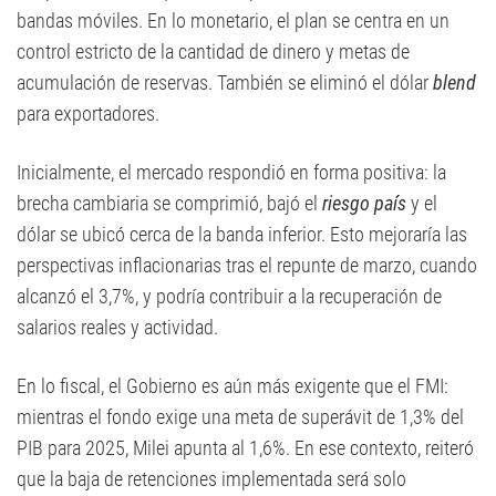
bandas móviles. En lo monetario, el plan se centra en un
control estricto de la cantidad de dinero y metas de
acumulación de reservas. También se eliminó el dólar
blend
para exportadores.
Inicialmente, el mercado respondió en forma positiva: la
brecha cambiaria se comprimió, bajó el
riesgo país
y el
dólar se ubicó cerca de la banda inferior. Esto mejoraría las
perspectivas inflacionarias tras el repunte de marzo, cuando
alcanzó el 3,7%, y podría contribuir a la recuperación de
salarios reales y actividad.
En lo fiscal, el Gobierno es aún más exigente que el FMI:
mientras el fondo exige una meta de superávit de 1,3% del
PIB para 2025, Milei apunta al 1,6%. En ese contexto, reiteró
que la baja de retenciones implementada será solo