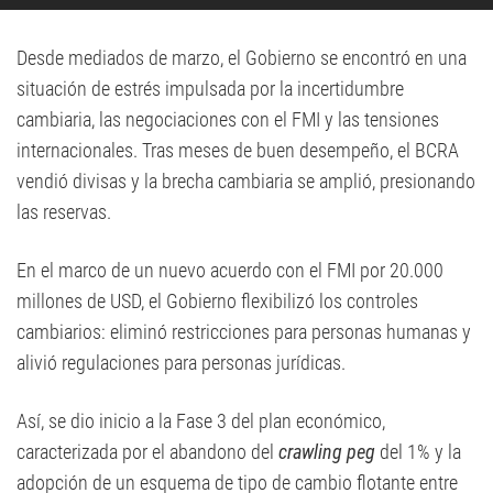
Desde mediados de marzo, el Gobierno se encontró en una
situación de estrés impulsada por la incertidumbre
cambiaria, las negociaciones con el FMI y las tensiones
internacionales. Tras meses de buen desempeño, el BCRA
vendió divisas y la brecha cambiaria se amplió, presionando
las reservas.
En el marco de un nuevo acuerdo con el FMI por 20.000
millones de USD, el Gobierno flexibilizó los controles
cambiarios: eliminó restricciones para personas humanas y
alivió regulaciones para personas jurídicas.
Así, se dio inicio a la Fase 3 del plan económico,
caracterizada por el abandono del
crawling peg
del 1% y la
adopción de un esquema de tipo de cambio flotante entre