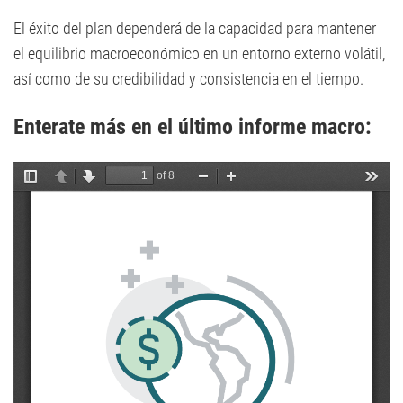
El éxito del plan dependerá de la capacidad para mantener
el equilibrio macroeconómico en un entorno externo volátil,
así como de su credibilidad y consistencia en el tiempo.
Enterate más en el último informe macro: