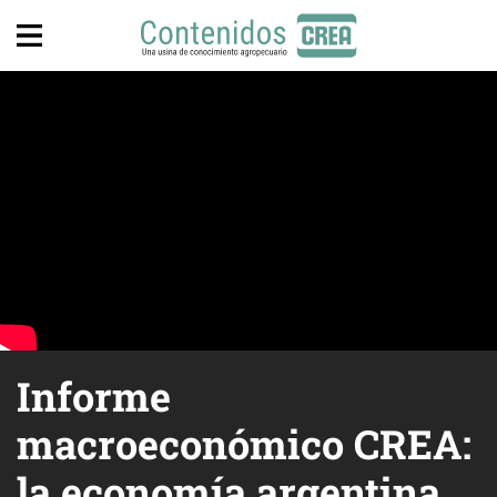
Informe
macroeconómico CREA:
la economía argentina