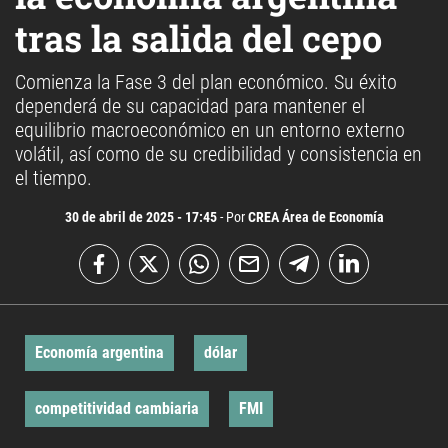
tras la salida del cepo
Comienza la Fase 3 del plan económico. Su éxito
dependerá de su capacidad para mantener el
equilibrio macroeconómico en un entorno externo
volátil, así como de su credibilidad y consistencia en
el tiempo.
30 de abril de 2025 - 17:45
- Por
CREA Área de Economía
Economía argentina
dólar
competitividad cambiaria
FMI