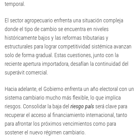
temporal.
El sector agropecuario enfrenta una situación compleja
donde el tipo de cambio se encuentra en niveles
históricamente bajos y las reformas tributarias y
estructurales para lograr competitividad sistémica avanzan
solo de forma gradual. Estas cuestiones, junto con la
reciente apertura importadora, desafían la continuidad del
superávit comercial.
Hacia adelante, el Gobierno enfrenta un año electoral con un
sistema cambiario mucho más flexible, lo que implica
riesgos. Consolidar la baja del
riesgo país
será clave para
recuperar el acceso al financiamiento internacional, tanto
para afrontar los próximos vencimientos como para
sostener el nuevo régimen cambiario.