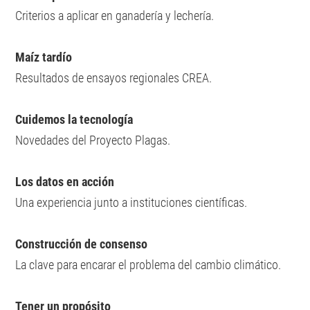
Criterios a aplicar en ganadería y lechería.
Maíz tardío
Resultados de ensayos regionales CREA.
Cuidemos la tecnología
Novedades del Proyecto Plagas.
Los datos en acción
Una experiencia junto a instituciones científicas.
Construcción de consenso
La clave para encarar el problema del cambio climático.
Tener un propósito