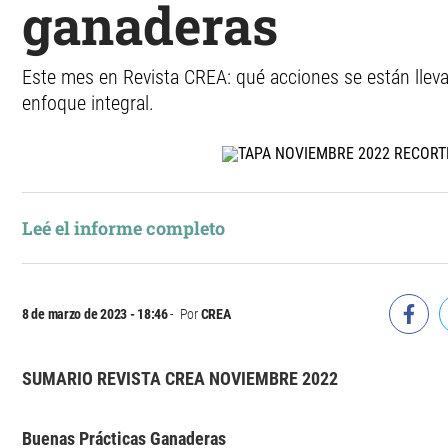
ganaderas
Este mes en Revista CREA: qué acciones se están llev
enfoque integral.
Leé el informe completo
8 de marzo de 2023 - 18:46
Por
CREA
SUMARIO REVISTA CREA NOVIEMBRE 2022
Buenas Prácticas Ganaderas