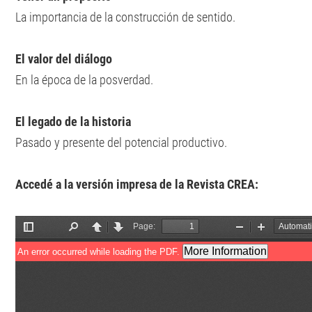
La importancia de la construcción de sentido.
El valor del diálogo
En la época de la posverdad.
El legado de la historia
Pasado y presente del potencial productivo.
Accedé a la versión impresa de la Revista CREA: