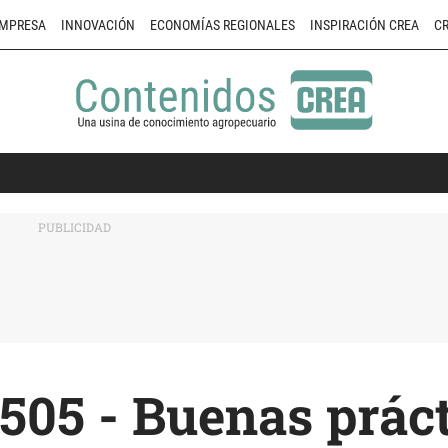
MPRESA
INNOVACIÓN
ECONOMÍAS REGIONALES
INSPIRACIÓN CREA
CR
505 - Buenas prác