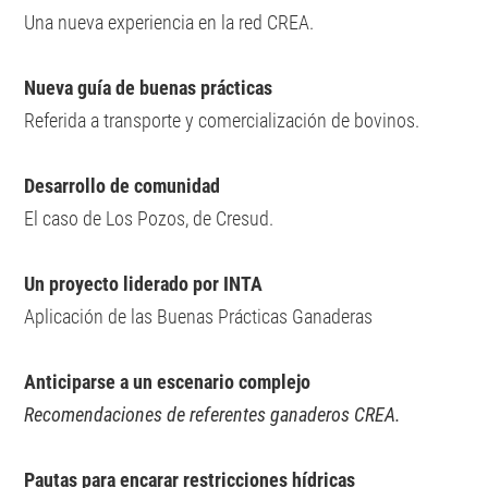
Una nueva experiencia en la red CREA.
Nueva guía de buenas prácticas
Referida a transporte y comercialización de bovinos.
Desarrollo de comunidad
El caso de Los Pozos, de Cresud.
Un proyecto liderado por INTA
Aplicación de las Buenas Prácticas Ganaderas
Anticiparse a un escenario complejo
Recomendaciones de referentes ganaderos CREA.
Pautas para encarar restricciones hídricas