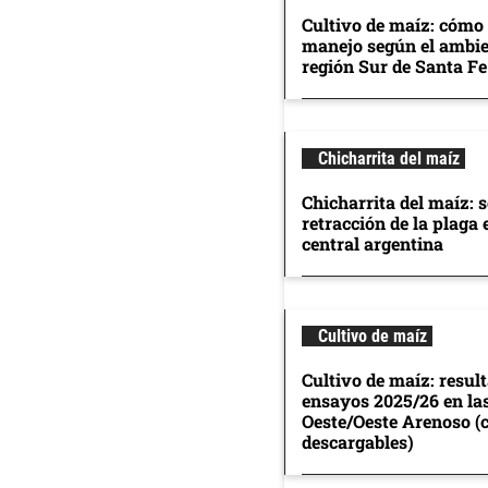
Cultivo de maíz: cómo 
manejo según el ambie
región Sur de Santa Fe
Chicharrita del maíz
Chicharrita del maíz: 
retracción de la plaga 
central argentina
Cultivo de maíz
Cultivo de maíz: resul
ensayos 2025/26 en la
Oeste/Oeste Arenoso (
descargables)