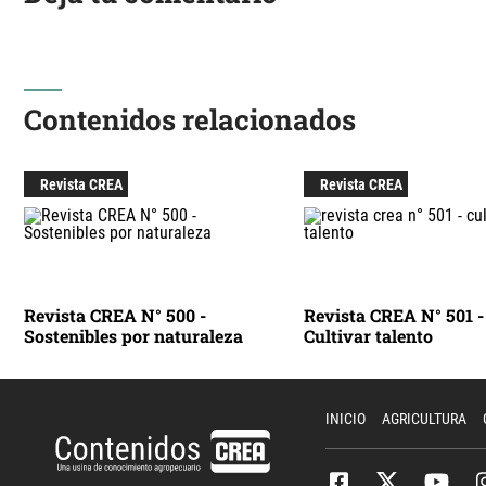
Contenidos relacionados
Revista CREA
Revista CREA
Revista CREA N° 500 -
Revista CREA N° 501 -
Sostenibles por naturaleza
Cultivar talento
INICIO
AGRICULTURA