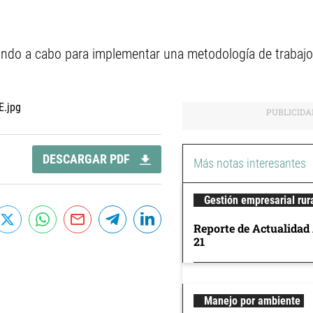
ando a cabo para implementar una metodología de trabaj
DESCARGAR PDF
Más notas interesantes
Gestión empresarial rur
Reporte de Actualidad
21
Manejo por ambiente