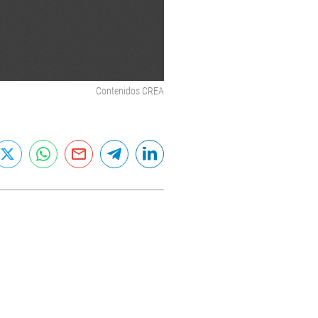
Contenidos CREA