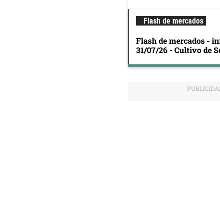
Flash de mercados
Flash de mercados - in
31/07/26 - Cultivo de S