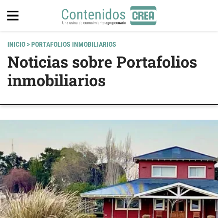
INICIO
> PORTAFOLIOS INMOBILIARIOS
Noticias sobre Portafolios
inmobiliarios